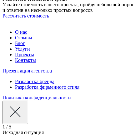
Узнайте стоимость вашего проекта, пройдя небольшой опрос
и ответив на несколько простых вопросов
Рассчитать стоимость
О нас
Отзывы
Блог
Услуги
Проекты
Контакты
Презентация агентства
Разработка бренда
Разработка фирменного стиля
Политика конфиденциальности
1 / 5
Исходная ситуация