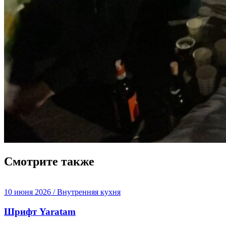
Смотрите также
10 июня 2026 / Внутренняя кухня
Шрифт Yaratam