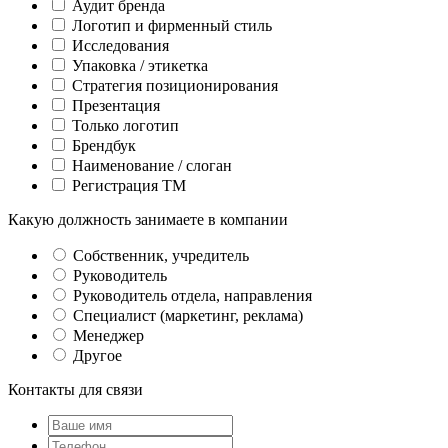
Аудит бренда
Логотип и фирменный стиль
Исследования
Упаковка / этикетка
Стратегия позиционирования
Презентация
Только логотип
Брендбук
Наименование / слоган
Регистрация ТМ
Какую должность занимаете в компании
Собственник, учредитель
Руководитель
Руководитель отдела, направления
Специалист (маркетинг, реклама)
Менеджер
Другое
Контакты для связи