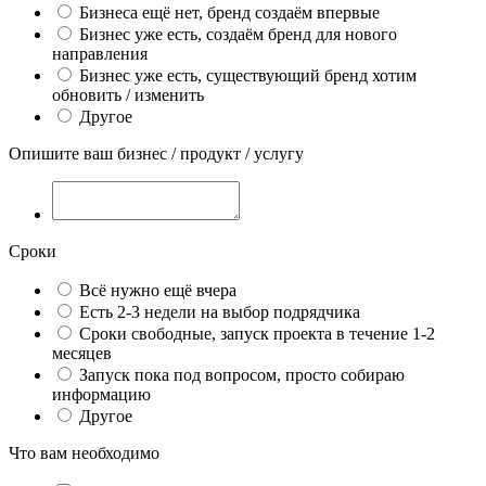
Бизнеса ещё нет, бренд создаём впервые
Бизнес уже есть, создаём бренд для нового
направления
Бизнес уже есть, существующий бренд хотим
обновить / изменить
Другое
Опишите ваш бизнес / продукт / услугу
Сроки
Всё нужно ещё вчера
Есть 2-3 недели на выбор подрядчика
Сроки свободные, запуск проекта в течение 1-2
месяцев
Запуск пока под вопросом, просто собираю
информацию
Другое
Что вам необходимо