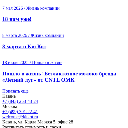
7 мая 2026 / Жизнь компании
18 нам уже!
8 марта 2026 / Жизнь компании
8 марта в КитКот
18 июля 2025 / Пошло в жизнь
Пошло в жизнь! Безлактозное молоко бренда
«Летний луг» от CNTL ОМК
Показать еще
Казань
+7 (843) 253-43-24
Москва
+7 (499) 391-22-41
welcome@kitkot.ru
Казань, ул. Карла Маркса 5, офис 28
Рассчитать стоимость и сроки