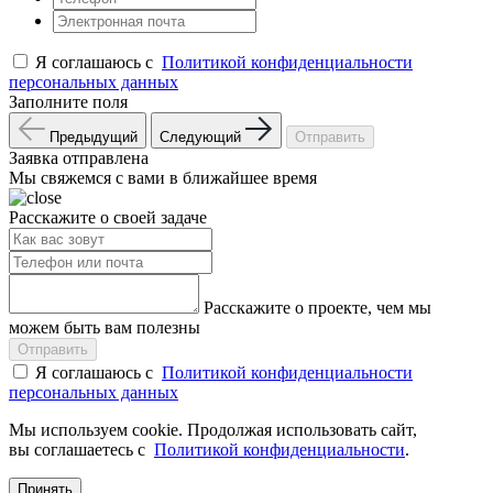
Я соглашаюсь с
Политикой конфиденциальности
персональных данных
Заполните поля
Предыдущий
Следующий
Отправить
Заявка отправлена
Мы свяжемся с вами в ближайшее время
Расскажите о своей задаче
Расскажите о проекте, чем мы
можем быть вам полезны
Отправить
Я соглашаюсь с
Политикой конфиденциальности
персональных данных
Мы используем cookie. Продолжая использовать сайт,
вы соглашаетесь с
Политикой конфиденциальности
.
Принять