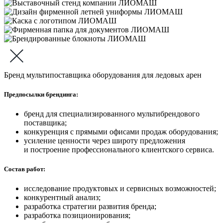
Бренд мультипоставщика оборудования для ледовых арен
Предпосылки брендинга:
бренд для специализированного мультибрендового
поставщика;
конкуренция с прямыми офисами продаж оборудования;
усиление ценности через широту предложения
и построение профессионального клиентского сервиса.
Состав работ:
исследование продуктовых и сервисных возможностей;
конкурентный анализ;
разработка стратегии развития бренда;
разработка позиционирования;