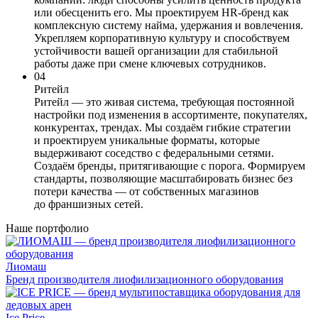
или обесценить его. Мы проектируем HR-бренд как
комплексную систему найма, удержания и вовлечения.
Укрепляем корпоративную культуру и способствуем
устойчивости вашей организации для стабильной
работы даже при смене ключевых сотрудников.
04
Ритейл
Ритейл — это живая система, требующая постоянной
настройки под изменения в ассортименте, покупателях,
конкурентах, трендах. Мы создаём гибкие стратегии
и проектируем уникальные форматы, которые
выдерживают соседство с федеральными сетями.
Создаём бренды, притягивающие с порога. Формируем
стандарты, позволяющие масштабировать бизнес без
потери качества — от собственных магазинов
до франшизных сетей.
Наше портфолио
Лиомаш
Бренд производителя лиофилизационного оборудования
Ice Price