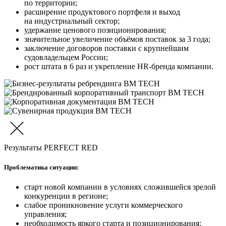
по территории;
расширение продуктового портфеля и выход
на индустриальный сектор;
удержание ценового позиционирования;
значительное увеличение объёмов поставок за 3 года;
заключение договоров поставки с крупнейшим
судовладельцем России;
рост штата в 6 раз и укрепление HR-бренда компании.
Результаты PERFECT RED
Проблематика ситуации:
старт новой компании в условиях сложившейся зрелой
конкуренции в регионе;
слабое проникновение услуги коммерческого
управления;
необходимость яркого старта и позиционирования;