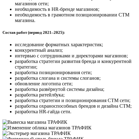
магазинов сети;
необходимость в HR-бренде магазинов;
необходимость в грамотном позиционировании СТМ
магазина.
Состав работ (период 2021–2025):
исследование форматных характеристик;
конкурентный анализ;
интервью с сотрудниками и директорами магазинов;
разработка стратегии развития бренда и конкурентной
стратегии;
разработка позиционирования сети;
разработка слогана и системы слоганов;
обновление логотипа сети;
разработка развёрнутой системы дизайна;
разработка ритейлбука;
разработка стратегии и позиционирования СТМ сети;
разработка охраноспособных брендов и дизайна СТМ;
разработка HR-гайда сети.