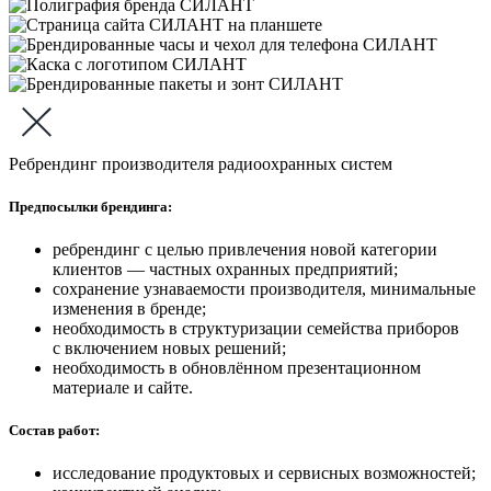
Ребрендинг производителя радиоохранных систем
Предпосылки брендинга:
ребрендинг с целью привлечения новой категории
клиентов — частных охранных предприятий;
сохранение узнаваемости производителя, минимальные
изменения в бренде;
необходимость в структуризации семейства приборов
с включением новых решений;
необходимость в обновлённом презентационном
материале и сайте.
Состав работ:
исследование продуктовых и сервисных возможностей;