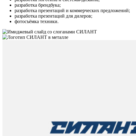
разработка брендбука;
разработка презентаций и коммерческих предложений;
разработка презентаций для дилеров;
фотосъёмка техники.