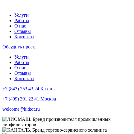
Услуги
Работы
О нас
Отзывы
Контакты
Обсудить проект
Услуги
Работы
О нас
Отзывы
Контакты
+7 (843) 253 43 24 Казань
+7 (499) 391 22 41 Москва
welcome@kitkot.ru