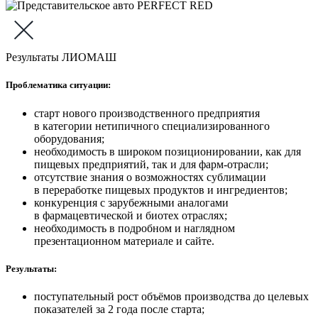
Результаты ЛИОМАШ
Проблематика ситуации:
старт нового производственного предприятия
в категории нетипичного специализированного
оборудования;
необходимость в широком позиционировании, как для
пищевых предприятий, так и для фарм-отрасли;
отсутствие знания о возможностях сублимации
в переработке пищевых продуктов и ингредиентов;
конкуренция с зарубежными аналогами
в фармацевтической и биотех отраслях;
необходимость в подробном и наглядном
презентационном материале и сайте.
Результаты:
поступательный рост объёмов производства до целевых
показателей за 2 года после старта;