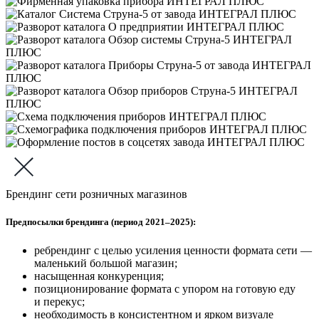
Брендинг сети розничных магазинов
Предпосылки брендинга (период 2021–2025):
ребрендинг с целью усиления ценности формата сети —
маленький большой магазин;
насыщенная конкуренция;
позиционирование формата с упором на готовую еду
и перекус;
необходимость в консистентном и ярком визуале