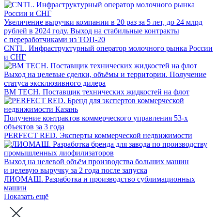
Увеличение выручки компании в 20 раз за 5 лет, до 24 млрд
рублей в 2024 году. Выход на стабильные контракты
с переработчиками из ТОП-20
CNTL. Инфраструктурный оператор молочного рынка России
и СНГ
Выход на целевые сделки, объёмы и территории. Получение
статуса эксклюзивного дилера
BM TECH. Поставщик технических жидкостей на флот
Получение контрактов коммерческого управления 53-х
объектов за 3 года
PERFECT RED. Эксперты коммерческой недвижимости
Выход на целевой объём производства больших машин
и целевую выручку за 2 года после запуска
ЛИОМАШ. Разработка и производство сублимационных
машин
Показать ещё