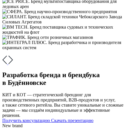
Разработка бренда и брендбука
в Будённовске
КИТ и КОТ — стратегический брендинг для
производственных предприятий, В2В-продуктов и услуг,
а также сетевого ритейла. Вы ставите уникальные и сложные
задачи — мы создаём индивидуальные и эффективные
решения.
Получить консультацию
Скачать презентацию
New brand