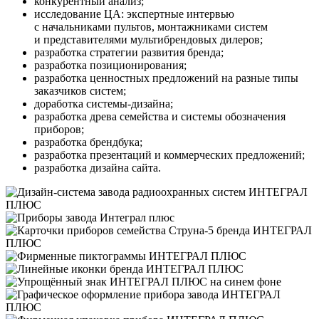
конкурентный анализ;
исследование ЦА: экспертные интервью
с начальниками пультов, монтажниками систем
и представителями мультибрендовых дилеров;
разработка стратегии развития бренда;
разработка позиционирования;
разработка ценностных предложений на разные типы
заказчиков систем;
доработка системы-дизайна;
разработка древа семейства и системы обозначения
приборов;
разработка брендбука;
разработка презентаций и коммерческих предложений;
разработка дизайна сайта.