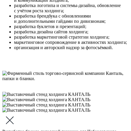
и коммуникаций холдинга;
разработка логотипа и системы-дизайна, обновление
с учётом роста холдинга;
разработка брендбука с обновлениями
и дополнительными гайдами по дивизионам;
разработка буклетов и презентаций;
разработка дизайна сайтов холдинга;
разработка маркетинговой стратегии холдинга;
маркетинговое сопровождение в активностях холдинга;
организация и авторский надзор за фотосъёмкой.