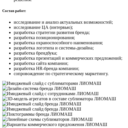
Состав работ:
исследование и анализ актуальных возможностей;
исследование ЦА (интервью);
разработка стратегии развития бренда;
разработка позиционирования;
разработка охраноспособного наименования;
разработка логотипа и системы-дизайна;
разработка брендбука;
разработка презентаций и коммерческих предложений;
разработка сайта компании;
разработка HR-бренда компании;
сопровождение по стратегическому маркетингу.