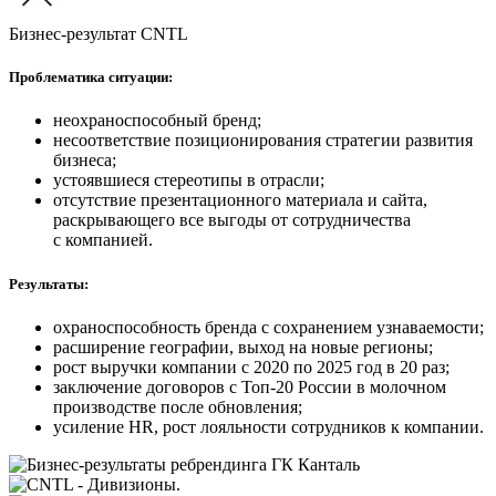
Бизнес-результат CNTL
Проблематика ситуации:
неохраноспособный бренд;
несоответствие позиционирования стратегии развития
бизнеса;
устоявшиеся стереотипы в отрасли;
отсутствие презентационного материала и сайта,
раскрывающего все выгоды от сотрудничества
с компанией.
Результаты:
охраноспособность бренда с сохранением узнаваемости;
расширение географии, выход на новые регионы;
рост выручки компании с 2020 по 2025 год в 20 раз;
заключение договоров с Топ-20 России в молочном
производстве после обновления;
усиление HR, рост лояльности сотрудников к компании.