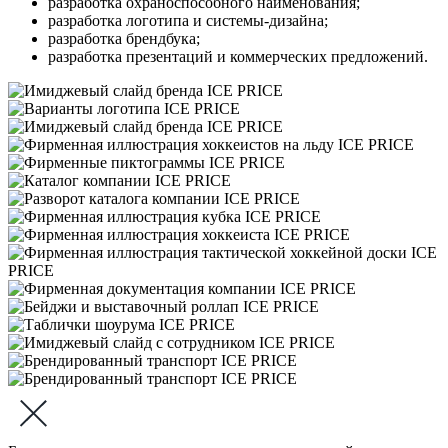
разработка охраноспособного наименования;
разработка логотипа и системы-дизайна;
разработка брендбука;
разработка презентаций и коммерческих предложений.