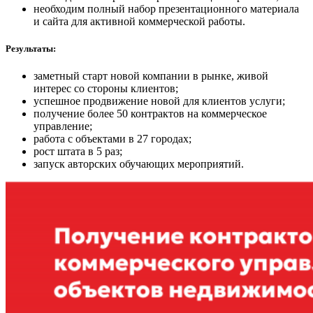
необходим полный набор презентационного материала
и сайта для активной коммерческой работы.
Результаты:
заметный старт новой компании в рынке, живой
интерес со стороны клиентов;
успешное продвижение новой для клиентов услуги;
получение более 50 контрактов на коммерческое
управление;
работа с объектами в 27 городах;
рост штата в 5 раз;
запуск авторских обучающих мероприятий.