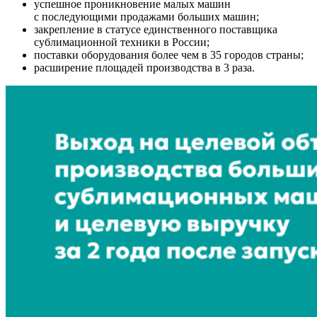
успешное проникновение малых машин
с последующими продажами больших машин;
закрепление в статусе единственного поставщика
сублимационной техники в России;
поставки оборудования более чем в 35 городов страны;
расширение площадей производства в 3 раза.