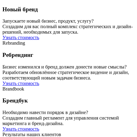
Новый бренд
Запускаете новый бизнес, продукт, услугу?
Создадим для вас полный комплекс стратегических и дизайн-
решений, необходимых для запуска.
Узнать стоимость
Rebranding
Ребрендинг
Бизнес изменился и бренд должен донести новые смыслы?
Разработаем обновлённое стратегическое видение и дизайн,
соответствующий новым задачам бизнеса.
Узнать стоимость
Brandbook
Брендбук
Необходимо навести порядок в дизайне?
Создадим главный регламент для управления системой
маркетинга и бренд-дизайна.
Узнать стоимость
Результаты наших клиентов