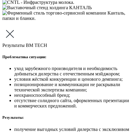
Результаты BM TECH
Проблематика ситуации:
уход зарубежного производителя и необходимость
добиваться дилерства с отечественным мэйджором;
условия жёсткой конкуренции и ценового демпинга;
позиционирование и коммуникации не раскрывали
технической экспертизы компании;
неохраноспособный бренд;
отсутствие солидного сайта, оформленных презентации
и коммерческих предложений.
Результаты:
получение выгодных условий дилерства с эксклюзивом