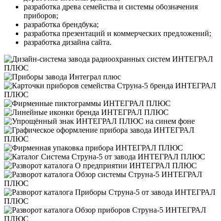
разработка древа семейства и системы обозначения
приборов;
разработка брендбука;
разработка презентаций и коммерческих предложений;
разработка дизайна сайта.