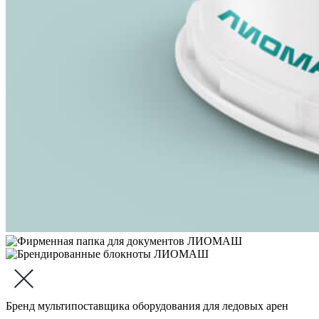
Бренд мультипоставщика оборудования для ледовых арен