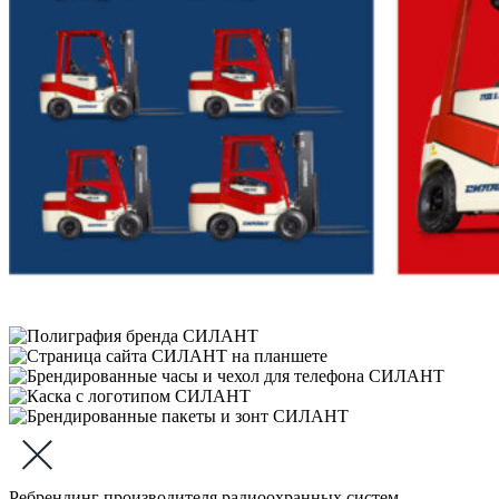
Ребрендинг производителя радиоохранных систем