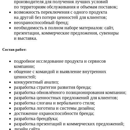
производителя для получения лучших условий
по территориям обслуживания и объемам поставок;
возможность переключения с одного продукта
на другой без потери ценностей для клиентов;
неохраноспособный бренд;
необходимость в полном наборе материалов: сайт,
презентации, коммерческие предложения, сувениры
и выставка.
Состав работ:
подробное исследование продукта и сервисов
компании;
общение с командой и выявление внутренних
ценностей;
конкурентный анализ;
разработка стратегии развития бренда;
разработка обновлённого позиционирования компании;
разработка ценностных предложений для клиентов;
разработка слогана и вербального стиля;
разработка логотипа и системы дизайна;
достижение охраноспособности бренда;
разработка брендбука;
разработка презентаций и коммерческих предложений;
дизайн сайта.