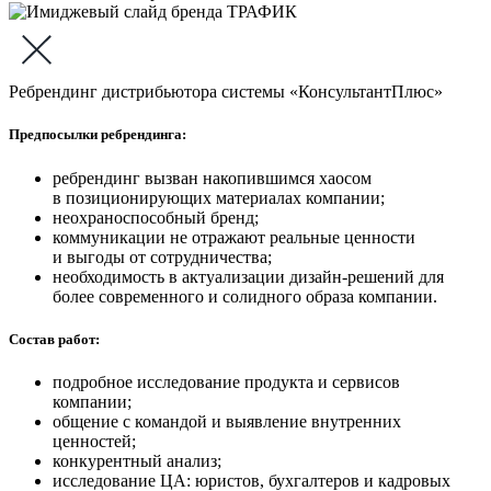
Ребрендинг дистрибьютора системы «КонсультантПлюс»
Предпосылки ребрендинга:
ребрендинг вызван накопившимся хаосом
в позиционирующих материалах компании;
неохраноспособный бренд;
коммуникации не отражают реальные ценности
и выгоды от сотрудничества;
необходимость в актуализации дизайн-решений для
более современного и солидного образа компании.
Состав работ:
подробное исследование продукта и сервисов
компании;
общение с командой и выявление внутренних
ценностей;
конкурентный анализ;
исследование ЦА: юристов, бухгалтеров и кадровых