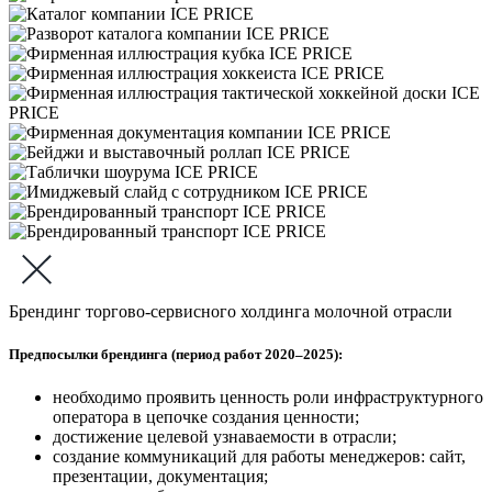
Брендинг торгово-сервисного холдинга молочной отрасли
Предпосылки брендинга (период работ 2020–2025):
необходимо проявить ценность роли инфраструктурного
оператора в цепочке создания ценности;
достижение целевой узнаваемости в отрасли;
создание коммуникаций для работы менеджеров: сайт,
презентации, документация;