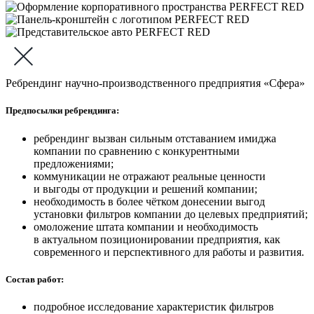
Ребрендинг научно-производственного предприятия «Сфера»
Предпосылки ребрендинга:
ребрендинг вызван сильным отставанием имиджа
компании по сравнению с конкурентными
предложениями;
коммуникации не отражают реальные ценности
и выгоды от продукции и решений компании;
необходимость в более чётком донесении выгод
установки фильтров компании до целевых предприятий;
омоложение штата компании и необходимость
в актуальном позиционировании предприятия, как
современного и перспективного для работы и развития.
Состав работ:
подробное исследование характеристик фильтров