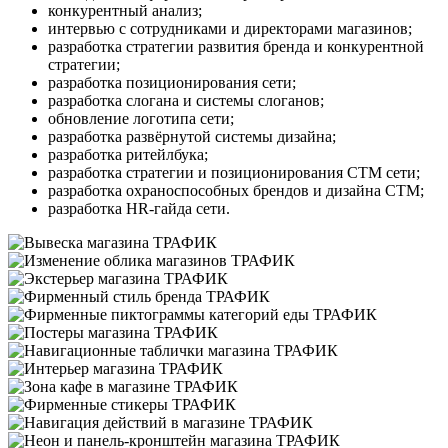
конкурентный анализ;
интервью с сотрудниками и директорами магазинов;
разработка стратегии развития бренда и конкурентной
стратегии;
разработка позиционирования сети;
разработка слогана и системы слоганов;
обновление логотипа сети;
разработка развёрнутой системы дизайна;
разработка ритейлбука;
разработка стратегии и позиционирования СТМ сети;
разработка охраноспособных брендов и дизайна СТМ;
разработка HR-гайда сети.