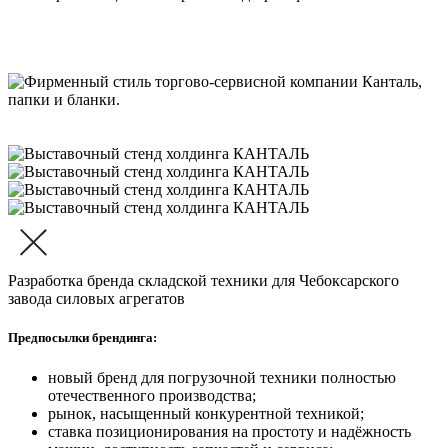
Разработка бренда складской техники для Чебоксарского
завода силовых агрегатов
Предпосылки брендинга:
новый бренд для погрузочной техники полностью
отечественного производства;
рынок, насыщенный конкурентной техникой;
ставка позиционирования на простоту и надёжность