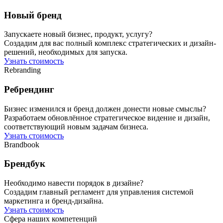
Новый бренд
Запускаете новый бизнес, продукт, услугу?
Создадим для вас полный комплекс стратегических и дизайн-
решений, необходимых для запуска.
Узнать стоимость
Rebranding
Ребрендинг
Бизнес изменился и бренд должен донести новые смыслы?
Разработаем обновлённое стратегическое видение и дизайн,
соответствующий новым задачам бизнеса.
Узнать стоимость
Brandbook
Брендбук
Необходимо навести порядок в дизайне?
Создадим главный регламент для управления системой
маркетинга и бренд-дизайна.
Узнать стоимость
Сфера наших компетенций