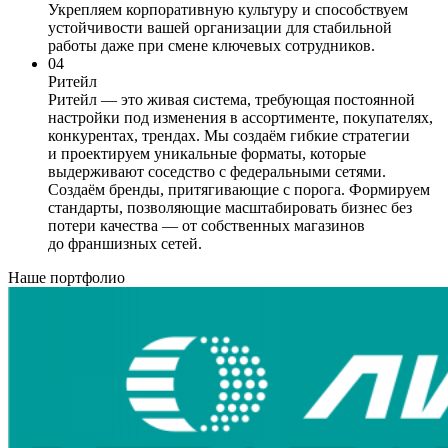
Укрепляем корпоративную культуру и способствуем
устойчивости вашей организации для стабильной
работы даже при смене ключевых сотрудников.
04
Ритейл
Ритейл — это живая система, требующая постоянной
настройки под изменения в ассортименте, покупателях,
конкурентах, трендах. Мы создаём гибкие стратегии
и проектируем уникальные форматы, которые
выдерживают соседство с федеральными сетями.
Создаём бренды, притягивающие с порога. Формируем
стандарты, позволяющие масштабировать бизнес без
потери качества — от собственных магазинов
до франшизных сетей.
Наше портфолио