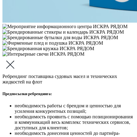
Ребрендинг поставщика судовых масел и технических
жидкостей на флот
Предпосылки ребрендинга:
необходимость работы с брендом и ценностью для
усиления конкурентных позиций;
необходимость проявить с помощью позиционирования
и коммуникаций весь комплекс технических сервисов,
доступных для клиентов;
необходимость донесения ценностей до партнёра-