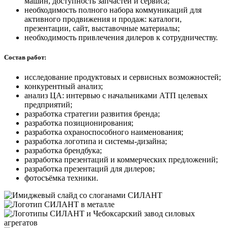
машин, доступность запчастей и сервиса;
необходимость полного набора коммуникаций для
активного продвижения и продаж: каталоги,
презентации, сайт, выставочные материалы;
необходимость привлечения дилеров к сотрудничеству.
Состав работ:
исследование продуктовых и сервисных возможностей;
конкурентный анализ;
анализ ЦА: интервью с начальниками АТП целевых
предприятий;
разработка стратегии развития бренда;
разработка позиционирования;
разработка охраноспособного наименования;
разработка логотипа и системы-дизайна;
разработка брендбука;
разработка презентаций и коммерческих предложений;
разработка презентаций для дилеров;
фотосъёмка техники.