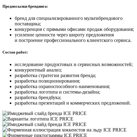
Предпосылки брендинга:
бренд для специализированного мультибрендового
поставщика;
конкуренция с прямыми офисами продаж оборудования;
усиление ценности через широту предложения
и построение профессионального клиентского сервиса.
Состав работ:
исследование продуктовых и сервисных возможностей;
конкурентный анализ;
разработка стратегии развития бренда;
разработка позиционирования;
разработка охраноспособного наименования;
разработка логотипа и системы-дизайна;
разработка брендбука;
разработка презентаций и коммерческих предложений.