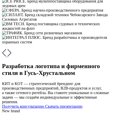
Разработка логотипа и фирменного
стиля в Гусь-Хрустальном
КИТ и КОТ — стратегический брендинг для
производственных предприятий, В2В-продуктов и услуг,
а также сетевого ритейла. Вы ставите уникальные и сложные
задачи — мы создаём индивидуальные и эффективные
решения.
Получить консультацию
Скачать презентацию
New brand