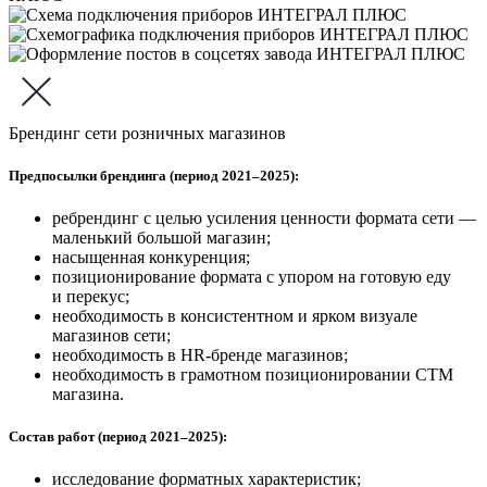
Брендинг сети розничных магазинов
Предпосылки брендинга (период 2021–2025):
ребрендинг с целью усиления ценности формата сети —
маленький большой магазин;
насыщенная конкуренция;
позиционирование формата с упором на готовую еду
и перекус;
необходимость в консистентном и ярком визуале
магазинов сети;
необходимость в HR-бренде магазинов;
необходимость в грамотном позиционировании СТМ
магазина.
Состав работ (период 2021–2025):
исследование форматных характеристик;