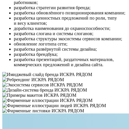
работников;
разработка стратегии развития бренда;
разработка обновлённого позиционирования компании;
разработка ценностных предложений по роли, типу
и весу клиентов;
доработка наименования до охраноспособности;
разработка слогана и системы слоганов;
разработка структуры экосистемы сервисов компании;
обновление логотипа сети;
разработка развёрнутой системы дизайна;
разработка брендбука;
разработка презентаций, раздаточных материалов,
коммерческих предложений и дизайна сайта.