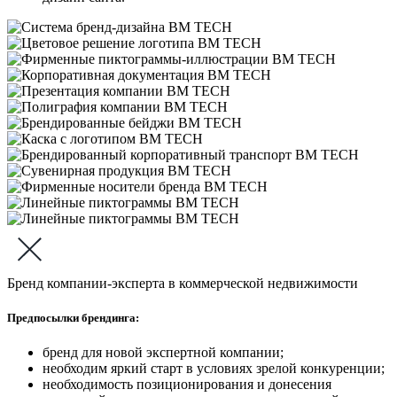
Бренд компании-эксперта в коммерческой недвижимости
Предпосылки брендинга:
бренд для новой экспертной компании;
необходим яркий старт в условиях зрелой конкуренции;
необходимость позиционирования и донесения