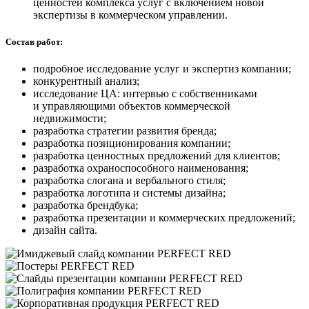
ценностей комплекса услуг с включением новой
экспертизы в коммерческом управлении.
Состав работ:
подробное исследование услуг и экспертиз компании;
конкурентный анализ;
исследование ЦА: интервью с собственниками
и управляющими объектов коммерческой
недвижимости;
разработка стратегии развития бренда;
разработка позиционирования компании;
разработка ценностных предложений для клиентов;
разработка охраноспособного наименования;
разработка слогана и вербального стиля;
разработка логотипа и системы дизайна;
разработка брендбука;
разработка презентации и коммерческих предложений;
дизайн сайта.