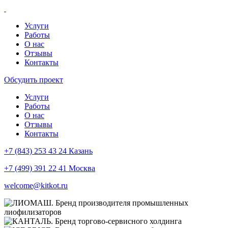
Услуги
Работы
О нас
Отзывы
Контакты
Обсудить проект
Услуги
Работы
О нас
Отзывы
Контакты
+7 (843) 253 43 24 Казань
+7 (499) 391 22 41 Москва
welcome@kitkot.ru