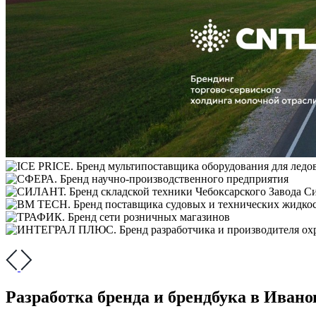
Разработка бренда и брендбука в Ивано