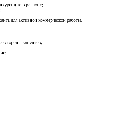
нкуренции в регионе;
;
сайта для активной коммерческой работы.
со стороны клиентов;
ие;