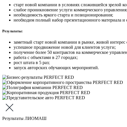
старт новой компании в условиях сложившейся зрелой ко
слабое проникновение услуги коммерческого управления
необходимость яркого старта и позиционирования;
необходим полный набор презентационного материала и 
Результаты:
заметный старт новой компании в рынке, живой интерес 
успешное продвижение новой для клиентов услуги;
получение более 50 контрактов на коммерческое управлен
работа с объектами в 27 городах;
рост штата в 5 раз;
запуск авторских обучающих мероприятий.
Результаты ЛИОМАШ