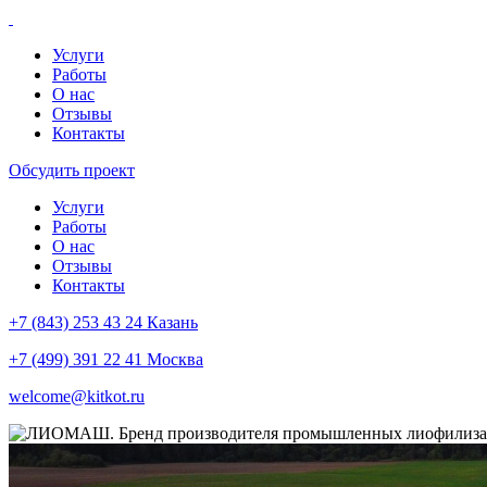
Услуги
Работы
О нас
Отзывы
Контакты
Обсудить проект
Услуги
Работы
О нас
Отзывы
Контакты
+7 (843) 253 43 24 Казань
+7 (499) 391 22 41 Москва
welcome@kitkot.ru