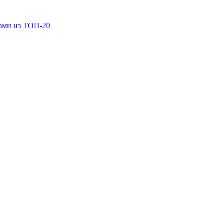
ками из ТОП-20