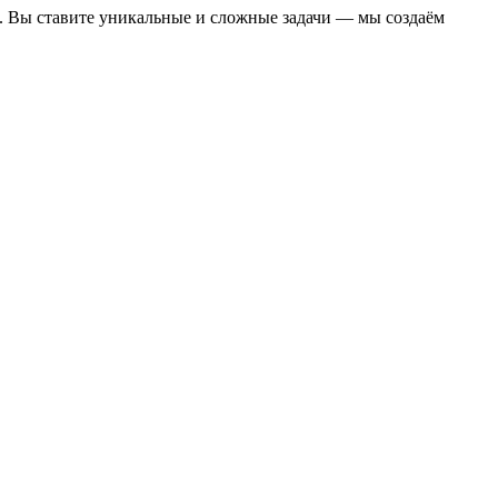
. Вы ставите уникальные и сложные задачи — мы создаём