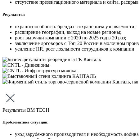
отсутствие презентационного материала и сайта, раскры
Результаты:
охраноспособность бренда с сохранением узнаваемости;
расширение географии, выход на новые регионы;
рост выручки компании с 2020 по 2025 год в 20 раз;
заключение договоров с Топ-20 России в молочном произ
усиление HR, рост лояльности сотрудников к компании.
Результаты BM TECH
Проблематика ситуации:
уход зарубежного производителя и необходимость добива