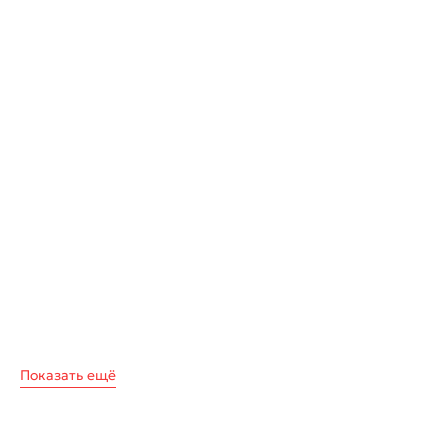
Показать ещё