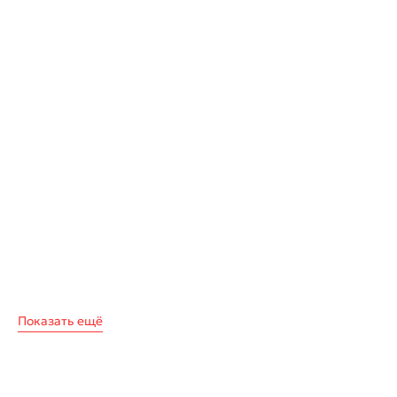
Показать ещё