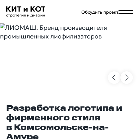
Обсудить проект
Разработка логотипа и
фирменного стиля
в Комсомольске-на-
Амуре