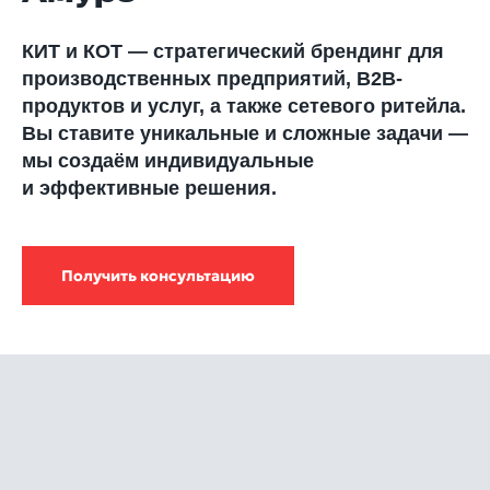
КИТ и КОТ — стратегический брендинг для
производственных предприятий, В2В-
продуктов и услуг, а также сетевого ритейла.
Вы ставите уникальные и сложные задачи —
мы создаём индивидуальные
и эффективные решения.
Получить консультацию