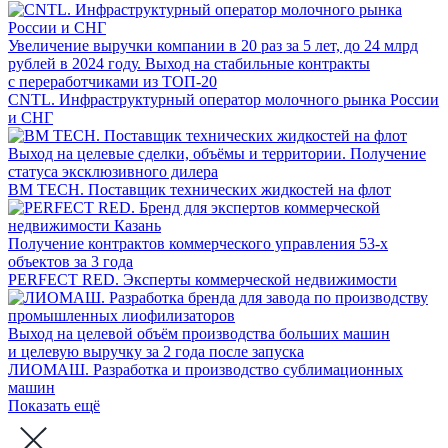
Увеличение выручки компании в 20 раз за 5 лет, до 24 млрд
рублей в 2024 году. Выход на стабильные контракты
с переработчиками из ТОП-20
CNTL. Инфраструктурный оператор молочного рынка России
и СНГ
Выход на целевые сделки, объёмы и территории. Получение
статуса эксклюзивного дилера
BM TECH. Поставщик технических жидкостей на флот
Получение контрактов коммерческого управления 53-х
объектов за 3 года
PERFECT RED. Эксперты коммерческой недвижимости
Выход на целевой объём производства больших машин
и целевую выручку за 2 года после запуска
ЛИОМАШ. Разработка и производство сублимационных
машин
Показать ещё