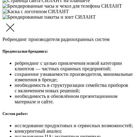
Ребрендинг производителя радиоохранных систем
Предпосылки брендинга:
ребрендинг с целью привлечения новой категории
клиентов — частных охранных предприятий;
сохранение узнаваемости производителя, минимальные
изменения в бренде;
необходимость в структуризации семейства приборов
с включением новых решений;
необходимость в обновлённом презентационном
материале и сайте.
Состав работ:
исследование продуктовых и сервисных возможностей;
конкурентный анализ;
исследование ЦА: экспертные интервью