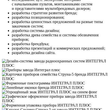
с начальниками пультов, монтажниками систем
и представителями мультибрендовых дилеров;
разработка стратегии развития бренда;
разработка позиционирования;
разработка ценностных предложений на разные типы
заказчиков систем;
доработка системы-дизайна;
разработка древа семейства и системы обозначения
приборов;
разработка брендбука;
разработка презентаций и коммерческих предложений;
разработка дизайна сайта.