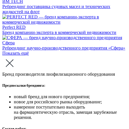
BM TECH
Ребрендинг поставщика судовых масел и технических
жидкостей на флот
Perfect RED
Бренд компании-эксперта в коммерческой недвижимости
Сфера
Ребрендинг научно-производственного предприятия «Сфера»
Показать ещё
Бренд производителя лиофилизационного оборудования
Предпосылки брендинга:
новый бренд для нового предприятия;
новое для российского рынка оборудование;
намерение поступательно выходить
на фармацевтическую отрасль, замещая зарубежные
решения.
Состав работ: