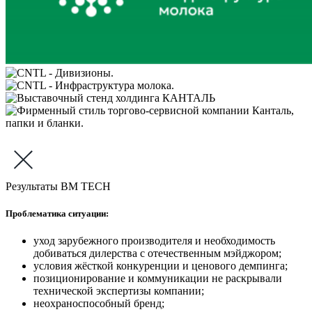
Результаты BM TECH
Проблематика ситуации:
уход зарубежного производителя и необходимость
добиваться дилерства с отечественным мэйджором;
условия жёсткой конкуренции и ценового демпинга;
позиционирование и коммуникации не раскрывали
технической экспертизы компании;
неохраноспособный бренд;