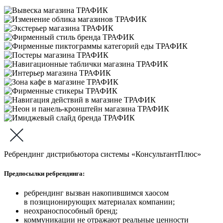
Ребрендинг дистрибьютора системы «КонсультантПлюс»
Предпосылки ребрендинга:
ребрендинг вызван накопившимся хаосом
в позиционирующих материалах компании;
неохраноспособный бренд;
коммуникации не отражают реальные ценности