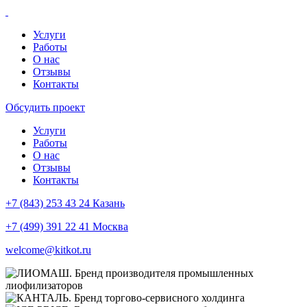
Услуги
Работы
О нас
Отзывы
Контакты
Обсудить проект
Услуги
Работы
О нас
Отзывы
Контакты
+7 (843) 253 43 24 Казань
+7 (499) 391 22 41 Москва
welcome@kitkot.ru