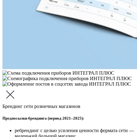
Брендинг сети розничных магазинов
Предпосылки брендинга (период 2021–2025):
ребрендинг с целью усиления ценности формата сети —
маленький большой магазин;