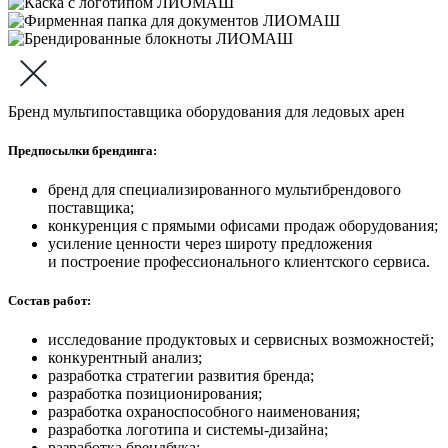
Бренд мультипоставщика оборудования для ледовых арен
Предпосылки брендинга:
бренд для специализированного мультибрендового
поставщика;
конкуренция с прямыми офисами продаж оборудования;
усиление ценности через широту предложения
и построение профессионального клиентского сервиса.
Состав работ:
исследование продуктовых и сервисных возможностей;
конкурентный анализ;
разработка стратегии развития бренда;
разработка позиционирования;
разработка охраноспособного наименования;
разработка логотипа и системы-дизайна;
разработка брендбука;