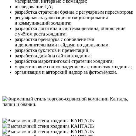
материалов, интервью с командой;
исследование ЦА;
разработка стратегии бренда с регулярным пересмотром;
регулярная актуализация позиционирования
и коммуникаций холдинга;
разработка логотипа и системы-дизайна, обновление
с учётом роста холдинга;
разработка брендбука с обновлениями
и дополнительными гайдами по дивизионам;
разработка буклетов и презентаций;
разработка дизайна сайтов холдинга;
разработка маркетинговой стратегии холдинга;
маркетинговое сопровождение в активностях холдинга;
организация и авторский надзор за фотосъёмкой.