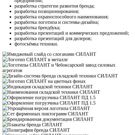
предприятий;
разработка стратегии развития бренда;
разработка позиционирования;
разработка охраноспособного наименования;
разработка логотипа и системы-дизайна;
разработка брендбука;
разработка презентаций и коммерческих предложений;
разработка презентаций для дилеров;
фотосъёмка техники.