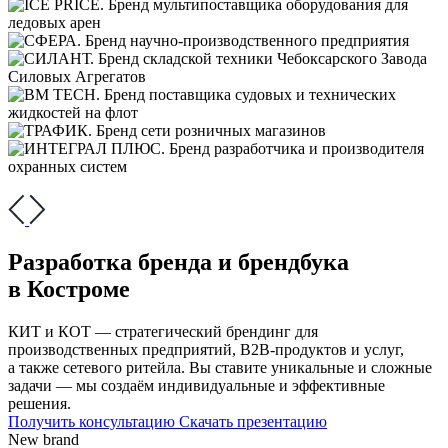
Разработка бренда и брендбука
в Костроме
КИТ и КОТ — стратегический брендинг для
производственных предприятий, В2В-продуктов и услуг,
а также сетевого ритейла. Вы ставите уникальные и сложные
задачи — мы создаём индивидуальные и эффективные
решения.
Получить консультацию
Скачать презентацию
New brand