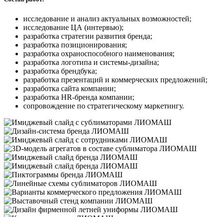
исследование и анализ актуальных возможностей;
исследование ЦА (интервью);
разработка стратегии развития бренда;
разработка позиционирования;
разработка охраноспособного наименования;
разработка логотипа и системы-дизайна;
разработка брендбука;
разработка презентаций и коммерческих предложений;
разработка сайта компании;
разработка HR-бренда компании;
сопровождение по стратегическому маркетингу.