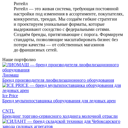
Ритейл
Ритейл — это живая система, требующая постоянной
настройки под изменения в ассортименте, покупателях,
конкурентах, трендах. Мы создаём гибкие стратегии
и проектируем уникальные форматы, которые
выдерживают соседство с федеральными сетями.
Создаём бренды, притягивающие с порога. Формируем
стандарты, позволяющие масштабировать бизнес без
потери качества — от собственных магазинов
до франшизных сетей.
Наше портфолио
Лиомаш
Бренд производителя лиофилизационного оборудования
Ice Price
Бренд мультипоставщика оборудования для ледовых арен
CNTL
Брендинг торгово-сервисного холдинга молочной отрасли