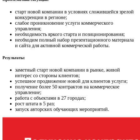
старт новой компании в условиях сложившейся зрелой
конкуренции в регионе;
слабое проникновение услуги коммерческого
управления;
необходимость яркого старта и позиционирования;
необходим полный набор презентационного материала
и сайта для активной коммерческой работы.
Результаты:
заметный старт новой компании в рынке, живой
интерес со стороны клиентов;
успешное продвижение новой для клиентов услуги;
получение более 50 контрактов на коммерческое
управление;
работа с объектами в 27 городах;
рост штата в 5 раз;
запуск авторских обучающих мероприятий.