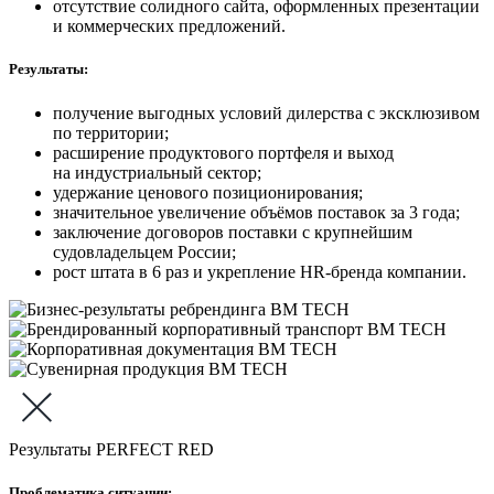
отсутствие солидного сайта, оформленных презентации
и коммерческих предложений.
Результаты:
получение выгодных условий дилерства с эксклюзивом
по территории;
расширение продуктового портфеля и выход
на индустриальный сектор;
удержание ценового позиционирования;
значительное увеличение объёмов поставок за 3 года;
заключение договоров поставки с крупнейшим
судовладельцем России;
рост штата в 6 раз и укрепление HR-бренда компании.
Результаты PERFECT RED
Проблематика ситуации: