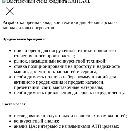
Разработка бренда складской техники для Чебоксарского
завода силовых агрегатов
Предпосылки брендинга:
новый бренд для погрузочной техники полностью
отечественного производства;
рынок, насыщенный конкурентной техникой;
ставка позиционирования на простоту и надёжность
машин, доступность запчастей и сервиса;
необходимость полного набора коммуникаций для
активного продвижения и продаж: каталоги,
презентации, сайт, выставочные материалы;
необходимость привлечения дилеров к сотрудничеству.
Состав работ:
исследование продуктовых и сервисных возможностей;
конкурентный анализ;
анализ ЦА: интервью с начальниками АТП целевых