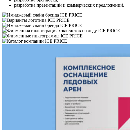
разработка презентаций и коммерческих предложений.