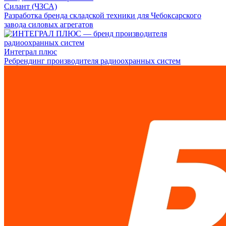
Силант (ЧЗСА)
Разработка бренда складской техники для Чебоксарского
завода силовых агрегатов
Интеграл плюс
Ребрендинг производителя радиоохранных систем