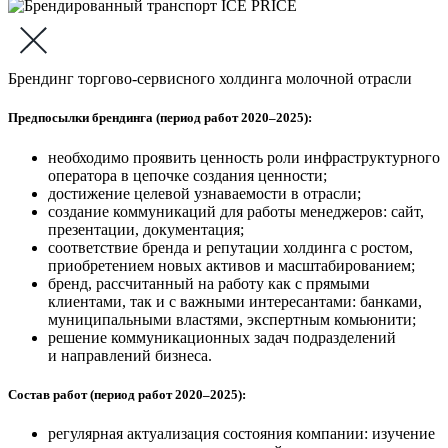
Брендинг торгово-сервисного холдинга молочной отрасли
Предпосылки брендинга (период работ 2020–2025):
необходимо проявить ценность роли инфраструктурного
оператора в цепочке создания ценности;
достижение целевой узнаваемости в отрасли;
создание коммуникаций для работы менеджеров: сайт,
презентации, документация;
соответствие бренда и репутации холдинга с ростом,
приобретением новых активов и масштабированием;
бренд, рассчитанный на работу как с прямыми
клиентами, так и с важными интересантами: банками,
муниципальными властями, экспертным комьюнити;
решение коммуникационных задач подразделений
и направлений бизнеса.
Состав работ (период работ 2020–2025):
регулярная актуализация состояния компании: изучение