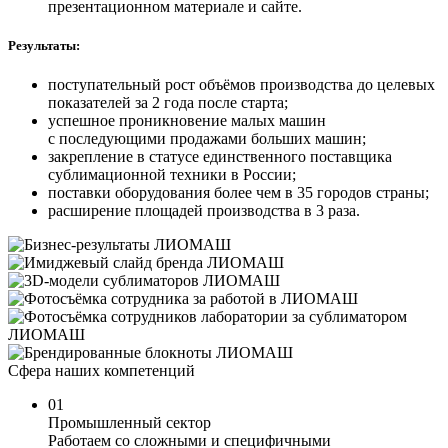
презентационном материале и сайте.
Результаты:
поступательный рост объёмов производства до целевых
показателей за 2 года после старта;
успешное проникновение малых машин
с последующими продажами больших машин;
закрепление в статусе единственного поставщика
сублимационной техники в России;
поставки оборудования более чем в 35 городов страны;
расширение площадей производства в 3 раза.
Сфера наших компетенций
01
Промышленный сектор
Работаем со сложными и специфичными