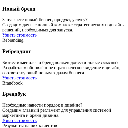
Новый бренд
Запускаете новый бизнес, продукт, услугу?
Создадим для вас полный комплекс стратегических и дизайн-
решений, необходимых для запуска.
Узнать стоимость
Rebranding
Ребрендинг
Бизнес изменился и бренд должен донести новые смыслы?
Разработаем обновлённое стратегическое видение и дизайн,
соответствующий новым задачам бизнеса.
Узнать стоимость
Brandbook
Брендбук
Необходимо навести порядок в дизайне?
Создадим главный регламент для управления системой
маркетинга и бренд-дизайна.
Узнать стоимость
Результаты наших клиентов