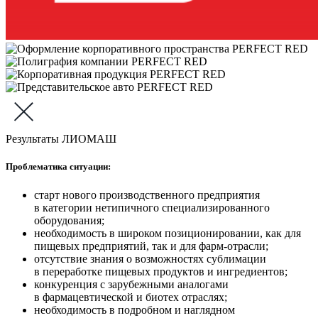
Результаты ЛИОМАШ
Проблематика ситуации:
старт нового производственного предприятия
в категории нетипичного специализированного
оборудования;
необходимость в широком позиционировании, как для
пищевых предприятий, так и для фарм-отрасли;
отсутствие знания о возможностях сублимации
в переработке пищевых продуктов и ингредиентов;
конкуренция с зарубежными аналогами
в фармацевтической и биотех отраслях;
необходимость в подробном и наглядном