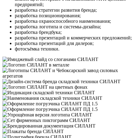
предприятий;
разработка стратегии развития бренда;
разработка позиционирования;
разработка охраноспособного наименования;
разработка логотипа и системы-дизайна;
разработка брендбука;
разработка презентаций и коммерческих предложений;
разработка презентаций для дилеров;
фотосъёмка техники.