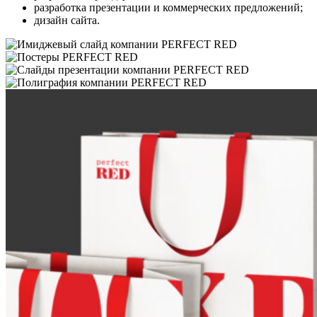
разработка презентации и коммерческих предложений;
дизайн сайта.