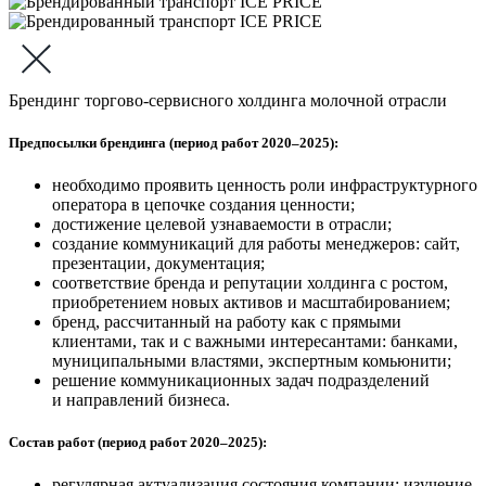
Брендинг торгово-сервисного холдинга молочной отрасли
Предпосылки брендинга (период работ 2020–2025):
необходимо проявить ценность роли инфраструктурного
оператора в цепочке создания ценности;
достижение целевой узнаваемости в отрасли;
создание коммуникаций для работы менеджеров: сайт,
презентации, документация;
соответствие бренда и репутации холдинга с ростом,
приобретением новых активов и масштабированием;
бренд, рассчитанный на работу как с прямыми
клиентами, так и с важными интересантами: банками,
муниципальными властями, экспертным комьюнити;
решение коммуникационных задач подразделений
и направлений бизнеса.
Состав работ (период работ 2020–2025):
регулярная актуализация состояния компании: изучение