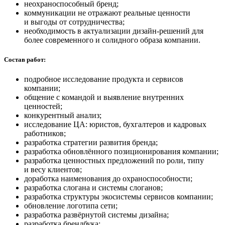
неохраноспособный бренд;
коммуникации не отражают реальные ценности
и выгоды от сотрудничества;
необходимость в актуализации дизайн-решений для
более современного и солидного образа компании.
Состав работ:
подробное исследование продукта и сервисов
компании;
общение с командой и выявление внутренних
ценностей;
конкурентный анализ;
исследование ЦА: юристов, бухгалтеров и кадровых
работников;
разработка стратегии развития бренда;
разработка обновлённого позиционирования компании;
разработка ценностных предложений по роли, типу
и весу клиентов;
доработка наименования до охраноспособности;
разработка слогана и системы слоганов;
разработка структуры экосистемы сервисов компании;
обновление логотипа сети;
разработка развёрнутой системы дизайна;
разработка брендбука;