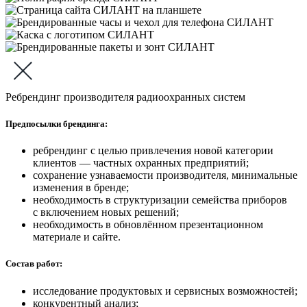
Ребрендинг производителя радиоохранных систем
Предпосылки брендинга:
ребрендинг с целью привлечения новой категории
клиентов — частных охранных предприятий;
сохранение узнаваемости производителя, минимальные
изменения в бренде;
необходимость в структуризации семейства приборов
с включением новых решений;
необходимость в обновлённом презентационном
материале и сайте.
Состав работ:
исследование продуктовых и сервисных возможностей;
конкурентный анализ;