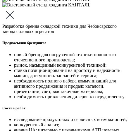
Разработка бренда складской техники для Чебоксарского
завода силовых агрегатов
Предпосылки брендинга:
новый бренд для погрузочной техники полностью
отечественного производства;
рынок, насыщенный конкурентной техникой;
ставка позиционирования на простоту и надёжность
машин, доступность запчастей и сервиса;
необходимость полного набора коммуникаций для
активного продвижения и продаж: каталоги,
презентации, сайт, выставочные материалы;
необходимость привлечения дилеров к сотрудничеству.
Состав работ:
исследование продуктовых и сервисных возможностей;
конкурентный анализ;
анализ ЦА: интервью с начальниками АТП целевых