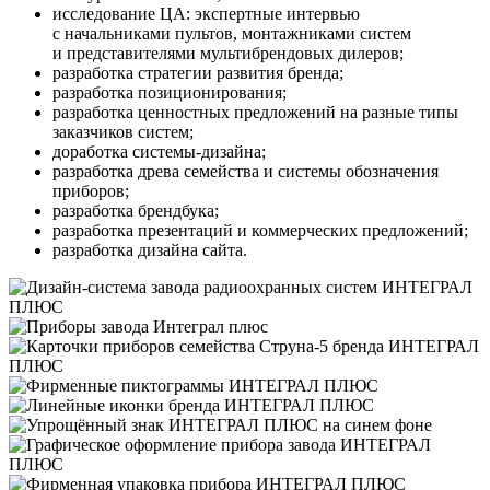
исследование ЦА: экспертные интервью
с начальниками пультов, монтажниками систем
и представителями мультибрендовых дилеров;
разработка стратегии развития бренда;
разработка позиционирования;
разработка ценностных предложений на разные типы
заказчиков систем;
доработка системы-дизайна;
разработка древа семейства и системы обозначения
приборов;
разработка брендбука;
разработка презентаций и коммерческих предложений;
разработка дизайна сайта.