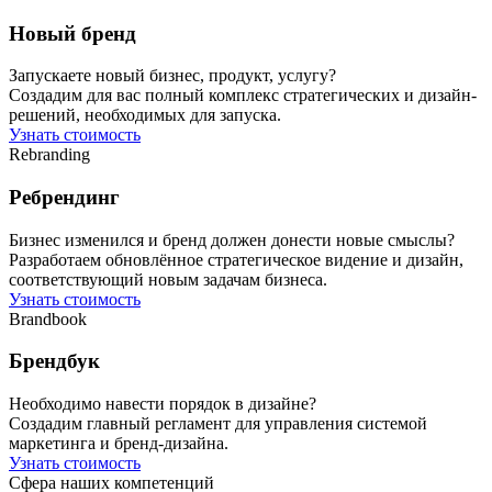
Новый бренд
Запускаете новый бизнес, продукт, услугу?
Создадим для вас полный комплекс стратегических и дизайн-
решений, необходимых для запуска.
Узнать стоимость
Rebranding
Ребрендинг
Бизнес изменился и бренд должен донести новые смыслы?
Разработаем обновлённое стратегическое видение и дизайн,
соответствующий новым задачам бизнеса.
Узнать стоимость
Brandbook
Брендбук
Необходимо навести порядок в дизайне?
Создадим главный регламент для управления системой
маркетинга и бренд-дизайна.
Узнать стоимость
Сфера наших компетенций