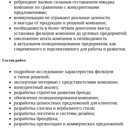
ребрендинг вызван сильным отставанием имиджа
компании по сравнению с конкурентными
предложениями;
коммуникации не отражают реальные ценности
и выгоды от продукции и решений компании;
необходимость в более чётком донесении выгод
установки фильтров компании до целевых предприятий;
омоложение штата компании и необходимость
в актуальном позиционировании предприятия, как
современного и перспективного для работы и развития.
Состав работ:
подробное исследование характеристик фильтров
и типов решений;
экспертные интервью с представителями компании;
конкурентный анализ;
разработка стратегии развития бренда;
обновление позиционирования компании;
разработка ценностных предложений для клиентов;
разработка слогана и вербального стиля;
разработка логотипа и системы дизайна;
разработка брендбука;
разработка презентации и коммерческих предложений.