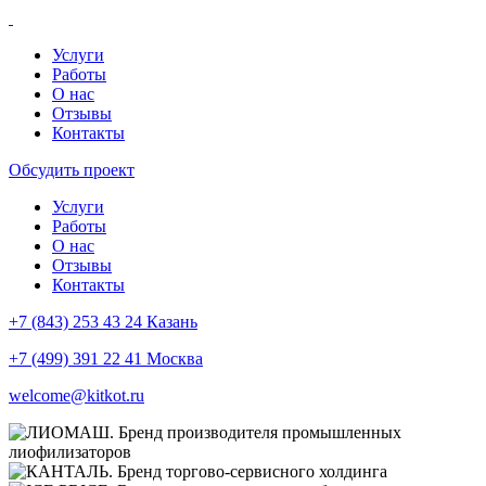
Услуги
Работы
О нас
Отзывы
Контакты
Обсудить проект
Услуги
Работы
О нас
Отзывы
Контакты
+7 (843) 253 43 24 Казань
+7 (499) 391 22 41 Москва
welcome@kitkot.ru