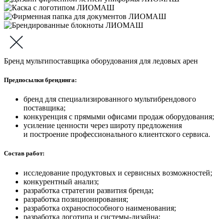
Бренд мультипоставщика оборудования для ледовых арен
Предпосылки брендинга:
бренд для специализированного мультибрендового
поставщика;
конкуренция с прямыми офисами продаж оборудования;
усиление ценности через широту предложения
и построение профессионального клиентского сервиса.
Состав работ:
исследование продуктовых и сервисных возможностей;
конкурентный анализ;
разработка стратегии развития бренда;
разработка позиционирования;
разработка охраноспособного наименования;
разработка логотипа и системы-дизайна;