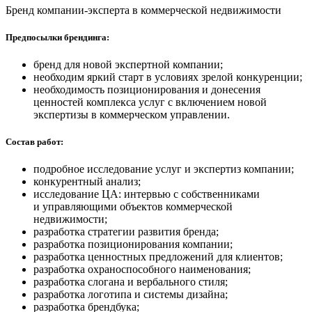
Бренд компании-эксперта в коммерческой недвижимости
Предпосылки брендинга:
бренд для новой экспертной компании;
необходим яркий старт в условиях зрелой конкуренции;
необходимость позиционирования и донесения
ценностей комплекса услуг с включением новой
экспертизы в коммерческом управлении.
Состав работ:
подробное исследование услуг и экспертиз компании;
конкурентный анализ;
исследование ЦА: интервью с собственниками
и управляющими объектов коммерческой
недвижимости;
разработка стратегии развития бренда;
разработка позиционирования компании;
разработка ценностных предложений для клиентов;
разработка охраноспособного наименования;
разработка слогана и вербального стиля;
разработка логотипа и системы дизайна;
разработка брендбука;