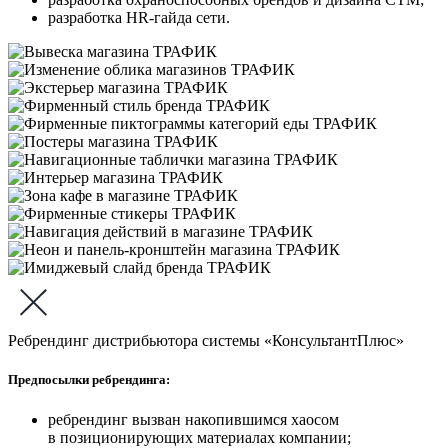
разработка HR-гайда сети.
Ребрендинг дистрибьютора системы «КонсультантПлюс»
Предпосылки ребрендинга:
ребрендинг вызван накопившимся хаосом
в позиционирующих материалах компании;