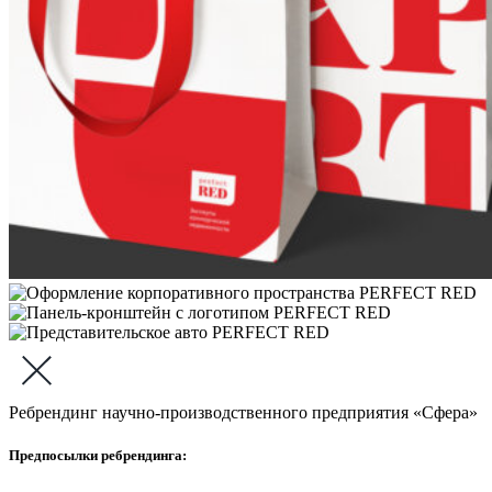
Ребрендинг научно-производственного предприятия «Сфера»
Предпосылки ребрендинга: