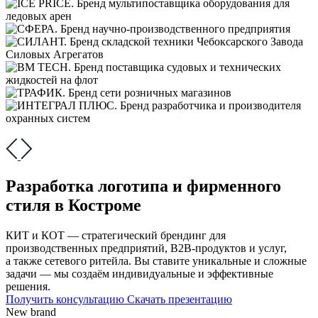
Разработка логотипа и фирменного
стиля в Костроме
КИТ и КОТ — стратегический брендинг для
производственных предприятий, В2В-продуктов и услуг,
а также сетевого ритейла. Вы ставите уникальные и сложные
задачи — мы создаём индивидуальные и эффективные
решения.
Получить консультацию
Скачать презентацию
New brand