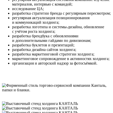
материалов, интервью с командой;
исследование ЦА;
разработка стратегии бренда с регулярным пересмотром;
регулярная актуализация позиционирования
и коммуникаций холдинга;
разработка логотипа и системы-дизайна, обновление
с учётом роста холдинга;
разработка брендбука с обновлениями
и дополнительными гайдами по дивизионам;
разработка буклетов и презентаций;
разработка дизайна сайтов холдинга;
разработка маркетинговой стратегии холдинга;
маркетинговое сопровождение в активностях холдинга;
организация и авторский надзор за фотосъёмкой.