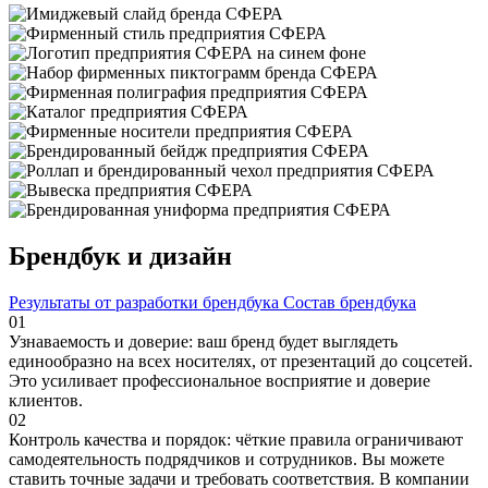
Брендбук и дизайн
Результаты от разработки брендбука
Состав брендбука
01
Узнаваемость и доверие: ваш бренд будет выглядеть
единообразно на всех носителях, от презентаций до соцсетей.
Это усиливает профессиональное восприятие и доверие
клиентов.
02
Контроль качества и порядок: чёткие правила ограничивают
самодеятельность подрядчиков и сотрудников. Вы можете
ставить точные задачи и требовать соответствия. В компании