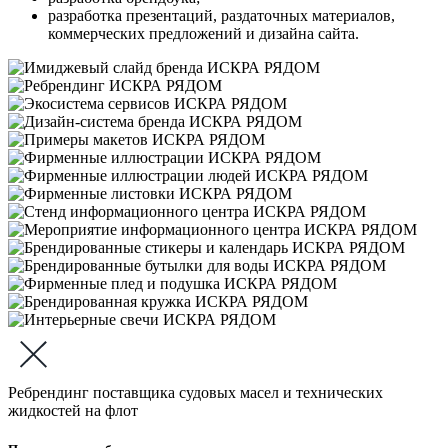
разработка презентаций, раздаточных материалов,
коммерческих предложений и дизайна сайта.
Ребрендинг поставщика судовых масел и технических
жидкостей на флот