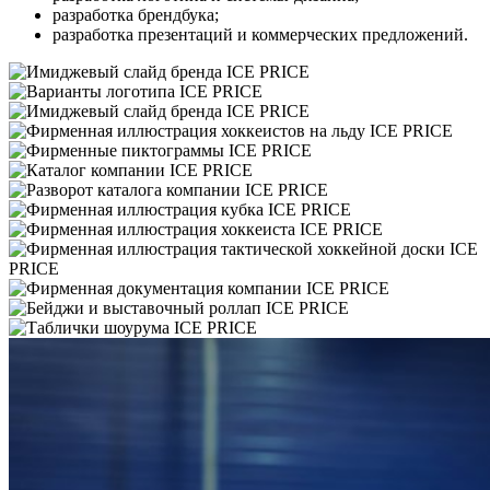
разработка брендбука;
разработка презентаций и коммерческих предложений.