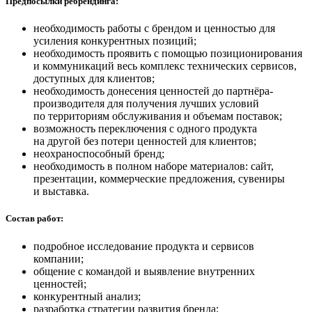
Предпосылки ребрендинга:
необходимость работы с брендом и ценностью для
усиления конкурентных позиций;
необходимость проявить с помощью позиционирования
и коммуникаций весь комплекс технических сервисов,
доступных для клиентов;
необходимость донесения ценностей до партнёра-
производителя для получения лучших условий
по территориям обслуживания и объемам поставок;
возможность переключения с одного продукта
на другой без потери ценностей для клиентов;
неохраноспособный бренд;
необходимость в полном наборе материалов: сайт,
презентации, коммерческие предложения, сувениры
и выставка.
Состав работ:
подробное исследование продукта и сервисов
компании;
общение с командой и выявление внутренних
ценностей;
конкурентный анализ;
разработка стратегии развития бренда;