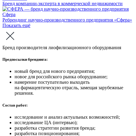
Бренд компании-эксперта в коммерческой недвижимости
Сфера
Ребрендинг научно-производственного предприятия «Сфера»
Показать ещё
Бренд производителя лиофилизационного оборудования
Предпосылки брендинга:
новый бренд для нового предприятия;
новое для российского рынка оборудование;
намерение поступательно выходить
на фармацевтическую отрасль, замещая зарубежные
решения.
Состав работ:
исследование и анализ актуальных возможностей;
исследование ЦА (интервью);
разработка стратегии развития бренда;
разработка позиционирования;