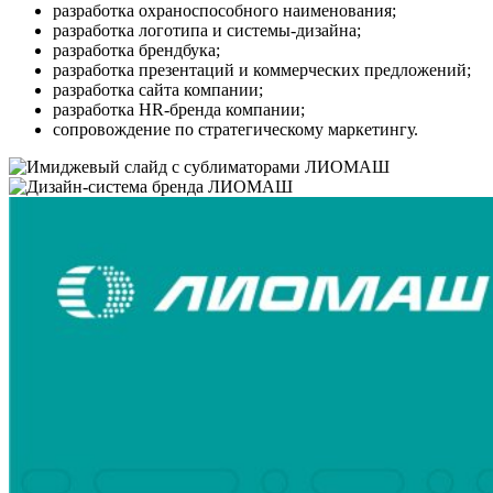
разработка охраноспособного наименования;
разработка логотипа и системы-дизайна;
разработка брендбука;
разработка презентаций и коммерческих предложений;
разработка сайта компании;
разработка HR-бренда компании;
сопровождение по стратегическому маркетингу.