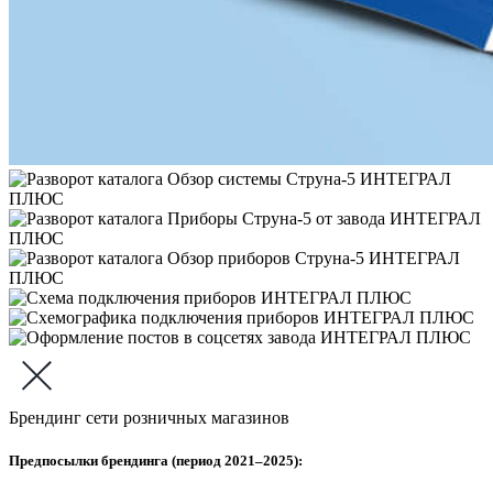
Брендинг сети розничных магазинов
Предпосылки брендинга (период 2021–2025):