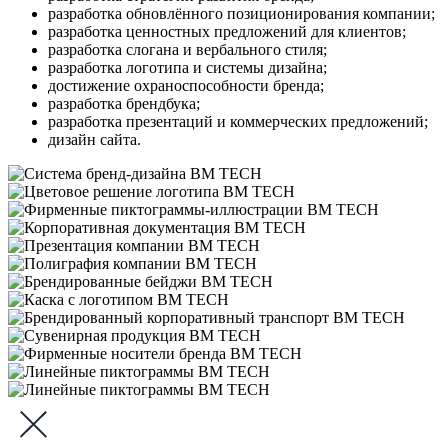
разработка обновлённого позиционирования компании;
разработка ценностных предложений для клиентов;
разработка слогана и вербального стиля;
разработка логотипа и системы дизайна;
достижение охраноспособности бренда;
разработка брендбука;
разработка презентаций и коммерческих предложений;
дизайн сайта.