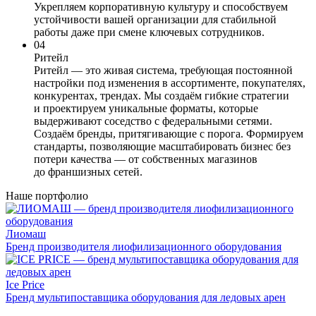
Укрепляем корпоративную культуру и способствуем
устойчивости вашей организации для стабильной
работы даже при смене ключевых сотрудников.
04
Ритейл
Ритейл — это живая система, требующая постоянной
настройки под изменения в ассортименте, покупателях,
конкурентах, трендах. Мы создаём гибкие стратегии
и проектируем уникальные форматы, которые
выдерживают соседство с федеральными сетями.
Создаём бренды, притягивающие с порога. Формируем
стандарты, позволяющие масштабировать бизнес без
потери качества — от собственных магазинов
до франшизных сетей.
Наше портфолио
Лиомаш
Бренд производителя лиофилизационного оборудования
Ice Price
Бренд мультипоставщика оборудования для ледовых арен