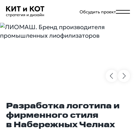
Обсудить проект
Разработка логотипа и
фирменного стиля
в Набережных Челнах