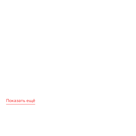
Показать ещё