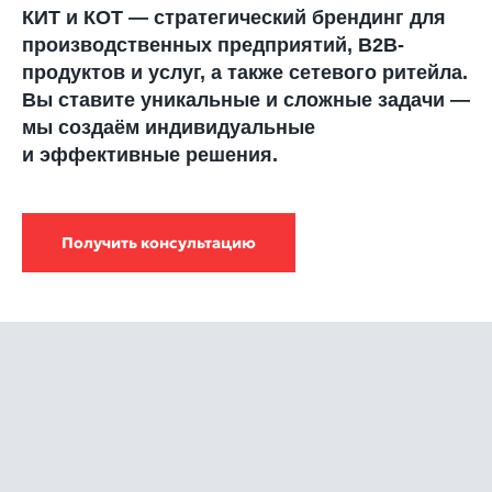
КИТ и КОТ — стратегический брендинг для
производственных предприятий, В2В-
продуктов и услуг, а также сетевого ритейла.
Вы ставите уникальные и сложные задачи —
мы создаём индивидуальные
и эффективные решения.
Получить консультацию