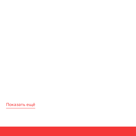
Показать ещё