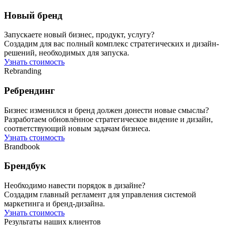
Новый бренд
Запускаете новый бизнес, продукт, услугу?
Создадим для вас полный комплекс стратегических и дизайн-
решений, необходимых для запуска.
Узнать стоимость
Rebranding
Ребрендинг
Бизнес изменился и бренд должен донести новые смыслы?
Разработаем обновлённое стратегическое видение и дизайн,
соответствующий новым задачам бизнеса.
Узнать стоимость
Brandbook
Брендбук
Необходимо навести порядок в дизайне?
Создадим главный регламент для управления системой
маркетинга и бренд-дизайна.
Узнать стоимость
Результаты наших клиентов