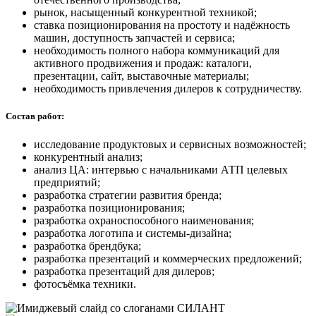
рынок, насыщенный конкурентной техникой;
ставка позиционирования на простоту и надёжность
машин, доступность запчастей и сервиса;
необходимость полного набора коммуникаций для
активного продвижения и продаж: каталоги,
презентации, сайт, выставочные материалы;
необходимость привлечения дилеров к сотрудничеству.
Состав работ:
исследование продуктовых и сервисных возможностей;
конкурентный анализ;
анализ ЦА: интервью с начальниками АТП целевых
предприятий;
разработка стратегии развития бренда;
разработка позиционирования;
разработка охраноспособного наименования;
разработка логотипа и системы-дизайна;
разработка брендбука;
разработка презентаций и коммерческих предложений;
разработка презентаций для дилеров;
фотосъёмка техники.