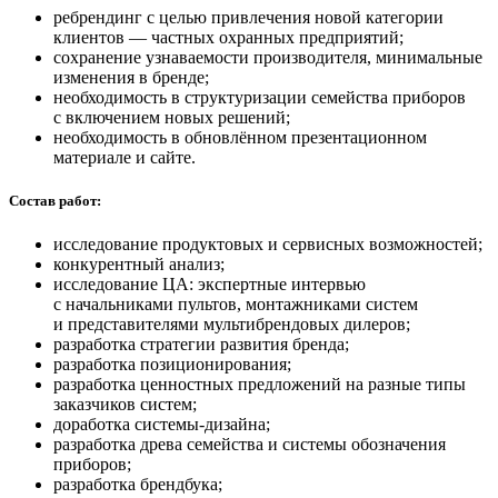
ребрендинг с целью привлечения новой категории
клиентов — частных охранных предприятий;
сохранение узнаваемости производителя, минимальные
изменения в бренде;
необходимость в структуризации семейства приборов
с включением новых решений;
необходимость в обновлённом презентационном
материале и сайте.
Состав работ:
исследование продуктовых и сервисных возможностей;
конкурентный анализ;
исследование ЦА: экспертные интервью
с начальниками пультов, монтажниками систем
и представителями мультибрендовых дилеров;
разработка стратегии развития бренда;
разработка позиционирования;
разработка ценностных предложений на разные типы
заказчиков систем;
доработка системы-дизайна;
разработка древа семейства и системы обозначения
приборов;
разработка брендбука;