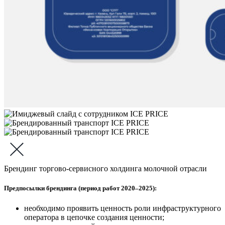
Брендинг торгово-сервисного холдинга молочной отрасли
Предпосылки брендинга (период работ 2020–2025):
необходимо проявить ценность роли инфраструктурного
оператора в цепочке создания ценности;