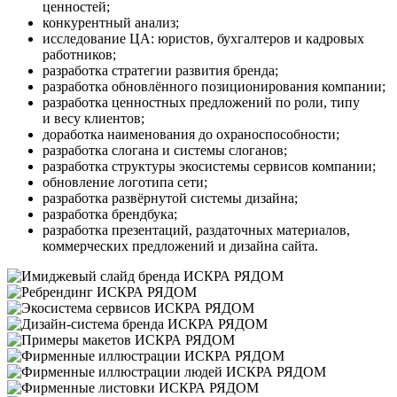
ценностей;
конкурентный анализ;
исследование ЦА: юристов, бухгалтеров и кадровых
работников;
разработка стратегии развития бренда;
разработка обновлённого позиционирования компании;
разработка ценностных предложений по роли, типу
и весу клиентов;
доработка наименования до охраноспособности;
разработка слогана и системы слоганов;
разработка структуры экосистемы сервисов компании;
обновление логотипа сети;
разработка развёрнутой системы дизайна;
разработка брендбука;
разработка презентаций, раздаточных материалов,
коммерческих предложений и дизайна сайта.