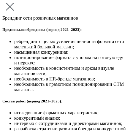
Брендинг сети розничных магазинов
Предпосылки брендинга (период 2021–2025):
ребрендинг с целью усиления ценности формата сети —
маленький большой магазин;
насыщенная конкуренция;
позиционирование формата с упором на готовую еду
и перекус;
необходимость в консистентном и ярком визуале
магазинов сети;
необходимость в HR-бренде магазинов;
необходимость в грамотном позиционировании СТМ
магазина.
Состав работ (период 2021–2025):
исследование форматных характеристик;
конкурентный анализ;
интервью с сотрудниками и директорами магазинов;
разработка стратегии развития бренда и конкурентной