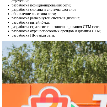
стратегии;
разработка позиционирования сети;
разработка слогана и системы слоганов;
обновление логотипа сети;
разработка развёрнутой системы дизайна;
разработка ритейлбука;
разработка стратегии и позиционирования СТМ сети;
разработка охраноспособных брендов и дизайна СТМ;
разработка HR-гайда сети.