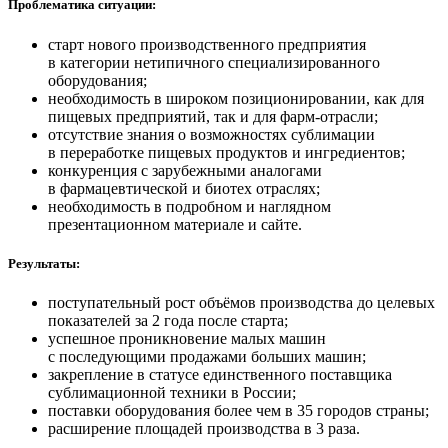
Проблематика ситуации:
старт нового производственного предприятия
в категории нетипичного специализированного
оборудования;
необходимость в широком позиционировании, как для
пищевых предприятий, так и для фарм-отрасли;
отсутствие знания о возможностях сублимации
в переработке пищевых продуктов и ингредиентов;
конкуренция с зарубежными аналогами
в фармацевтической и биотех отраслях;
необходимость в подробном и наглядном
презентационном материале и сайте.
Результаты:
поступательный рост объёмов производства до целевых
показателей за 2 года после старта;
успешное проникновение малых машин
с последующими продажами больших машин;
закрепление в статусе единственного поставщика
сублимационной техники в России;
поставки оборудования более чем в 35 городов страны;
расширение площадей производства в 3 раза.