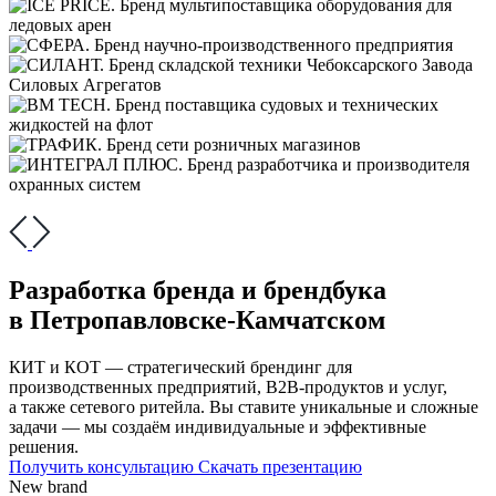
Разработка бренда и брендбука
в Петропавловске-Камчатском
КИТ и КОТ — стратегический брендинг для
производственных предприятий, В2В-продуктов и услуг,
а также сетевого ритейла. Вы ставите уникальные и сложные
задачи — мы создаём индивидуальные и эффективные
решения.
Получить консультацию
Скачать презентацию
New brand