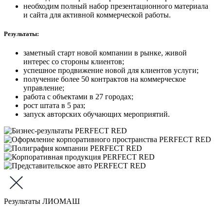
необходим полный набор презентационного материала
и сайта для активной коммерческой работы.
Результаты:
заметный старт новой компании в рынке, живой
интерес со стороны клиентов;
успешное продвижение новой для клиентов услуги;
получение более 50 контрактов на коммерческое
управление;
работа с объектами в 27 городах;
рост штата в 5 раз;
запуск авторских обучающих мероприятий.
Результаты ЛИОМАШ