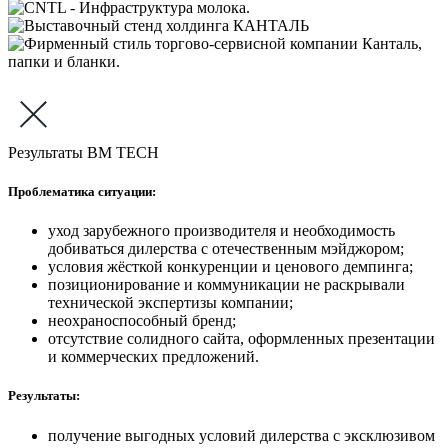
Результаты BM TECH
Проблематика ситуации:
уход зарубежного производителя и необходимость
добиваться дилерства с отечественным мэйджором;
условия жёсткой конкуренции и ценового демпинга;
позиционирование и коммуникации не раскрывали
технической экспертизы компании;
неохраноспособный бренд;
отсутствие солидного сайта, оформленных презентации
и коммерческих предложений.
Результаты:
получение выгодных условий дилерства с эксклюзивом