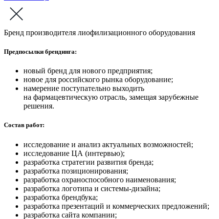
Бренд производителя лиофилизационного оборудования
Предпосылки брендинга:
новый бренд для нового предприятия;
новое для российского рынка оборудование;
намерение поступательно выходить
на фармацевтическую отрасль, замещая зарубежные
решения.
Состав работ:
исследование и анализ актуальных возможностей;
исследование ЦА (интервью);
разработка стратегии развития бренда;
разработка позиционирования;
разработка охраноспособного наименования;
разработка логотипа и системы-дизайна;
разработка брендбука;
разработка презентаций и коммерческих предложений;
разработка сайта компании;