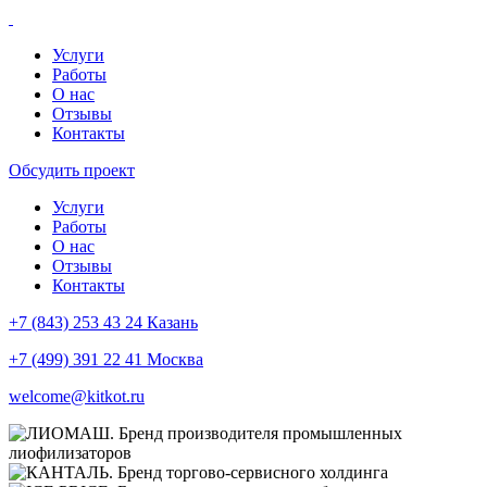
Услуги
Работы
О нас
Отзывы
Контакты
Обсудить проект
Услуги
Работы
О нас
Отзывы
Контакты
+7 (843) 253 43 24 Казань
+7 (499) 391 22 41 Москва
welcome@kitkot.ru