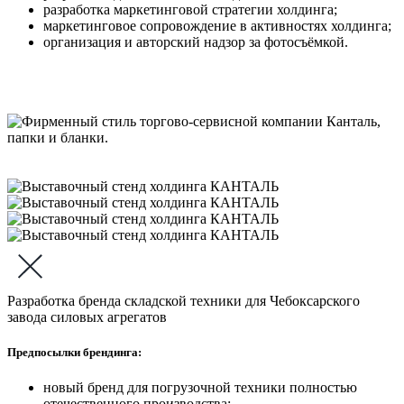
разработка маркетинговой стратегии холдинга;
маркетинговое сопровождение в активностях холдинга;
организация и авторский надзор за фотосъёмкой.
Разработка бренда складской техники для Чебоксарского
завода силовых агрегатов
Предпосылки брендинга:
новый бренд для погрузочной техники полностью
отечественного производства;