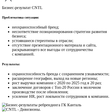
Бизнес-результат CNTL
Проблематика ситуации:
неохраноспособный бренд;
несоответствие позиционирования стратегии развития
бизнеса;
устоявшиеся стереотипы в отрасли;
отсутствие презентационного материала и сайта,
раскрывающего все выгоды от сотрудничества
с компанией.
Результаты:
охраноспособность бренда с сохранением узнаваемости;
расширение географии, выход на новые регионы;
рост выручки компании с 2020 по 2025 год в 20 раз;
заключение договоров с Топ-20 России в молочном
производстве после обновления;
усиление HR, рост лояльности сотрудников к компании.