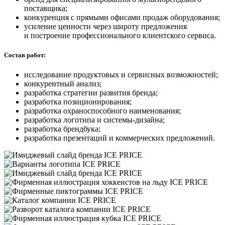
поставщика;
конкуренция с прямыми офисами продаж оборудования;
усиление ценности через широту предложения
и построение профессионального клиентского сервиса.
Состав работ:
исследование продуктовых и сервисных возможностей;
конкурентный анализ;
разработка стратегии развития бренда;
разработка позиционирования;
разработка охраноспособного наименования;
разработка логотипа и системы-дизайна;
разработка брендбука;
разработка презентаций и коммерческих предложений.