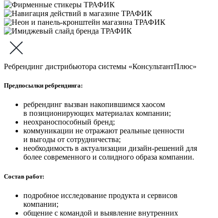
Ребрендинг дистрибьютора системы «КонсультантПлюс»
Предпосылки ребрендинга:
ребрендинг вызван накопившимся хаосом
в позиционирующих материалах компании;
неохраноспособный бренд;
коммуникации не отражают реальные ценности
и выгоды от сотрудничества;
необходимость в актуализации дизайн-решений для
более современного и солидного образа компании.
Состав работ:
подробное исследование продукта и сервисов
компании;
общение с командой и выявление внутренних