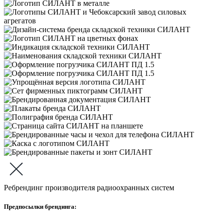
Ребрендинг производителя радиоохранных систем
Предпосылки брендинга: