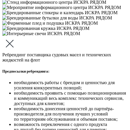
Ребрендинг поставщика судовых масел и технических
жидкостей на флот
Предпосылки ребрендинга:
необходимость работы с брендом и ценностью для
усиления конкурентных позиций;
необходимость проявить с помощью позиционирования
и коммуникаций весь комплекс технических сервисов,
доступных для клиентов;
необходимость донесения ценностей до партнёра-
производителя для получения лучших условий
по территориям обслуживания и объемам поставок;
возможность переключения с одного продукта
на другой без потери ценностей для клиентов;