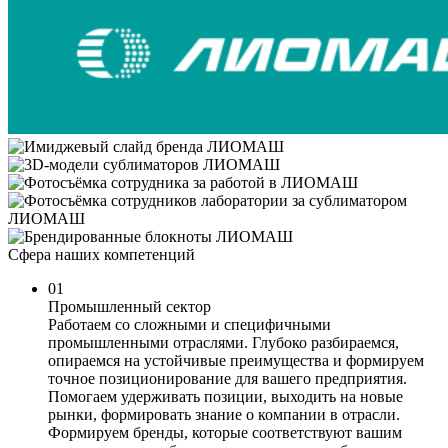
Сфера наших компетенций
01
Промышленный сектор
Работаем со сложными и специфичными
промышленными отраслями. Глубоко разбираемся,
опираемся на устойчивые преимущества и формируем
точное позиционирование для вашего предприятия.
Помогаем удерживать позиции, выходить на новые
рынки, формировать знание о компании в отрасли.
Формируем бренды, которые соответствуют вашим