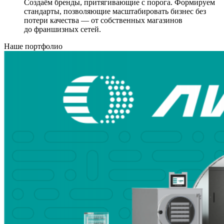
Создаём бренды, притягивающие с порога. Формируем
стандарты, позволяющие масштабировать бизнес без
потери качества — от собственных магазинов
до франшизных сетей.
Наше портфолио