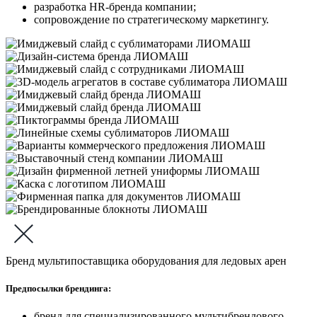
разработка HR-бренда компании;
сопровождение по стратегическому маркетингу.
Бренд мультипоставщика оборудования для ледовых арен
Предпосылки брендинга:
бренд для специализированного мультибрендового