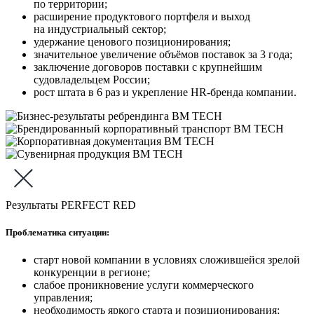
по территории;
расширение продуктового портфеля и выход
на индустриальный сектор;
удержание ценового позиционирования;
значительное увеличение объёмов поставок за 3 года;
заключение договоров поставки с крупнейшим
судовладельцем России;
рост штата в 6 раз и укрепление HR-бренда компании.
Результаты PERFECT RED
Проблематика ситуации:
старт новой компании в условиях сложившейся зрелой
конкуренции в регионе;
слабое проникновение услуги коммерческого
управления;
необходимость яркого старта и позиционирования;