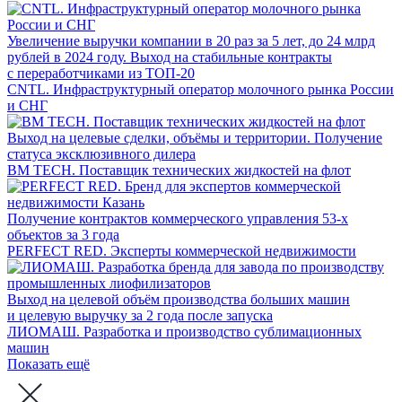
Увеличение выручки компании в 20 раз за 5 лет, до 24 млрд
рублей в 2024 году. Выход на стабильные контракты
с переработчиками из ТОП-20
CNTL. Инфраструктурный оператор молочного рынка России
и СНГ
Выход на целевые сделки, объёмы и территории. Получение
статуса эксклюзивного дилера
BM TECH. Поставщик технических жидкостей на флот
Получение контрактов коммерческого управления 53-х
объектов за 3 года
PERFECT RED. Эксперты коммерческой недвижимости
Выход на целевой объём производства больших машин
и целевую выручку за 2 года после запуска
ЛИОМАШ. Разработка и производство сублимационных
машин
Показать ещё