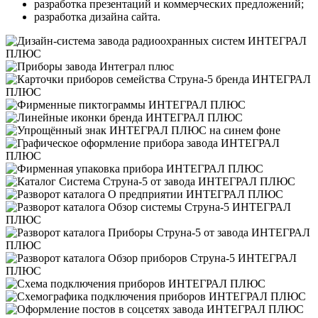
разработка презентаций и коммерческих предложений;
разработка дизайна сайта.