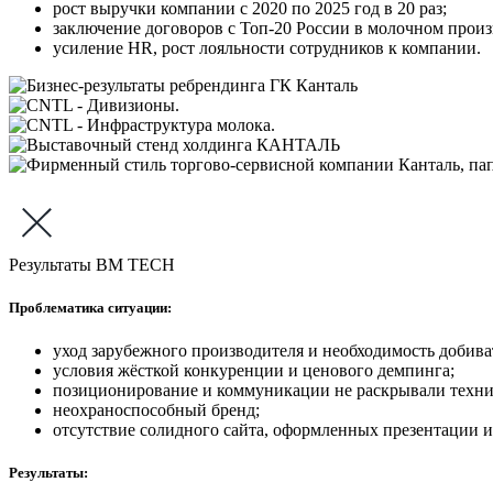
рост выручки компании с 2020 по 2025 год в 20 раз;
заключение договоров с Топ-20 России в молочном произ
усиление HR, рост лояльности сотрудников к компании.
Результаты BM TECH
Проблематика ситуации:
уход зарубежного производителя и необходимость добива
условия жёсткой конкуренции и ценового демпинга;
позиционирование и коммуникации не раскрывали техни
неохраноспособный бренд;
отсутствие солидного сайта, оформленных презентации 
Результаты: