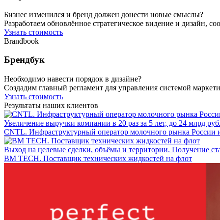
Бизнес изменился и бренд должен донести новые смыслы?
Разработаем обновлённое стратегическое видение и дизайн, со
Узнать стоимость
Brandbook
Брендбук
Необходимо навести порядок в дизайне?
Создадим главный регламент для управления системой маркети
Узнать стоимость
Результаты наших клиентов
Увеличение выручки компании в 20 раз за 5 лет, до 24 млрд ру
CNTL. Инфраструктурный оператор молочного рынка России 
Выход на целевые сделки, объёмы и территории. Получение ст
BM TECH. Поставщик технических жидкостей на флот