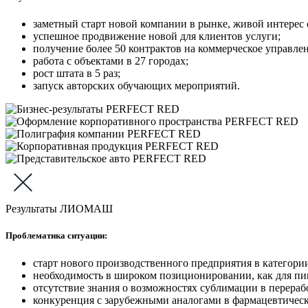
заметный старт новой компании в рынке, живой интерес 
успешное продвижение новой для клиентов услуги;
получение более 50 контрактов на коммерческое управлен
работа с объектами в 27 городах;
рост штата в 5 раз;
запуск авторских обучающих мероприятий.
Результаты ЛИОМАШ
Проблематика ситуации:
старт нового производственного предприятия в категор
необходимость в широком позиционировании, как для пи
отсутствие знания о возможностях сублимации в перера
конкуренция с зарубежными аналогами в фармацевтическо