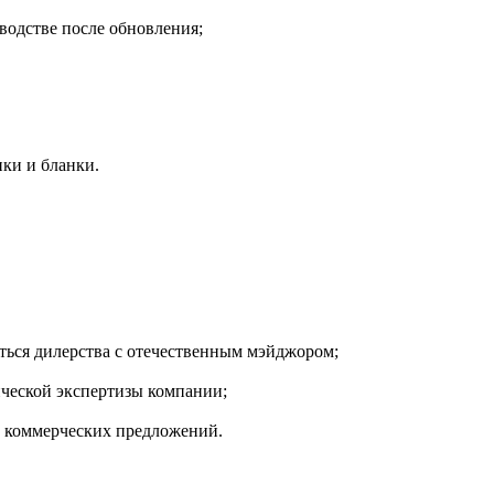
водстве после обновления;
ться дилерства с отечественным мэйджором;
ческой экспертизы компании;
и коммерческих предложений.