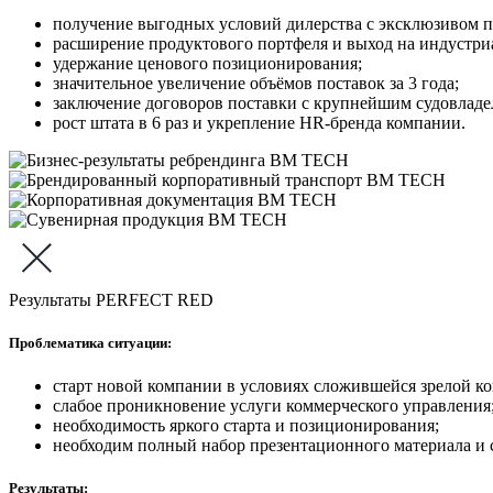
получение выгодных условий дилерства с эксклюзивом п
расширение продуктового портфеля и выход на индустри
удержание ценового позиционирования;
значительное увеличение объёмов поставок за 3 года;
заключение договоров поставки с крупнейшим судовладе
рост штата в 6 раз и укрепление HR-бренда компании.
Результаты PERFECT RED
Проблематика ситуации:
старт новой компании в условиях сложившейся зрелой ко
слабое проникновение услуги коммерческого управления
необходимость яркого старта и позиционирования;
необходим полный набор презентационного материала и 
Результаты: