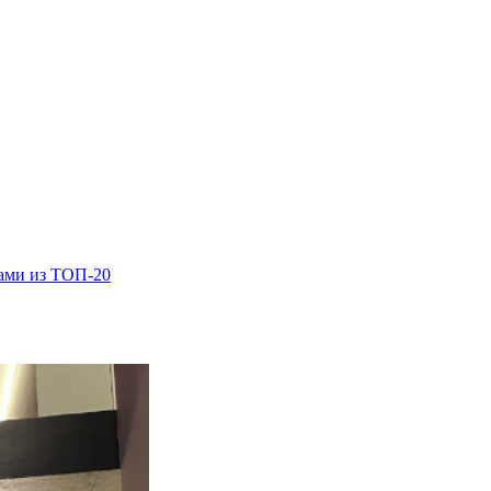
ками из ТОП-20