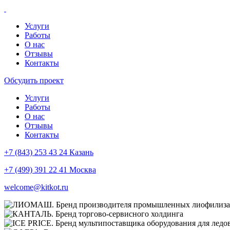
Услуги
Работы
О нас
Отзывы
Контакты
Обсудить проект
Услуги
Работы
О нас
Отзывы
Контакты
+7 (843) 253 43 24 Казань
+7 (499) 391 22 41 Москва
welcome@kitkot.ru