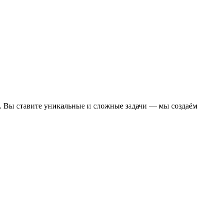
. Вы ставите уникальные и сложные задачи — мы создаём