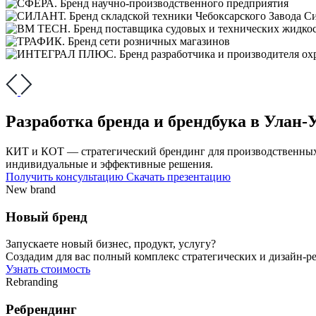
Разработка бренда и брендбука в Улан-
КИТ и КОТ — стратегический брендинг для производственных п
индивидуальные и эффективные решения.
Получить консультацию
Скачать презентацию
New brand
Новый бренд
Запускаете новый бизнес, продукт, услугу?
Создадим для вас полный комплекс стратегических и дизайн-р
Узнать стоимость
Rebranding
Ребрендинг