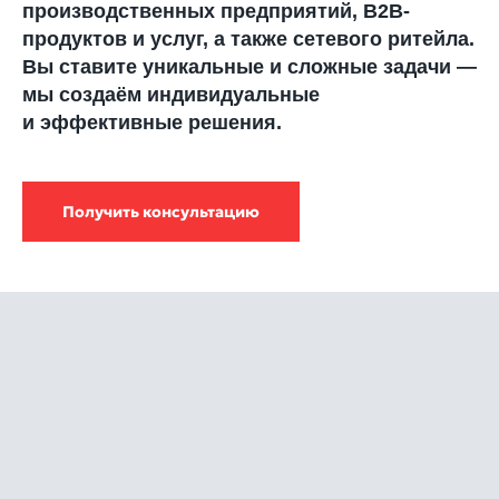
производственных предприятий, В2В-
продуктов и услуг, а также сетевого ритейла.
Вы ставите уникальные и сложные задачи —
мы создаём индивидуальные
и эффективные решения.
Получить консультацию