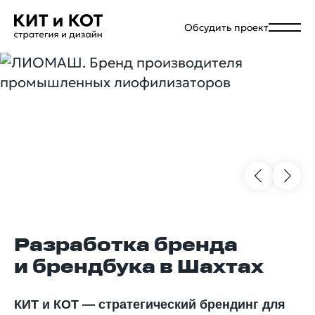
Обсудить проект
Разработка бренда
и брендбука в Шахтах
КИТ и КОТ — стратегический брендинг для