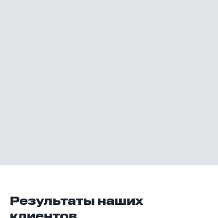
Результаты наших
клиентов