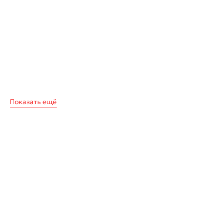
Показать ещё