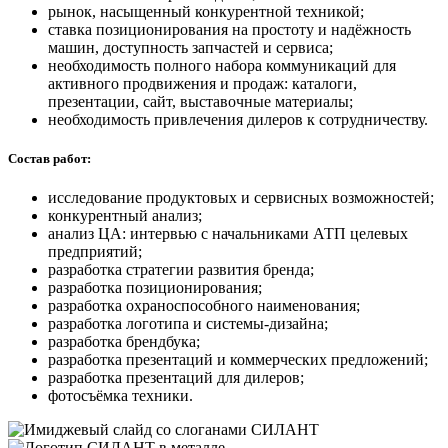
рынок, насыщенный конкурентной техникой;
ставка позиционирования на простоту и надёжность
машин, доступность запчастей и сервиса;
необходимость полного набора коммуникаций для
активного продвижения и продаж: каталоги,
презентации, сайт, выставочные материалы;
необходимость привлечения дилеров к сотрудничеству.
Состав работ:
исследование продуктовых и сервисных возможностей;
конкурентный анализ;
анализ ЦА: интервью с начальниками АТП целевых
предприятий;
разработка стратегии развития бренда;
разработка позиционирования;
разработка охраноспособного наименования;
разработка логотипа и системы-дизайна;
разработка брендбука;
разработка презентаций и коммерческих предложений;
разработка презентаций для дилеров;
фотосъёмка техники.