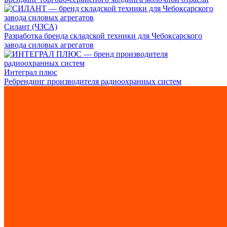
Силант (ЧЗСА)
Разработка бренда складской техники для Чебоксарского
завода силовых агрегатов
Интеграл плюс
Ребрендинг производителя радиоохранных систем