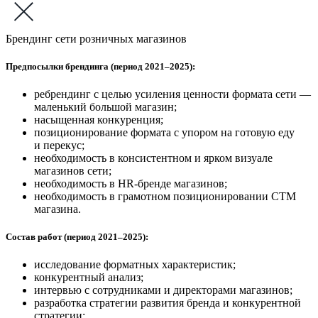
Брендинг сети розничных магазинов
Предпосылки брендинга (период 2021–2025):
ребрендинг с целью усиления ценности формата сети —
маленький большой магазин;
насыщенная конкуренция;
позиционирование формата с упором на готовую еду
и перекус;
необходимость в консистентном и ярком визуале
магазинов сети;
необходимость в HR-бренде магазинов;
необходимость в грамотном позиционировании СТМ
магазина.
Состав работ (период 2021–2025):
исследование форматных характеристик;
конкурентный анализ;
интервью с сотрудниками и директорами магазинов;
разработка стратегии развития бренда и конкурентной
стратегии;