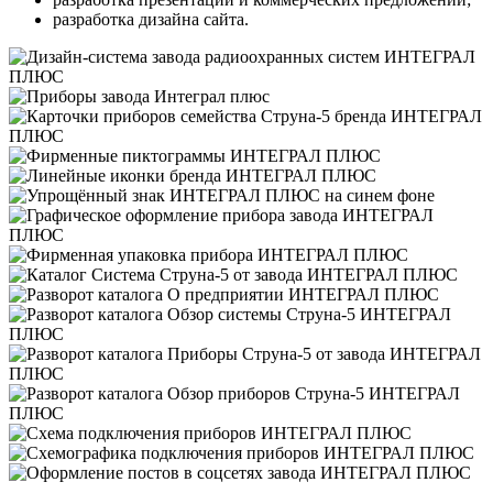
разработка дизайна сайта.