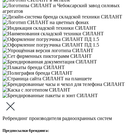
Ребрендинг производителя радиоохранных систем
Предпосылки брендинга: