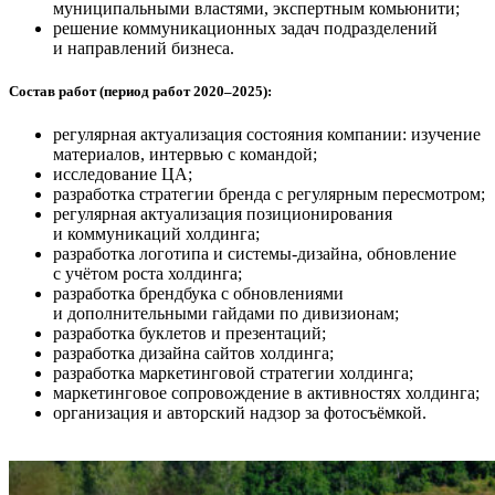
муниципальными властями, экспертным комьюнити;
решение коммуникационных задач подразделений
и направлений бизнеса.
Состав работ (период работ 2020–2025):
регулярная актуализация состояния компании: изучение
материалов, интервью с командой;
исследование ЦА;
разработка стратегии бренда с регулярным пересмотром;
регулярная актуализация позиционирования
и коммуникаций холдинга;
разработка логотипа и системы-дизайна, обновление
с учётом роста холдинга;
разработка брендбука с обновлениями
и дополнительными гайдами по дивизионам;
разработка буклетов и презентаций;
разработка дизайна сайтов холдинга;
разработка маркетинговой стратегии холдинга;
маркетинговое сопровождение в активностях холдинга;
организация и авторский надзор за фотосъёмкой.