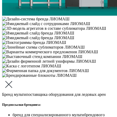
Бренд мультипоставщика оборудования для ледовых арен
Предпосылки брендинга:
бренд для специализированного мультибрендового