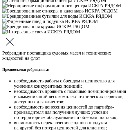
Ребрендинг поставщика судовых масел и технических
жидкостей на флот
Предпосылки ребрендинга:
необходимость работы с брендом и ценностью для
усиления конкурентных позиций;
необходимость проявить с помощью позиционирования
и коммуникаций весь комплекс технических сервисов,
доступных для клиентов;
необходимость донесения ценностей до партнёра-
производителя для получения лучших условий
по территориям обслуживания и объемам поставок;
возможность переключения с одного продукта
на другой без потери ценностей для клиентов;