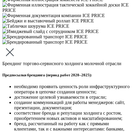
Брендинг торгово-сервисного холдинга молочной отрасли
Предпосылки брендинга (период работ 2020–2025):
необходимо проявить ценность роли инфраструктурного
оператора в цепочке создания ценности;
достижение целевой узнаваемости в отрасли;
создание коммуникаций для работы менеджеров: сайт,
презентации, документация;
соответствие бренда и репутации холдинга с ростом,
приобретением новых активов и масштабированием;
бренд, рассчитанный на работу как с прямыми
клиентами, так и с важными интересантами: банками,