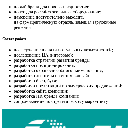
новый бренд для нового предприятия;
новое для российского рынка оборудование;
намерение поступательно выходить
на фармацевтическую отрасль, замещая зарубежные
решения.
Состав работ:
исследование и анализ актуальных возможностей;
исследование ЦА (интервью);
разработка стратегии развития бренда;
разработка позиционирования;
разработка охраноспособного наименования;
разработка логотипа и системы-дизайна;
разработка брендбука;
разработка презентаций и коммерческих предложений;
разработка сайта компании;
разработка HR-бренда компании;
сопровождение по стратегическому маркетингу.