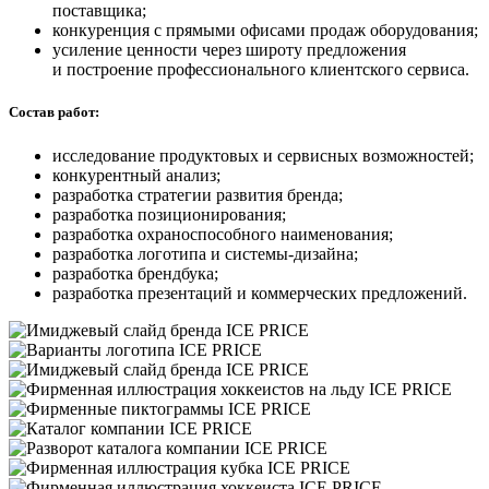
поставщика;
конкуренция с прямыми офисами продаж оборудования;
усиление ценности через широту предложения
и построение профессионального клиентского сервиса.
Состав работ:
исследование продуктовых и сервисных возможностей;
конкурентный анализ;
разработка стратегии развития бренда;
разработка позиционирования;
разработка охраноспособного наименования;
разработка логотипа и системы-дизайна;
разработка брендбука;
разработка презентаций и коммерческих предложений.