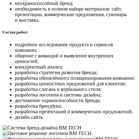
неохраноспособный бренд;
необходимость в полном наборе материалов: сайт,
презентации, коммерческие предложения, сувениры
и выставка.
Состав работ:
подробное исследование продукта и сервисов
компании;
общение с командой и выявление внутренних
ценностей;
конкурентный анализ;
разработка стратегии развития бренда;
разработка обновлённого позиционирования компании;
разработка ценностных предложений для клиентов;
разработка слогана и вербального стиля;
разработка логотипа и системы дизайна;
достижение охраноспособности бренда;
разработка брендбука;
разработка презентаций и коммерческих предложений;
дизайн сайта.