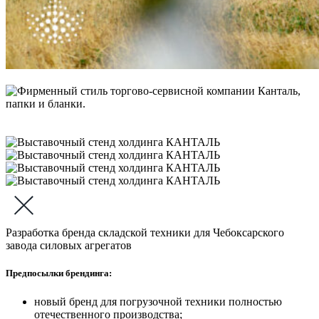
Разработка бренда складской техники для Чебоксарского
завода силовых агрегатов
Предпосылки брендинга:
новый бренд для погрузочной техники полностью
отечественного производства;