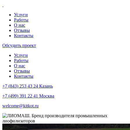
Услуги
Работы
О нас
Отзывы
Контакты
Обсудить проект
Услуги
Работы
О нас
Отзывы
Контакты
+7 (843) 253 43 24 Казань
+7 (499) 391 22 41 Москва
welcome@kitkot.ru