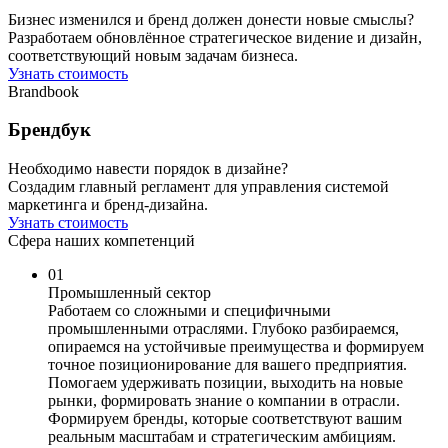
Бизнес изменился и бренд должен донести новые смыслы?
Разработаем обновлённое стратегическое видение и дизайн,
соответствующий новым задачам бизнеса.
Узнать стоимость
Brandbook
Брендбук
Необходимо навести порядок в дизайне?
Создадим главный регламент для управления системой
маркетинга и бренд-дизайна.
Узнать стоимость
Сфера наших компетенций
01
Промышленный сектор
Работаем со сложными и специфичными
промышленными отраслями. Глубоко разбираемся,
опираемся на устойчивые преимущества и формируем
точное позиционирование для вашего предприятия.
Помогаем удерживать позиции, выходить на новые
рынки, формировать знание о компании в отрасли.
Формируем бренды, которые соответствуют вашим
реальным масштабам и стратегическим амбициям.