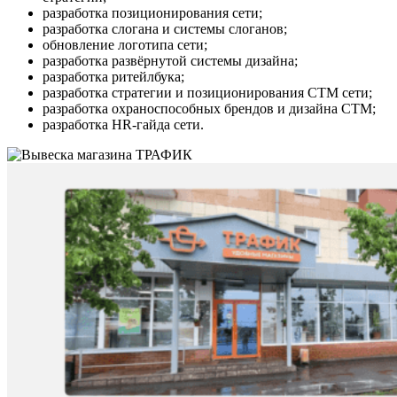
разработка позиционирования сети;
разработка слогана и системы слоганов;
обновление логотипа сети;
разработка развёрнутой системы дизайна;
разработка ритейлбука;
разработка стратегии и позиционирования СТМ сети;
разработка охраноспособных брендов и дизайна СТМ;
разработка HR-гайда сети.