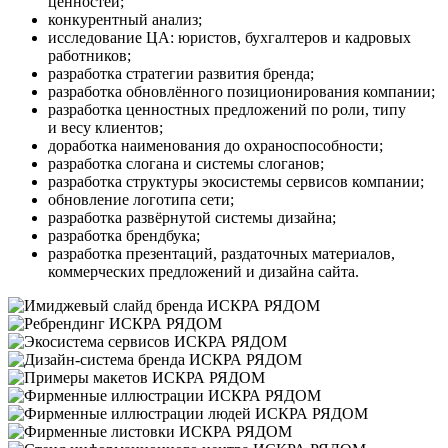
ценностей;
конкурентный анализ;
исследование ЦА: юристов, бухгалтеров и кадровых
работников;
разработка стратегии развития бренда;
разработка обновлённого позиционирования компании;
разработка ценностных предложений по роли, типу
и весу клиентов;
доработка наименования до охраноспособности;
разработка слогана и системы слоганов;
разработка структуры экосистемы сервисов компании;
обновление логотипа сети;
разработка развёрнутой системы дизайна;
разработка брендбука;
разработка презентаций, раздаточных материалов,
коммерческих предложений и дизайна сайта.