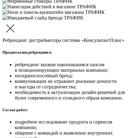
Ребрендинг дистрибьютора системы «КонсультантПлюс»
Предпосылки ребрендинга:
ребрендинг вызван накопившимся хаосом
в позиционирующих материалах компании;
неохраноспособный бренд;
коммуникации не отражают реальные ценности
и выгоды от сотрудничества;
необходимость в актуализации дизайн-решений для
более современного и солидного образа компании.
Состав работ:
подробное исследование продукта и сервисов
компании;
общение с командой и выявление внутренних