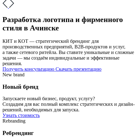
Разработка логотипа и фирменного
стиля в Ачинске
КИТ и КОТ — стратегический брендинг для
производственных предприятий, В2В-продуктов и услуг,
а также сетевого ритейла. Вы ставите уникальные и сложные
задачи — мы создаём индивидуальные и эффективные
решения.
Получить консультацию
Скачать презентацию
New brand
Новый бренд
Запускаете новый бизнес, продукт, услугу?
Создадим для вас полный комплекс стратегических и дизайн-
решений, необходимых для запуска.
Узнать стоимость
Rebranding
Ребрендинг