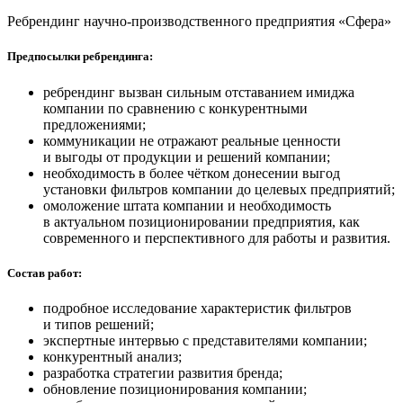
Ребрендинг научно-производственного предприятия «Сфера»
Предпосылки ребрендинга:
ребрендинг вызван сильным отставанием имиджа
компании по сравнению с конкурентными
предложениями;
коммуникации не отражают реальные ценности
и выгоды от продукции и решений компании;
необходимость в более чётком донесении выгод
установки фильтров компании до целевых предприятий;
омоложение штата компании и необходимость
в актуальном позиционировании предприятия, как
современного и перспективного для работы и развития.
Состав работ:
подробное исследование характеристик фильтров
и типов решений;
экспертные интервью с представителями компании;
конкурентный анализ;
разработка стратегии развития бренда;
обновление позиционирования компании;