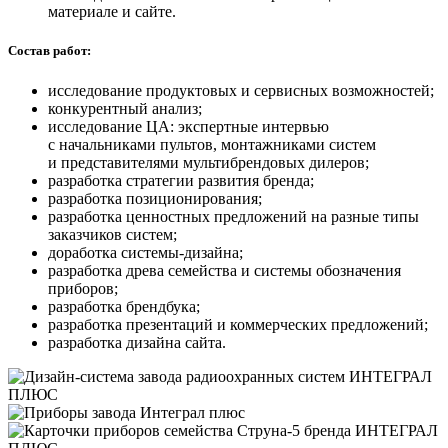
материале и сайте.
Состав работ:
исследование продуктовых и сервисных возможностей;
конкурентный анализ;
исследование ЦА: экспертные интервью
с начальниками пультов, монтажниками систем
и представителями мультибрендовых дилеров;
разработка стратегии развития бренда;
разработка позиционирования;
разработка ценностных предложений на разные типы
заказчиков систем;
доработка системы-дизайна;
разработка древа семейства и системы обозначения
приборов;
разработка брендбука;
разработка презентаций и коммерческих предложений;
разработка дизайна сайта.