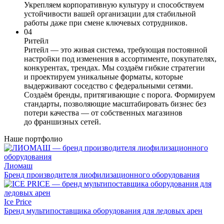
Укрепляем корпоративную культуру и способствуем
устойчивости вашей организации для стабильной
работы даже при смене ключевых сотрудников.
04
Ритейл
Ритейл — это живая система, требующая постоянной
настройки под изменения в ассортименте, покупателях,
конкурентах, трендах. Мы создаём гибкие стратегии
и проектируем уникальные форматы, которые
выдерживают соседство с федеральными сетями.
Создаём бренды, притягивающие с порога. Формируем
стандарты, позволяющие масштабировать бизнес без
потери качества — от собственных магазинов
до франшизных сетей.
Наше портфолио
Лиомаш
Бренд производителя лиофилизационного оборудования
Ice Price
Бренд мультипоставщика оборудования для ледовых арен