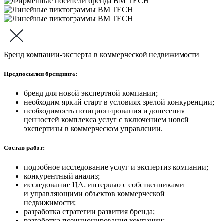
Бренд компании-эксперта в коммерческой недвижимости
Предпосылки брендинга:
бренд для новой экспертной компании;
необходим яркий старт в условиях зрелой конкуренции;
необходимость позиционирования и донесения
ценностей комплекса услуг с включением новой
экспертизы в коммерческом управлении.
Состав работ:
подробное исследование услуг и экспертиз компании;
конкурентный анализ;
исследование ЦА: интервью с собственниками
и управляющими объектов коммерческой
недвижимости;
разработка стратегии развития бренда;
разработка позиционирования компании;