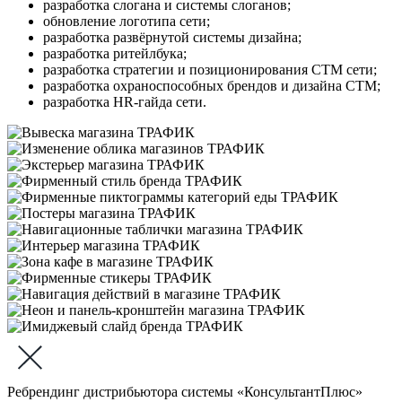
разработка слогана и системы слоганов;
обновление логотипа сети;
разработка развёрнутой системы дизайна;
разработка ритейлбука;
разработка стратегии и позиционирования СТМ сети;
разработка охраноспособных брендов и дизайна СТМ;
разработка HR-гайда сети.
Ребрендинг дистрибьютора системы «КонсультантПлюс»