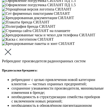
Ребрендинг производителя радиоохранных систем
Предпосылки брендинга:
ребрендинг с целью привлечения новой категории
клиентов — частных охранных предприятий;
сохранение узнаваемости производителя, минимальные
изменения в бренде;
необходимость в структуризации семейства приборов
с включением новых решений;
необходимость в обновлённом презентационном