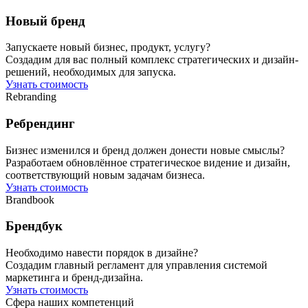
Новый бренд
Запускаете новый бизнес, продукт, услугу?
Создадим для вас полный комплекс стратегических и дизайн-
решений, необходимых для запуска.
Узнать стоимость
Rebranding
Ребрендинг
Бизнес изменился и бренд должен донести новые смыслы?
Разработаем обновлённое стратегическое видение и дизайн,
соответствующий новым задачам бизнеса.
Узнать стоимость
Brandbook
Брендбук
Необходимо навести порядок в дизайне?
Создадим главный регламент для управления системой
маркетинга и бренд-дизайна.
Узнать стоимость
Сфера наших компетенций