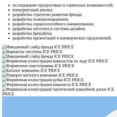
исследование продуктовых и сервисных возможностей;
конкурентный анализ;
разработка стратегии развития бренда;
разработка позиционирования;
разработка охраноспособного наименования;
разработка логотипа и системы-дизайна;
разработка брендбука;
разработка презентаций и коммерческих предложений.