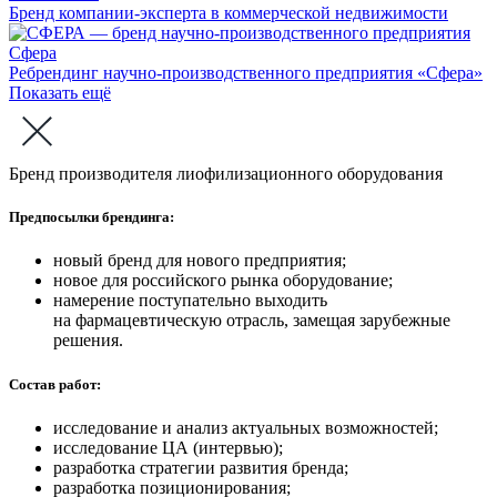
Бренд компании-эксперта в коммерческой недвижимости
Сфера
Ребрендинг научно-производственного предприятия «Сфера»
Показать ещё
Бренд производителя лиофилизационного оборудования
Предпосылки брендинга:
новый бренд для нового предприятия;
новое для российского рынка оборудование;
намерение поступательно выходить
на фармацевтическую отрасль, замещая зарубежные
решения.
Состав работ:
исследование и анализ актуальных возможностей;
исследование ЦА (интервью);
разработка стратегии развития бренда;
разработка позиционирования;