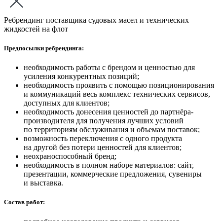
Ребрендинг поставщика судовых масел и технических
жидкостей на флот
Предпосылки ребрендинга:
необходимость работы с брендом и ценностью для
усиления конкурентных позиций;
необходимость проявить с помощью позиционирования
и коммуникаций весь комплекс технических сервисов,
доступных для клиентов;
необходимость донесения ценностей до партнёра-
производителя для получения лучших условий
по территориям обслуживания и объемам поставок;
возможность переключения с одного продукта
на другой без потери ценностей для клиентов;
неохраноспособный бренд;
необходимость в полном наборе материалов: сайт,
презентации, коммерческие предложения, сувениры
и выставка.
Состав работ: