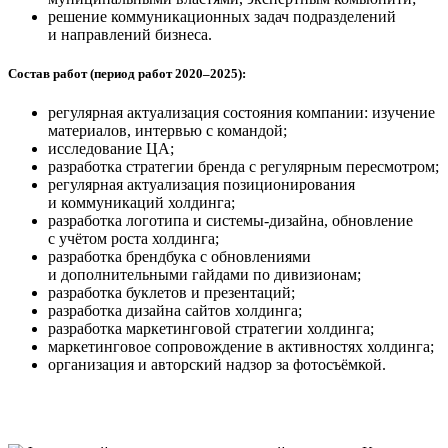
решение коммуникационных задач подразделений
и направлений бизнеса.
Состав работ (период работ 2020–2025):
регулярная актуализация состояния компании: изучение
материалов, интервью с командой;
исследование ЦА;
разработка стратегии бренда с регулярным пересмотром;
регулярная актуализация позиционирования
и коммуникаций холдинга;
разработка логотипа и системы-дизайна, обновление
с учётом роста холдинга;
разработка брендбука с обновлениями
и дополнительными гайдами по дивизионам;
разработка буклетов и презентаций;
разработка дизайна сайтов холдинга;
разработка маркетинговой стратегии холдинга;
маркетинговое сопровождение в активностях холдинга;
организация и авторский надзор за фотосъёмкой.