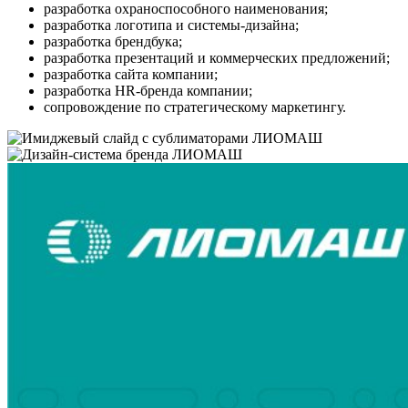
разработка охраноспособного наименования;
разработка логотипа и системы-дизайна;
разработка брендбука;
разработка презентаций и коммерческих предложений;
разработка сайта компании;
разработка HR-бренда компании;
сопровождение по стратегическому маркетингу.