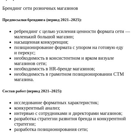
Брендинг сети розничных магазинов
Предпосылки брендинга (период 2021–2025):
ребрендинг с целью усиления ценности формата сети —
маленький большой магазин;
насыщенная конкуренция;
позиционирование формата с упором на готовую еду
и перекус;
необходимость в консистентном и ярком визуале
магазинов сети;
необходимость в HR-бренде магазинов;
необходимость в грамотном позиционировании СТМ
магазина.
Состав работ (период 2021–2025):
исследование форматных характеристик;
конкурентный анализ;
интервью с сотрудниками и директорами магазинов;
разработка стратегии развития бренда и конкурентной
стратегии;
разработка позиционирования сети;