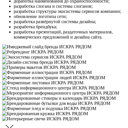
доработка наименования до охраноспособности;
разработка слогана и системы слоганов;
разработка структуры экосистемы сервисов компании;
обновление логотипа сети;
разработка развёрнутой системы дизайна;
разработка брендбука;
разработка презентаций, раздаточных материалов,
коммерческих предложений и дизайна сайта.