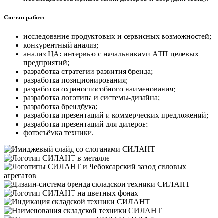
Состав работ:
исследование продуктовых и сервисных возможностей;
конкурентный анализ;
анализ ЦА: интервью с начальниками АТП целевых
предприятий;
разработка стратегии развития бренда;
разработка позиционирования;
разработка охраноспособного наименования;
разработка логотипа и системы-дизайна;
разработка брендбука;
разработка презентаций и коммерческих предложений;
разработка презентаций для дилеров;
фотосъёмка техники.