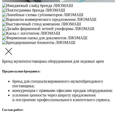
Бренд мультипоставщика оборудования для ледовых арен
Предпосылки брендинга:
бренд для специализированного мультибрендового
поставщика;
конкуренция с прямыми офисами продаж оборудования;
усиление ценности через широту предложения
и построение профессионального клиентского сервиса.
Состав работ: