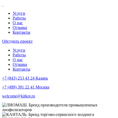
Услуги
Работы
О нас
Отзывы
Контакты
Обсудить проект
Услуги
Работы
О нас
Отзывы
Контакты
+7 (843) 253 43 24 Казань
+7 (499) 391 22 41 Москва
welcome@kitkot.ru