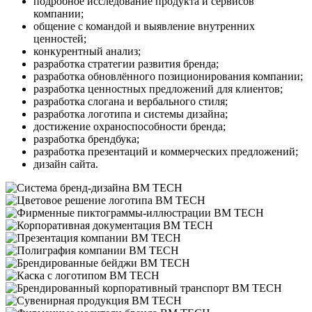
подробное исследование продукта и сервисов
компании;
общение с командой и выявление внутренних
ценностей;
конкурентный анализ;
разработка стратегии развития бренда;
разработка обновлённого позиционирования компании;
разработка ценностных предложений для клиентов;
разработка слогана и вербального стиля;
разработка логотипа и системы дизайна;
достижение охраноспособности бренда;
разработка брендбука;
разработка презентаций и коммерческих предложений;
дизайн сайта.