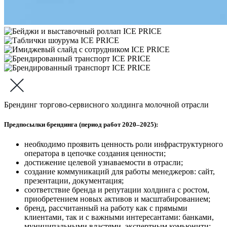
Брендинг торгово-сервисного холдинга молочной отрасли
Предпосылки брендинга (период работ 2020–2025):
необходимо проявить ценность роли инфраструктурного
оператора в цепочке создания ценности;
достижение целевой узнаваемости в отрасли;
создание коммуникаций для работы менеджеров: сайт,
презентации, документация;
соответствие бренда и репутации холдинга с ростом,
приобретением новых активов и масштабированием;
бренд, рассчитанный на работу как с прямыми
клиентами, так и с важными интересантами: банками,
муниципальными властями, экспертным комьюнити;