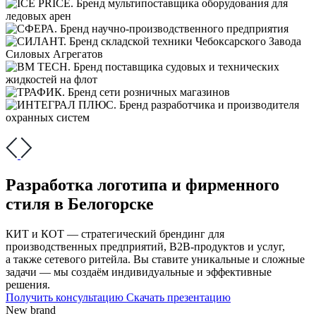
Разработка логотипа и фирменного
стиля в Белогорске
КИТ и КОТ — стратегический брендинг для
производственных предприятий, В2В-продуктов и услуг,
а также сетевого ритейла. Вы ставите уникальные и сложные
задачи — мы создаём индивидуальные и эффективные
решения.
Получить консультацию
Скачать презентацию
New brand