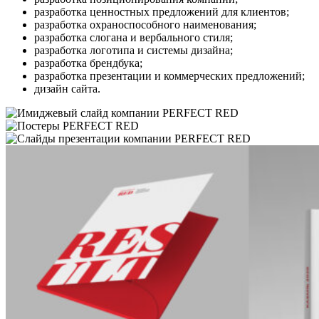
разработка ценностных предложений для клиентов;
разработка охраноспособного наименования;
разработка слогана и вербального стиля;
разработка логотипа и системы дизайна;
разработка брендбука;
разработка презентации и коммерческих предложений;
дизайн сайта.