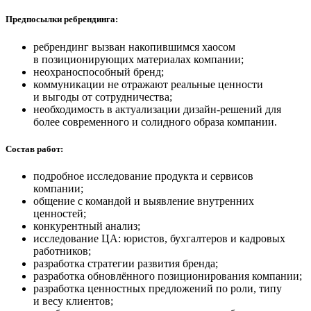
Предпосылки ребрендинга:
ребрендинг вызван накопившимся хаосом
в позиционирующих материалах компании;
неохраноспособный бренд;
коммуникации не отражают реальные ценности
и выгоды от сотрудничества;
необходимость в актуализации дизайн-решений для
более современного и солидного образа компании.
Состав работ:
подробное исследование продукта и сервисов
компании;
общение с командой и выявление внутренних
ценностей;
конкурентный анализ;
исследование ЦА: юристов, бухгалтеров и кадровых
работников;
разработка стратегии развития бренда;
разработка обновлённого позиционирования компании;
разработка ценностных предложений по роли, типу
и весу клиентов;