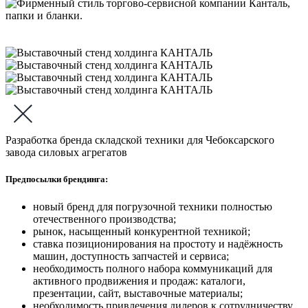
Разработка бренда складской техники для Чебоксарского
завода силовых агрегатов
Предпосылки брендинга:
новый бренд для погрузочной техники полностью
отечественного производства;
рынок, насыщенный конкурентной техникой;
ставка позиционирования на простоту и надёжность
машин, доступность запчастей и сервиса;
необходимость полного набора коммуникаций для
активного продвижения и продаж: каталоги,
презентации, сайт, выставочные материалы;
необходимость привлечения дилеров к сотрудничеству.