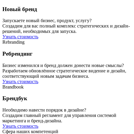
Новый бренд
Запускаете новый бизнес, продукт, услугу?
Создадим для вас полный комплекс стратегических и дизайн-
решений, необходимых для запуска.
Узнать стоимость
Rebranding
Ребрендинг
Бизнес изменился и бренд должен донести новые смыслы?
Разработаем обновлённое стратегическое видение и дизайн,
соответствующий новым задачам бизнеса.
Узнать стоимость
Brandbook
Брендбук
Необходимо навести порядок в дизайне?
Создадим главный регламент для управления системой
маркетинга и бренд-дизайна.
Узнать стоимость
Сфера наших компетенций