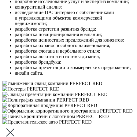
подробное исследование услуг и экспертиз компании;
конкурентный анализ;
исследование ЦА: интервью с собственниками
и управляющими объектов коммерческой
недвижимости;
разработка стратегии развития бренда;
разработка позиционирования компании;
разработка ценностных предложений для клиентов;
разработка охраноспособного наименования;
разработка слогана и вербального стиля;
разработка логотипа и системы дизайна;
разработка брендбука;
разработка презентации и коммерческих предложений;
дизайн сайта.