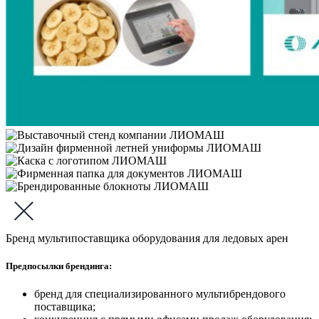
Бренд мультипоставщика оборудования для ледовых арен
Предпосылки брендинга:
бренд для специализированного мультибрендового
поставщика;