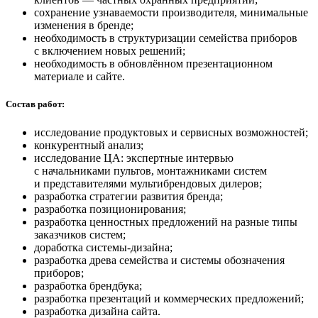
сохранение узнаваемости производителя, минимальные
изменения в бренде;
необходимость в структуризации семейства приборов
с включением новых решений;
необходимость в обновлённом презентационном
материале и сайте.
Состав работ:
исследование продуктовых и сервисных возможностей;
конкурентный анализ;
исследование ЦА: экспертные интервью
с начальниками пультов, монтажниками систем
и представителями мультибрендовых дилеров;
разработка стратегии развития бренда;
разработка позиционирования;
разработка ценностных предложений на разные типы
заказчиков систем;
доработка системы-дизайна;
разработка древа семейства и системы обозначения
приборов;
разработка брендбука;
разработка презентаций и коммерческих предложений;
разработка дизайна сайта.