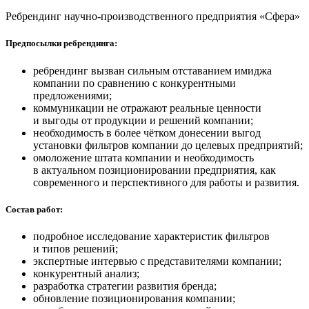
Ребрендинг научно-производственного предприятия «Сфера»
Предпосылки ребрендинга:
ребрендинг вызван сильным отставанием имиджа
компании по сравнению с конкурентными
предложениями;
коммуникации не отражают реальные ценности
и выгоды от продукции и решений компании;
необходимость в более чётком донесении выгод
установки фильтров компании до целевых предприятий;
омоложение штата компании и необходимость
в актуальном позиционировании предприятия, как
современного и перспективного для работы и развития.
Состав работ:
подробное исследование характеристик фильтров
и типов решений;
экспертные интервью с представителями компании;
конкурентный анализ;
разработка стратегии развития бренда;
обновление позиционирования компании;