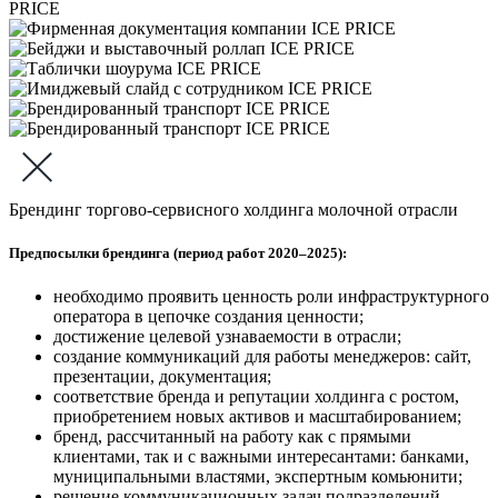
Брендинг торгово-сервисного холдинга молочной отрасли
Предпосылки брендинга (период работ 2020–2025):
необходимо проявить ценность роли инфраструктурного
оператора в цепочке создания ценности;
достижение целевой узнаваемости в отрасли;
создание коммуникаций для работы менеджеров: сайт,
презентации, документация;
соответствие бренда и репутации холдинга с ростом,
приобретением новых активов и масштабированием;
бренд, рассчитанный на работу как с прямыми
клиентами, так и с важными интересантами: банками,
муниципальными властями, экспертным комьюнити;
решение коммуникационных задач подразделений