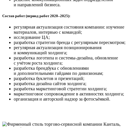
и направлений бизнеса.
Состав работ (период работ 2020–2025):
регулярная актуализация состояния компании: изучение
материалов, интервью с командой;
исследование ЦА;
разработка стратегии бренда с регулярным пересмотром;
регулярная актуализация позиционирования
и коммуникаций холдинга;
разработка логотипа и системы-дизайна, обновление
с учётом роста холдинга;
разработка брендбука с обновлениями
и дополнительными гайдами по дивизионам;
разработка буклетов и презентаций;
разработка дизайна сайтов холдинга;
разработка маркетинговой стратегии холдинга;
маркетинговое сопровождение в активностях холдинга;
организация и авторский надзор за фотосъёмкой.