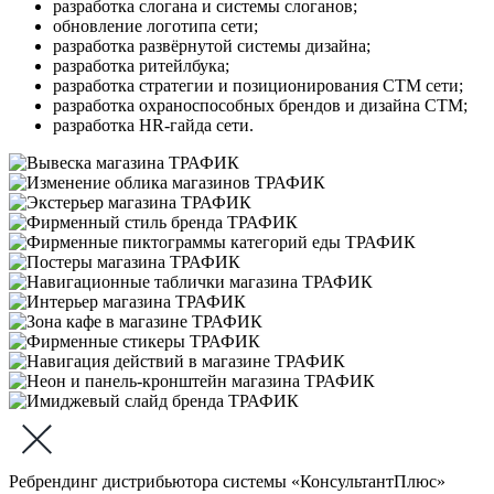
разработка слогана и системы слоганов;
обновление логотипа сети;
разработка развёрнутой системы дизайна;
разработка ритейлбука;
разработка стратегии и позиционирования СТМ сети;
разработка охраноспособных брендов и дизайна СТМ;
разработка HR-гайда сети.
Ребрендинг дистрибьютора системы «КонсультантПлюс»