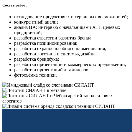
Состав работ:
исследование продуктовых и сервисных возможностей;
конкурентный анализ;
анализ ЦА: интервью с начальниками АТП целевых
предприятий;
разработка стратегии развития бренда;
разработка позиционирования;
разработка охраноспособного наименования;
разработка логотипа и системы-дизайна;
разработка брендбука;
разработка презентаций и коммерческих предложений;
разработка презентаций для дилеров;
фотосъёмка техники.