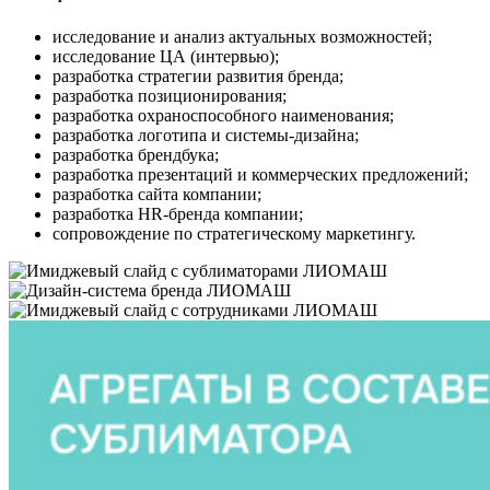
исследование и анализ актуальных возможностей;
исследование ЦА (интервью);
разработка стратегии развития бренда;
разработка позиционирования;
разработка охраноспособного наименования;
разработка логотипа и системы-дизайна;
разработка брендбука;
разработка презентаций и коммерческих предложений;
разработка сайта компании;
разработка HR-бренда компании;
сопровождение по стратегическому маркетингу.