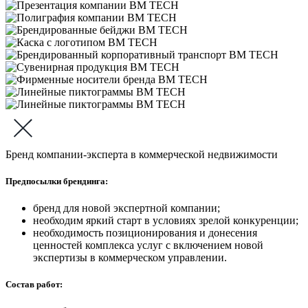
Бренд компании-эксперта в коммерческой недвижимости
Предпосылки брендинга:
бренд для новой экспертной компании;
необходим яркий старт в условиях зрелой конкуренции;
необходимость позиционирования и донесения
ценностей комплекса услуг с включением новой
экспертизы в коммерческом управлении.
Состав работ: