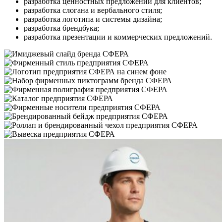
разработка ценностных предложений для клиентов;
разработка слогана и вербального стиля;
разработка логотипа и системы дизайна;
разработка брендбука;
разработка презентации и коммерческих предложений.