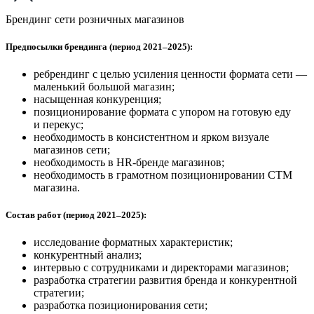
Брендинг сети розничных магазинов
Предпосылки брендинга (период 2021–2025):
ребрендинг с целью усиления ценности формата сети —
маленький большой магазин;
насыщенная конкуренция;
позиционирование формата с упором на готовую еду
и перекус;
необходимость в консистентном и ярком визуале
магазинов сети;
необходимость в HR-бренде магазинов;
необходимость в грамотном позиционировании СТМ
магазина.
Состав работ (период 2021–2025):
исследование форматных характеристик;
конкурентный анализ;
интервью с сотрудниками и директорами магазинов;
разработка стратегии развития бренда и конкурентной
стратегии;
разработка позиционирования сети;