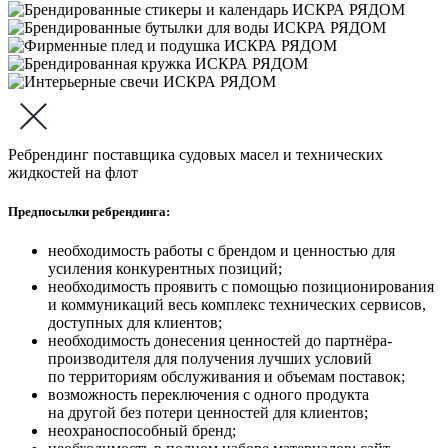
Ребрендинг поставщика судовых масел и технических
жидкостей на флот
Предпосылки ребрендинга:
необходимость работы с брендом и ценностью для
усиления конкурентных позиций;
необходимость проявить с помощью позиционирования
и коммуникаций весь комплекс технических сервисов,
доступных для клиентов;
необходимость донесения ценностей до партнёра-
производителя для получения лучших условий
по территориям обслуживания и объемам поставок;
возможность переключения с одного продукта
на другой без потери ценностей для клиентов;
неохраноспособный бренд;