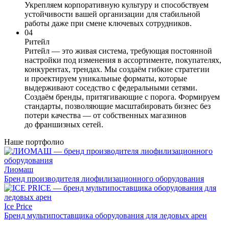
Укрепляем корпоративную культуру и способствуем
устойчивости вашей организации для стабильной
работы даже при смене ключевых сотрудников.
04
Ритейл
Ритейл — это живая система, требующая постоянной
настройки под изменения в ассортименте, покупателях,
конкурентах, трендах. Мы создаём гибкие стратегии
и проектируем уникальные форматы, которые
выдерживают соседство с федеральными сетями.
Создаём бренды, притягивающие с порога. Формируем
стандарты, позволяющие масштабировать бизнес без
потери качества — от собственных магазинов
до франшизных сетей.
Наше портфолио
Лиомаш
Бренд производителя лиофилизационного оборудования
Ice Price
Бренд мультипоставщика оборудования для ледовых арен