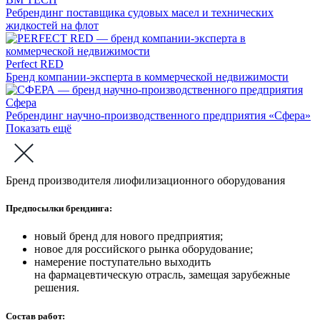
Ребрендинг поставщика судовых масел и технических
жидкостей на флот
Perfect RED
Бренд компании-эксперта в коммерческой недвижимости
Сфера
Ребрендинг научно-производственного предприятия «Сфера»
Показать ещё
Бренд производителя лиофилизационного оборудования
Предпосылки брендинга:
новый бренд для нового предприятия;
новое для российского рынка оборудование;
намерение поступательно выходить
на фармацевтическую отрасль, замещая зарубежные
решения.
Состав работ: