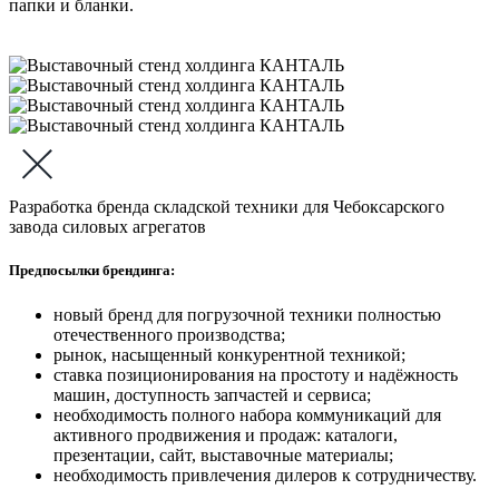
Разработка бренда складской техники для Чебоксарского
завода силовых агрегатов
Предпосылки брендинга:
новый бренд для погрузочной техники полностью
отечественного производства;
рынок, насыщенный конкурентной техникой;
ставка позиционирования на простоту и надёжность
машин, доступность запчастей и сервиса;
необходимость полного набора коммуникаций для
активного продвижения и продаж: каталоги,
презентации, сайт, выставочные материалы;
необходимость привлечения дилеров к сотрудничеству.