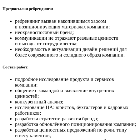
Предпосылки ребрендинга:
ребрендинг вызван накопившимся хаосом
в позиционирующих материалах компании;
неохраноспособный бренд;
коммуникации не отражают реальные ценности
и выгоды от сотрудничества;
необходимость в актуализации дизайн-решений для
более современного и солидного образа компании.
Состав работ:
подробное исследование продукта и сервисов
компании;
общение с командой и выявление внутренних
ценностей;
конкурентный анализ;
исследование ЦА: юристов, бухгалтеров и кадровых
работников;
разработка стратегии развития бренда;
разработка обновлённого позиционирования компании;
разработка ценностных предложений по роли, типу
и весу клиентов;