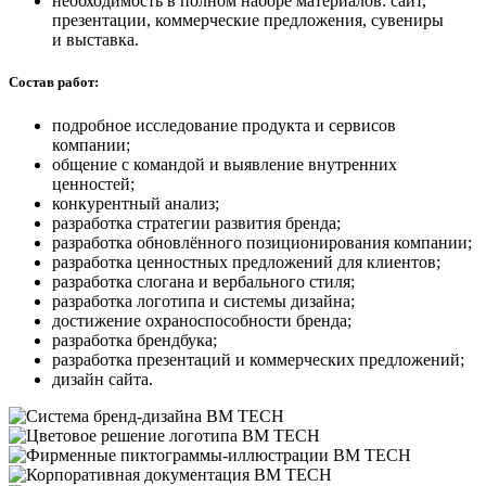
необходимость в полном наборе материалов: сайт,
презентации, коммерческие предложения, сувениры
и выставка.
Состав работ:
подробное исследование продукта и сервисов
компании;
общение с командой и выявление внутренних
ценностей;
конкурентный анализ;
разработка стратегии развития бренда;
разработка обновлённого позиционирования компании;
разработка ценностных предложений для клиентов;
разработка слогана и вербального стиля;
разработка логотипа и системы дизайна;
достижение охраноспособности бренда;
разработка брендбука;
разработка презентаций и коммерческих предложений;
дизайн сайта.