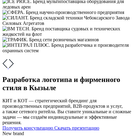
Разработка логотипа и фирменного
стиля в Кызыле
КИТ и КОТ — стратегический брендинг для
производственных предприятий, В2В-продуктов и услуг,
а также сетевого ритейла. Вы ставите уникальные и сложные
задачи — мы создаём индивидуальные и эффективные
решения.
Получить консультацию
Скачать презентацию
New brand