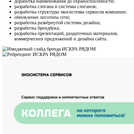
доработка наименования до охраноспособности;
разработка слогана и системы слоганов;
разработка структуры экосистемы сервисов компании;
обновление логотипа сети;
разработка развёрнутой системы дизайна;
разработка брендбука;
разработка презентаций, раздаточных материалов,
коммерческих предложений и дизайна сайта.