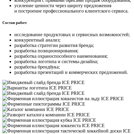
конкуренция с прямыми офисами продаж оборудования;
усиление ценности через широту предложения
и построение профессионального клиентского сервиса.
Состав работ:
исследование продуктовых и сервисных возможностей;
конкурентный анализ;
разработка стратегии развития бренда;
разработка позиционирования;
разработка охраноспособного наименования;
разработка логотипа и системы-дизайна;
разработка брендбука;
разработка презентаций и коммерческих предложений.