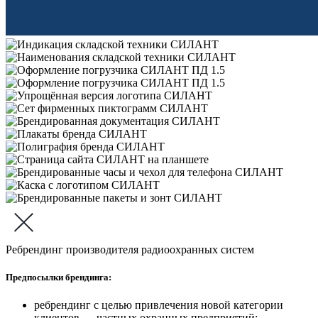
Ребрендинг производителя радиоохранных систем
Предпосылки брендинга:
ребрендинг с целью привлечения новой категории
клиентов — частных охранных предприятий;