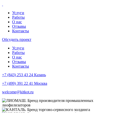
Услуги
Работы
О нас
Отзывы
Контакты
Обсудить проект
Услуги
Работы
О нас
Отзывы
Контакты
+7 (843) 253 43 24 Казань
+7 (499) 391 22 41 Москва
welcome@kitkot.ru