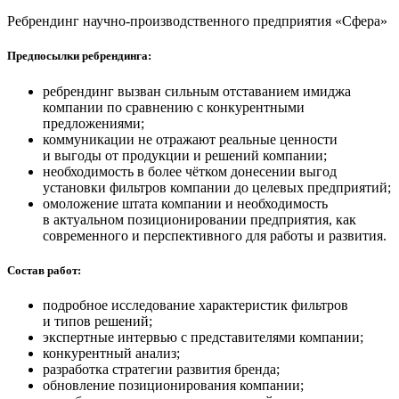
Ребрендинг научно-производственного предприятия «Сфера»
Предпосылки ребрендинга:
ребрендинг вызван сильным отставанием имиджа
компании по сравнению с конкурентными
предложениями;
коммуникации не отражают реальные ценности
и выгоды от продукции и решений компании;
необходимость в более чётком донесении выгод
установки фильтров компании до целевых предприятий;
омоложение штата компании и необходимость
в актуальном позиционировании предприятия, как
современного и перспективного для работы и развития.
Состав работ:
подробное исследование характеристик фильтров
и типов решений;
экспертные интервью с представителями компании;
конкурентный анализ;
разработка стратегии развития бренда;
обновление позиционирования компании;