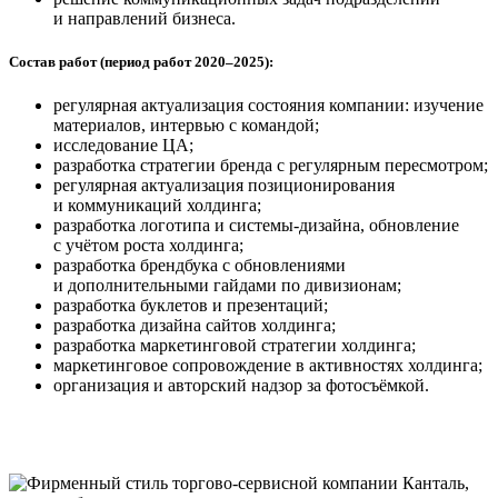
и направлений бизнеса.
Состав работ (период работ 2020–2025):
регулярная актуализация состояния компании: изучение
материалов, интервью с командой;
исследование ЦА;
разработка стратегии бренда с регулярным пересмотром;
регулярная актуализация позиционирования
и коммуникаций холдинга;
разработка логотипа и системы-дизайна, обновление
с учётом роста холдинга;
разработка брендбука с обновлениями
и дополнительными гайдами по дивизионам;
разработка буклетов и презентаций;
разработка дизайна сайтов холдинга;
разработка маркетинговой стратегии холдинга;
маркетинговое сопровождение в активностях холдинга;
организация и авторский надзор за фотосъёмкой.