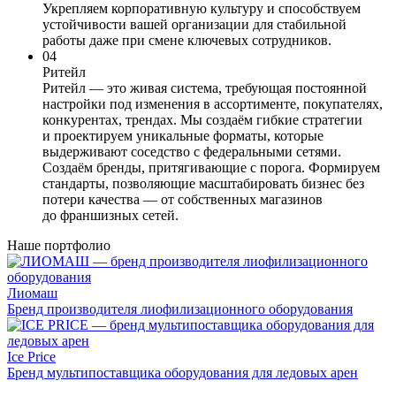
Укрепляем корпоративную культуру и способствуем
устойчивости вашей организации для стабильной
работы даже при смене ключевых сотрудников.
04
Ритейл
Ритейл — это живая система, требующая постоянной
настройки под изменения в ассортименте, покупателях,
конкурентах, трендах. Мы создаём гибкие стратегии
и проектируем уникальные форматы, которые
выдерживают соседство с федеральными сетями.
Создаём бренды, притягивающие с порога. Формируем
стандарты, позволяющие масштабировать бизнес без
потери качества — от собственных магазинов
до франшизных сетей.
Наше портфолио
Лиомаш
Бренд производителя лиофилизационного оборудования
Ice Price
Бренд мультипоставщика оборудования для ледовых арен