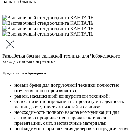
Разработка бренда складской техники для Чебоксарского
завода силовых агрегатов
Предпосылки брендинга:
новый бренд для погрузочной техники полностью
отечественного производства;
рынок, насыщенный конкурентной техникой;
ставка позиционирования на простоту и надёжность
машин, доступность запчастей и сервиса;
необходимость полного набора коммуникаций для
активного продвижения и продаж: каталоги,
презентации, сайт, выставочные материалы;
необходимость привлечения дилеров к сотрудничеству.