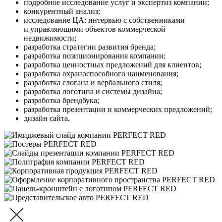
подробное исследование услуг и экспертиз компании;
конкурентный анализ;
исследование ЦА: интервью с собственниками
и управляющими объектов коммерческой
недвижимости;
разработка стратегии развития бренда;
разработка позиционирования компании;
разработка ценностных предложений для клиентов;
разработка охраноспособного наименования;
разработка слогана и вербального стиля;
разработка логотипа и системы дизайна;
разработка брендбука;
разработка презентации и коммерческих предложений;
дизайн сайта.