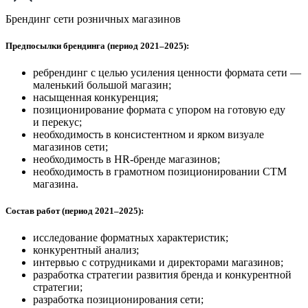
Брендинг сети розничных магазинов
Предпосылки брендинга (период 2021–2025):
ребрендинг с целью усиления ценности формата сети —
маленький большой магазин;
насыщенная конкуренция;
позиционирование формата с упором на готовую еду
и перекус;
необходимость в консистентном и ярком визуале
магазинов сети;
необходимость в HR-бренде магазинов;
необходимость в грамотном позиционировании СТМ
магазина.
Состав работ (период 2021–2025):
исследование форматных характеристик;
конкурентный анализ;
интервью с сотрудниками и директорами магазинов;
разработка стратегии развития бренда и конкурентной
стратегии;
разработка позиционирования сети;