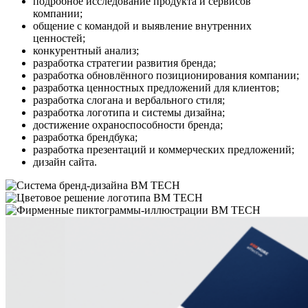
подробное исследование продукта и сервисов
компании;
общение с командой и выявление внутренних
ценностей;
конкурентный анализ;
разработка стратегии развития бренда;
разработка обновлённого позиционирования компании;
разработка ценностных предложений для клиентов;
разработка слогана и вербального стиля;
разработка логотипа и системы дизайна;
достижение охраноспособности бренда;
разработка брендбука;
разработка презентаций и коммерческих предложений;
дизайн сайта.