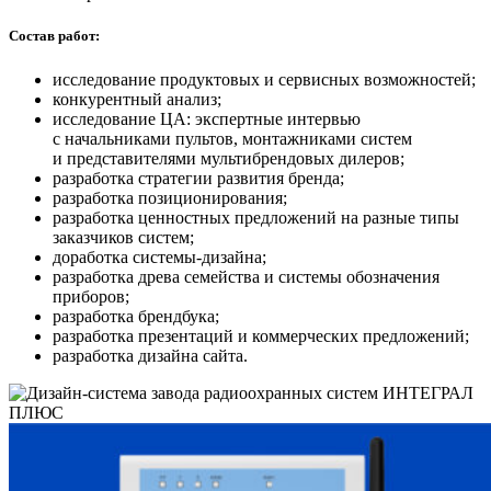
Состав работ:
исследование продуктовых и сервисных возможностей;
конкурентный анализ;
исследование ЦА: экспертные интервью
с начальниками пультов, монтажниками систем
и представителями мультибрендовых дилеров;
разработка стратегии развития бренда;
разработка позиционирования;
разработка ценностных предложений на разные типы
заказчиков систем;
доработка системы-дизайна;
разработка древа семейства и системы обозначения
приборов;
разработка брендбука;
разработка презентаций и коммерческих предложений;
разработка дизайна сайта.