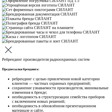
Ребрендинг производителя радиоохранных систем
Предпосылки брендинга:
ребрендинг с целью привлечения новой категории
клиентов — частных охранных предприятий;
сохранение узнаваемости производителя, минимальные
изменения в бренде;
необходимость в структуризации семейства приборов
с включением новых решений;
необходимость в обновлённом презентационном
материале и сайте.