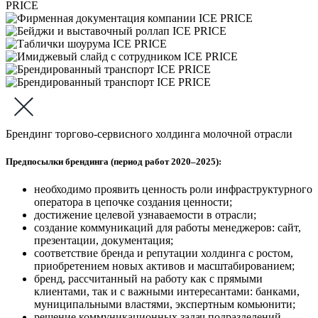
Брендинг торгово-сервисного холдинга молочной отрасли
Предпосылки брендинга (период работ 2020–2025):
необходимо проявить ценность роли инфраструктурного
оператора в цепочке создания ценности;
достижение целевой узнаваемости в отрасли;
создание коммуникаций для работы менеджеров: сайт,
презентации, документация;
соответствие бренда и репутации холдинга с ростом,
приобретением новых активов и масштабированием;
бренд, рассчитанный на работу как с прямыми
клиентами, так и с важными интересантами: банками,
муниципальными властями, экспертным комьюнити;
решение коммуникационных задач подразделений