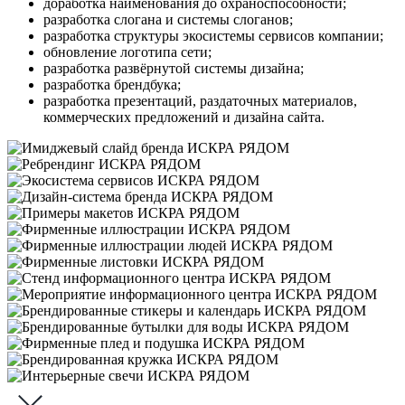
доработка наименования до охраноспособности;
разработка слогана и системы слоганов;
разработка структуры экосистемы сервисов компании;
обновление логотипа сети;
разработка развёрнутой системы дизайна;
разработка брендбука;
разработка презентаций, раздаточных материалов,
коммерческих предложений и дизайна сайта.