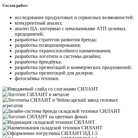
Состав работ:
исследование продуктовых и сервисных возможностей;
конкурентный анализ;
анализ ЦА: интервью с начальниками АТП целевых
предприятий;
разработка стратегии развития бренда;
разработка позиционирования;
разработка охраноспособного наименования;
разработка логотипа и системы-дизайна;
разработка брендбука;
разработка презентаций и коммерческих предложений;
разработка презентаций для дилеров;
фотосъёмка техники.