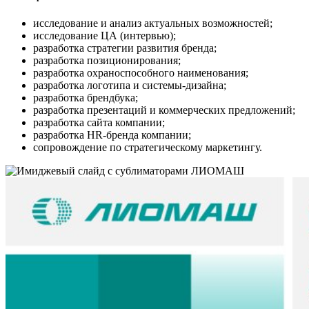
исследование и анализ актуальных возможностей;
исследование ЦА (интервью);
разработка стратегии развития бренда;
разработка позиционирования;
разработка охраноспособного наименования;
разработка логотипа и системы-дизайна;
разработка брендбука;
разработка презентаций и коммерческих предложений;
разработка сайта компании;
разработка HR-бренда компании;
сопровождение по стратегическому маркетингу.