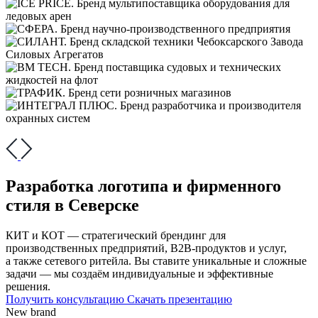
Разработка логотипа и фирменного
стиля в Северске
КИТ и КОТ — стратегический брендинг для
производственных предприятий, В2В-продуктов и услуг,
а также сетевого ритейла. Вы ставите уникальные и сложные
задачи — мы создаём индивидуальные и эффективные
решения.
Получить консультацию
Скачать презентацию
New brand