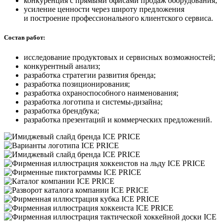
конкуренция с прямыми офисами продаж оборудования;
усиление ценности через широту предложения
и построение профессионального клиентского сервиса.
Состав работ:
исследование продуктовых и сервисных возможностей;
конкурентный анализ;
разработка стратегии развития бренда;
разработка позиционирования;
разработка охраноспособного наименования;
разработка логотипа и системы-дизайна;
разработка брендбука;
разработка презентаций и коммерческих предложений.