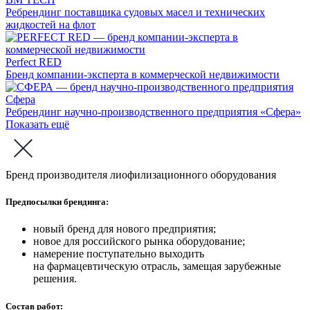
Ребрендинг поставщика судовых масел и технических
жидкостей на флот
Perfect RED
Бренд компании-эксперта в коммерческой недвижимости
Сфера
Ребрендинг научно-производственного предприятия «Сфера»
Показать ещё
Бренд производителя лиофилизационного оборудования
Предпосылки брендинга:
новый бренд для нового предприятия;
новое для российского рынка оборудование;
намерение поступательно выходить
на фармацевтическую отрасль, замещая зарубежные
решения.
Состав работ: