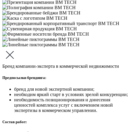
Бренд компании-эксперта в коммерческой недвижимости
Предпосылки брендинга:
бренд для новой экспертной компании;
необходим яркий старт в условиях зрелой конкуренции;
необходимость позиционирования и донесения
ценностей комплекса услуг с включением новой
экспертизы в коммерческом управлении.
Состав работ: