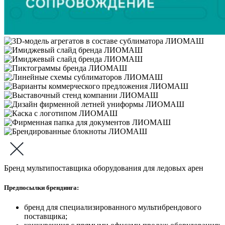
Бренд мультипоставщика оборудования для ледовых арен
Предпосылки брендинга:
бренд для специализированного мультибрендового
поставщика;