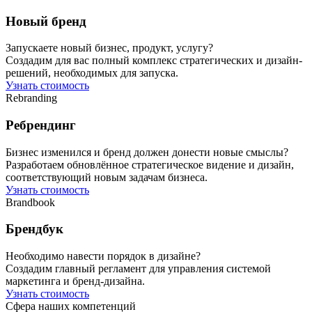
Новый бренд
Запускаете новый бизнес, продукт, услугу?
Создадим для вас полный комплекс стратегических и дизайн-
решений, необходимых для запуска.
Узнать стоимость
Rebranding
Ребрендинг
Бизнес изменился и бренд должен донести новые смыслы?
Разработаем обновлённое стратегическое видение и дизайн,
соответствующий новым задачам бизнеса.
Узнать стоимость
Brandbook
Брендбук
Необходимо навести порядок в дизайне?
Создадим главный регламент для управления системой
маркетинга и бренд-дизайна.
Узнать стоимость
Сфера наших компетенций