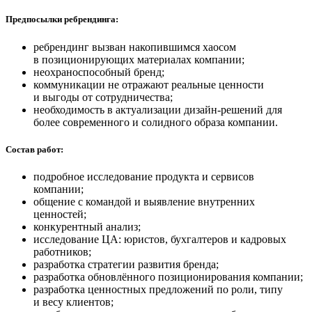
Предпосылки ребрендинга:
ребрендинг вызван накопившимся хаосом
в позиционирующих материалах компании;
неохраноспособный бренд;
коммуникации не отражают реальные ценности
и выгоды от сотрудничества;
необходимость в актуализации дизайн-решений для
более современного и солидного образа компании.
Состав работ:
подробное исследование продукта и сервисов
компании;
общение с командой и выявление внутренних
ценностей;
конкурентный анализ;
исследование ЦА: юристов, бухгалтеров и кадровых
работников;
разработка стратегии развития бренда;
разработка обновлённого позиционирования компании;
разработка ценностных предложений по роли, типу
и весу клиентов;