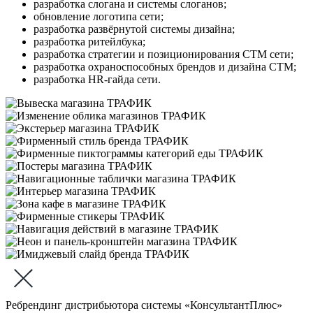
разработка слогана и системы слоганов;
обновление логотипа сети;
разработка развёрнутой системы дизайна;
разработка ритейлбука;
разработка стратегии и позиционирования СТМ сети;
разработка охраноспособных брендов и дизайна СТМ;
разработка HR-гайда сети.
Ребрендинг дистрибьютора системы «КонсультантПлюс»