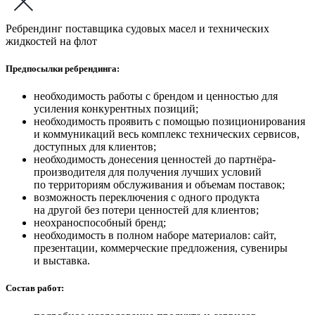
Ребрендинг поставщика судовых масел и технических
жидкостей на флот
Предпосылки ребрендинга:
необходимость работы с брендом и ценностью для
усиления конкурентных позиций;
необходимость проявить с помощью позиционирования
и коммуникаций весь комплекс технических сервисов,
доступных для клиентов;
необходимость донесения ценностей до партнёра-
производителя для получения лучших условий
по территориям обслуживания и объемам поставок;
возможность переключения с одного продукта
на другой без потери ценностей для клиентов;
неохраноспособный бренд;
необходимость в полном наборе материалов: сайт,
презентации, коммерческие предложения, сувениры
и выставка.
Состав работ: