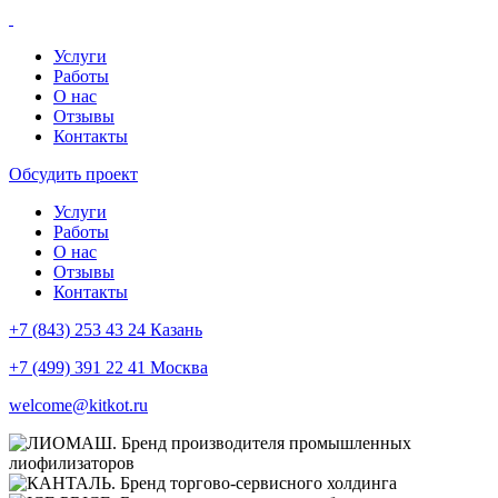
Услуги
Работы
О нас
Отзывы
Контакты
Обсудить проект
Услуги
Работы
О нас
Отзывы
Контакты
+7 (843) 253 43 24 Казань
+7 (499) 391 22 41 Москва
welcome@kitkot.ru