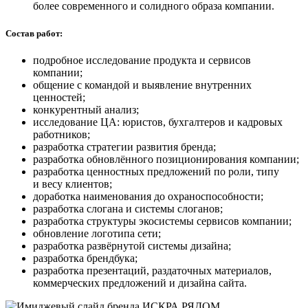
более современного и солидного образа компании.
Состав работ:
подробное исследование продукта и сервисов
компании;
общение с командой и выявление внутренних
ценностей;
конкурентный анализ;
исследование ЦА: юристов, бухгалтеров и кадровых
работников;
разработка стратегии развития бренда;
разработка обновлённого позиционирования компании;
разработка ценностных предложений по роли, типу
и весу клиентов;
доработка наименования до охраноспособности;
разработка слогана и системы слоганов;
разработка структуры экосистемы сервисов компании;
обновление логотипа сети;
разработка развёрнутой системы дизайна;
разработка брендбука;
разработка презентаций, раздаточных материалов,
коммерческих предложений и дизайна сайта.