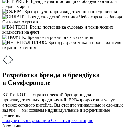
Разработка бренда и брендбука
в Симферополе
КИТ и КОТ — стратегический брендинг для
производственных предприятий, В2В-продуктов и услуг,
а также сетевого ритейла. Вы ставите уникальные и сложные
задачи — мы создаём индивидуальные и эффективные
решения.
Получить консультацию
Скачать презентацию
New brand