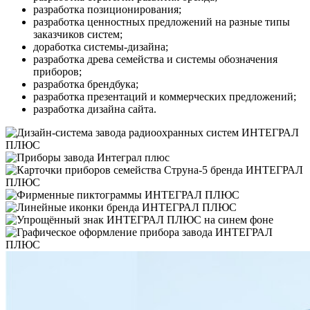
разработка позиционирования;
разработка ценностных предложений на разные типы
заказчиков систем;
доработка системы-дизайна;
разработка древа семейства и системы обозначения
приборов;
разработка брендбука;
разработка презентаций и коммерческих предложений;
разработка дизайна сайта.