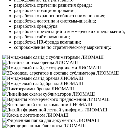
разработка стратегии развития бренда;
разработка позиционирования;
разработка охраноспособного наименования;
разработка логотипа и системы-дизайна;
разработка брендбука;
разработка презентаций и коммерческих предложений;
разработка сайта компании;
разработка HR-бренда компании;
сопровождение по стратегическому маркетингу.