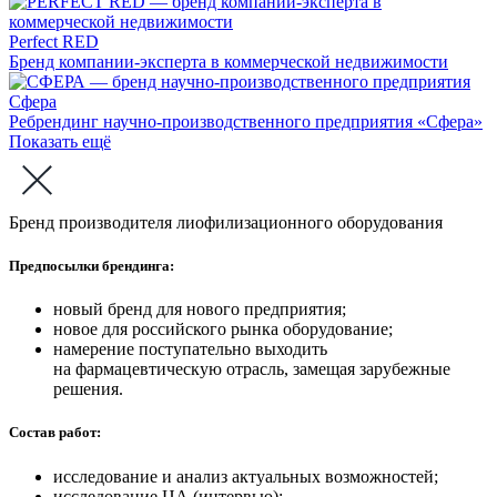
Perfect RED
Бренд компании-эксперта в коммерческой недвижимости
Сфера
Ребрендинг научно-производственного предприятия «Сфера»
Показать ещё
Бренд производителя лиофилизационного оборудования
Предпосылки брендинга:
новый бренд для нового предприятия;
новое для российского рынка оборудование;
намерение поступательно выходить
на фармацевтическую отрасль, замещая зарубежные
решения.
Состав работ:
исследование и анализ актуальных возможностей;
исследование ЦА (интервью);