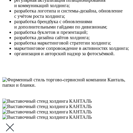
регулярная актуализация позиционирования
и коммуникаций холдинга;
разработка логотипа и системы-дизайна, обновление
с учётом роста холдинга;
разработка брендбука с обновлениями
и дополнительными гайдами по дивизионам;
разработка буклетов и презентаций;
разработка дизайна сайтов холдинга;
разработка маркетинговой стратегии холдинга;
маркетинговое сопровождение в активностях холдинга;
организация и авторский надзор за фотосъёмкой.