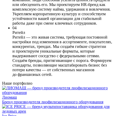
или обесценить его. Мы проектируем HR-бренд как
комплексную систему найма, удержания и вовлечения.
Укрепляем корпоративную культуру и способствуем
устойчивости вашей организации для стабильной
работы даже при смене ключевых сотрудников.
04
Ритейл
Ритейл — это живая система, требующая постоянной
настройки под изменения в ассортименте, покупателях,
конкурентах, трендах. Мы создаём гибкие стратегии
и проектируем уникальные форматы, которые
выдерживают соседство с федеральными сетями.
Создаём бренды, притягивающие с порога. Формируем
стандарты, позволяющие масштабировать бизнес без
потери качества — от собственных магазинов
до франшизных сетей.
Наше портфолио
Лиомаш
Бренд производителя лиофилизационного оборудования
Ice Price