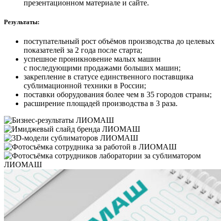
презентационном материале и сайте.
Результаты:
поступательный рост объёмов производства до целевых
показателей за 2 года после старта;
успешное проникновение малых машин
с последующими продажами больших машин;
закрепление в статусе единственного поставщика
сублимационной техники в России;
поставки оборудования более чем в 35 городов страны;
расширение площадей производства в 3 раза.