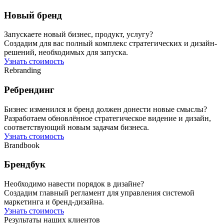
Новый бренд
Запускаете новый бизнес, продукт, услугу?
Создадим для вас полный комплекс стратегических и дизайн-
решений, необходимых для запуска.
Узнать стоимость
Rebranding
Ребрендинг
Бизнес изменился и бренд должен донести новые смыслы?
Разработаем обновлённое стратегическое видение и дизайн,
соответствующий новым задачам бизнеса.
Узнать стоимость
Brandbook
Брендбук
Необходимо навести порядок в дизайне?
Создадим главный регламент для управления системой
маркетинга и бренд-дизайна.
Узнать стоимость
Результаты наших клиентов