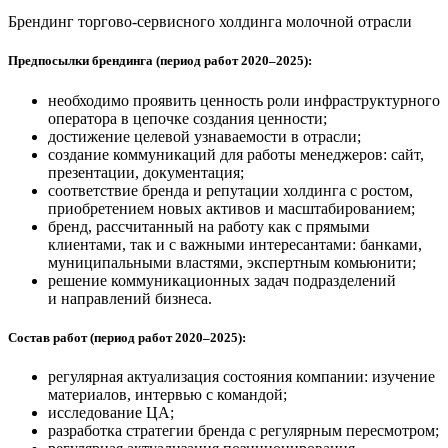
Брендинг торгово-сервисного холдинга молочной отрасли
Предпосылки брендинга (период работ 2020–2025):
необходимо проявить ценность роли инфраструктурного
оператора в цепочке создания ценности;
достижение целевой узнаваемости в отрасли;
создание коммуникаций для работы менеджеров: сайт,
презентации, документация;
соответствие бренда и репутации холдинга с ростом,
приобретением новых активов и масштабированием;
бренд, рассчитанный на работу как с прямыми
клиентами, так и с важными интересантами: банками,
муниципальными властями, экспертным комьюнити;
решение коммуникационных задач подразделений
и направлений бизнеса.
Состав работ (период работ 2020–2025):
регулярная актуализация состояния компании: изучение
материалов, интервью с командой;
исследование ЦА;
разработка стратегии бренда с регулярным пересмотром;