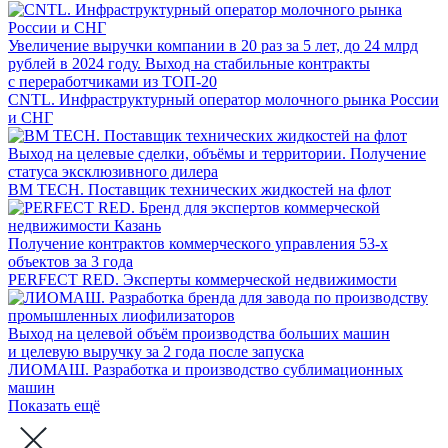
Увеличение выручки компании в 20 раз за 5 лет, до 24 млрд
рублей в 2024 году. Выход на стабильные контракты
с переработчиками из ТОП-20
CNTL. Инфраструктурный оператор молочного рынка России
и СНГ
Выход на целевые сделки, объёмы и территории. Получение
статуса эксклюзивного дилера
BM TECH. Поставщик технических жидкостей на флот
Получение контрактов коммерческого управления 53-х
объектов за 3 года
PERFECT RED. Эксперты коммерческой недвижимости
Выход на целевой объём производства больших машин
и целевую выручку за 2 года после запуска
ЛИОМАШ. Разработка и производство сублимационных
машин
Показать ещё