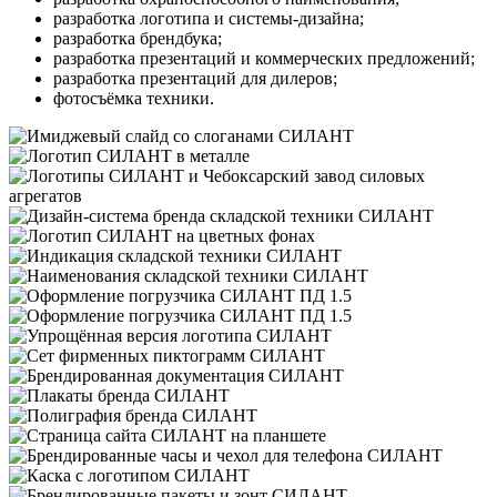
разработка логотипа и системы-дизайна;
разработка брендбука;
разработка презентаций и коммерческих предложений;
разработка презентаций для дилеров;
фотосъёмка техники.