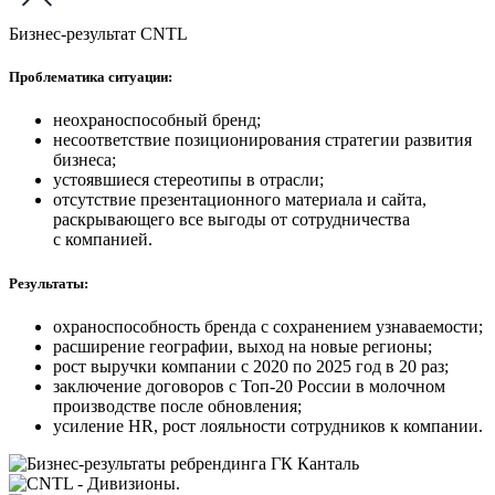
Бизнес-результат CNTL
Проблематика ситуации:
неохраноспособный бренд;
несоответствие позиционирования стратегии развития
бизнеса;
устоявшиеся стереотипы в отрасли;
отсутствие презентационного материала и сайта,
раскрывающего все выгоды от сотрудничества
с компанией.
Результаты:
охраноспособность бренда с сохранением узнаваемости;
расширение географии, выход на новые регионы;
рост выручки компании с 2020 по 2025 год в 20 раз;
заключение договоров с Топ-20 России в молочном
производстве после обновления;
усиление HR, рост лояльности сотрудников к компании.