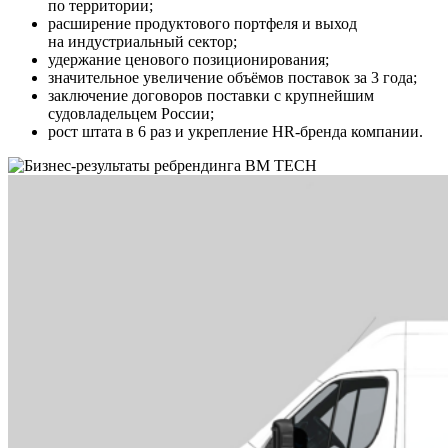
по территории;
расширение продуктового портфеля и выход
на индустриальный сектор;
удержание ценового позиционирования;
значительное увеличение объёмов поставок за 3 года;
заключение договоров поставки с крупнейшим
судовладельцем России;
рост штата в 6 раз и укрепление HR-бренда компании.