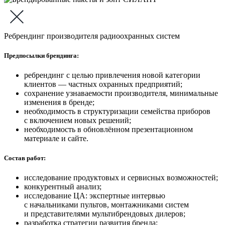
Ребрендинг производителя радиоохранных систем
Предпосылки брендинга:
ребрендинг с целью привлечения новой категории
клиентов — частных охранных предприятий;
сохранение узнаваемости производителя, минимальные
изменения в бренде;
необходимость в структуризации семейства приборов
с включением новых решений;
необходимость в обновлённом презентационном
материале и сайте.
Состав работ:
исследование продуктовых и сервисных возможностей;
конкурентный анализ;
исследование ЦА: экспертные интервью
с начальниками пультов, монтажниками систем
и представителями мультибрендовых дилеров;
разработка стратегии развития бренда;