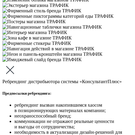
Ребрендинг дистрибьютора системы «КонсультантПлюс»
Предпосылки ребрендинга:
ребрендинг вызван накопившимся хаосом
в позиционирующих материалах компании;
неохраноспособный бренд;
коммуникации не отражают реальные ценности
и выгоды от сотрудничества;
необходимость в актуализации дизайн-решений для