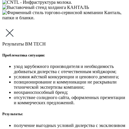
Результаты BM TECH
Проблематика ситуации:
уход зарубежного производителя и необходимость
добиваться дилерства с отечественным мэйджором;
условия жёсткой конкуренции и ценового демпинга;
позиционирование и коммуникации не раскрывали
технической экспертизы компании;
неохраноспособный бренд;
отсутствие солидного сайта, оформленных презентации
и коммерческих предложений.
Результаты:
получение выгодных условий дилерства с эксклюзивом