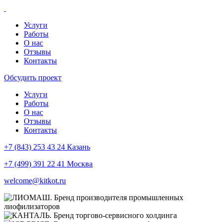
Услуги
Работы
О нас
Отзывы
Контакты
Обсудить проект
Услуги
Работы
О нас
Отзывы
Контакты
+7 (843) 253 43 24 Казань
+7 (499) 391 22 41 Москва
welcome@kitkot.ru