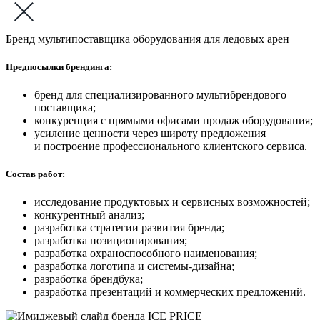
Бренд мультипоставщика оборудования для ледовых арен
Предпосылки брендинга:
бренд для специализированного мультибрендового
поставщика;
конкуренция с прямыми офисами продаж оборудования;
усиление ценности через широту предложения
и построение профессионального клиентского сервиса.
Состав работ:
исследование продуктовых и сервисных возможностей;
конкурентный анализ;
разработка стратегии развития бренда;
разработка позиционирования;
разработка охраноспособного наименования;
разработка логотипа и системы-дизайна;
разработка брендбука;
разработка презентаций и коммерческих предложений.