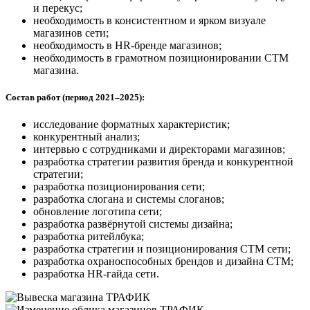
и перекус;
необходимость в консистентном и ярком визуале
магазинов сети;
необходимость в HR-бренде магазинов;
необходимость в грамотном позиционировании СТМ
магазина.
Состав работ (период 2021–2025):
исследование форматных характеристик;
конкурентный анализ;
интервью с сотрудниками и директорами магазинов;
разработка стратегии развития бренда и конкурентной
стратегии;
разработка позиционирования сети;
разработка слогана и системы слоганов;
обновление логотипа сети;
разработка развёрнутой системы дизайна;
разработка ритейлбука;
разработка стратегии и позиционирования СТМ сети;
разработка охраноспособных брендов и дизайна СТМ;
разработка HR-гайда сети.