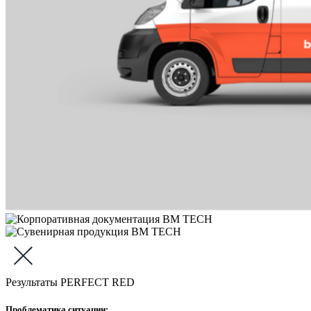
Результаты PERFECT RED
Проблематика ситуации: