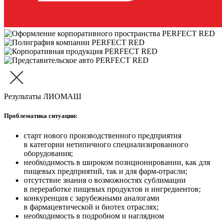
Результаты ЛИОМАШ
Проблематика ситуации:
старт нового производственного предприятия
в категории нетипичного специализированного
оборудования;
необходимость в широком позиционировании, как для
пищевых предприятий, так и для фарм-отрасли;
отсутствие знания о возможностях сублимации
в переработке пищевых продуктов и ингредиентов;
конкуренция с зарубежными аналогами
в фармацевтической и биотех отраслях;
необходимость в подробном и наглядном