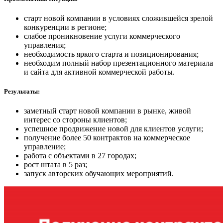
старт новой компании в условиях сложившейся зрелой
конкуренции в регионе;
слабое проникновение услуги коммерческого
управления;
необходимость яркого старта и позиционирования;
необходим полный набор презентационного материала
и сайта для активной коммерческой работы.
Результаты:
заметный старт новой компании в рынке, живой
интерес со стороны клиентов;
успешное продвижение новой для клиентов услуги;
получение более 50 контрактов на коммерческое
управление;
работа с объектами в 27 городах;
рост штата в 5 раз;
запуск авторских обучающих мероприятий.