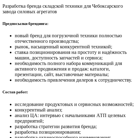
Разработка бренда складской техники для Чебоксарского
завода силовых агрегатов
Предпосылки брендинга:
новый бренд для погрузочной техники полностью
отечественного производства;
рынок, насыщенный конкурентной техникой;
ставка позиционирования на простоту и надёжность
машин, доступность запчастей и сервиса;
необходимость полного набора коммуникаций для
активного продвижения и продаж: каталоги,
презентации, сайт, выставочные материалы;
необходимость привлечения дилеров к сотрудничеству.
Состав работ:
исследование продуктовых и сервисных возможностей;
конкурентный анализ;
анализ ЦА: интервью с начальниками АТП целевых
предприятий;
разработка стратегии развития бренда;
разработка позиционирования;
разработка охраноспособного наименования;