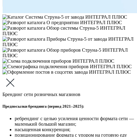
Брендинг сети розничных магазинов
Предпосылки брендинга (период 2021–2025):
ребрендинг с целью усиления ценности формата сети —
маленький большой магазин;
насыщенная конкуренция;
позиционирование формата с упором на готовую еду