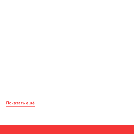
Показать ещё