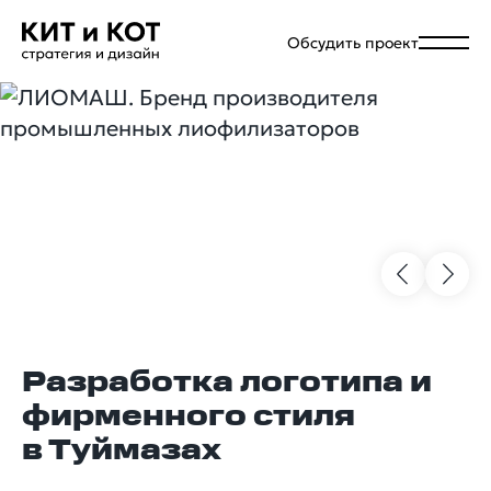
Обсудить проект
Разработка логотипа и
фирменного стиля
в Туймазах