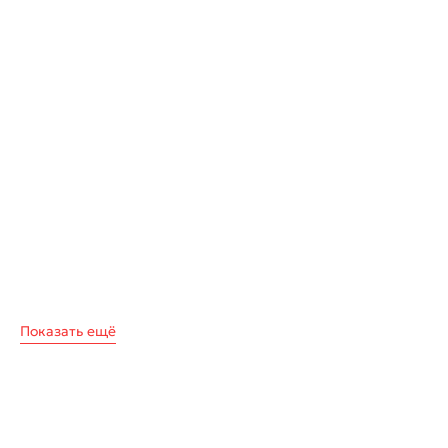
Показать ещё