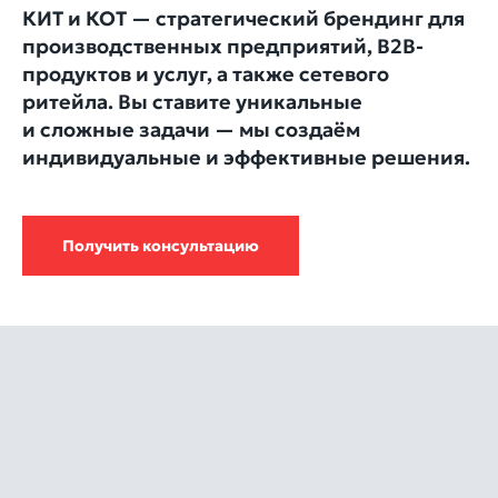
КИТ и КОТ — стратегический брендинг для
производственных предприятий, В2В-
продуктов и услуг, а также сетевого
ритейла. Вы ставите уникальные
и сложные задачи — мы создаём
индивидуальные и эффективные решения.
Получить консультацию