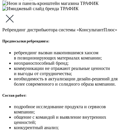
Ребрендинг дистрибьютора системы «КонсультантПлюс»
Предпосылки ребрендинга:
ребрендинг вызван накопившимся хаосом
в позиционирующих материалах компании;
неохраноспособный бренд;
коммуникации не отражают реальные ценности
и выгоды от сотрудничества;
необходимость в актуализации дизайн-решений для
более современного и солидного образа компании.
Состав работ:
подробное исследование продукта и сервисов
компании;
общение с командой и выявление внутренних
ценностей;
конкурентный анализ;