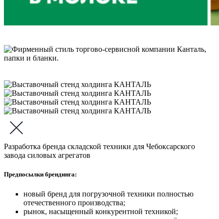
Разработка бренда складской техники для Чебоксарского
завода силовых агрегатов
Предпосылки брендинга:
новый бренд для погрузочной техники полностью
отечественного производства;
рынок, насыщенный конкурентной техникой;