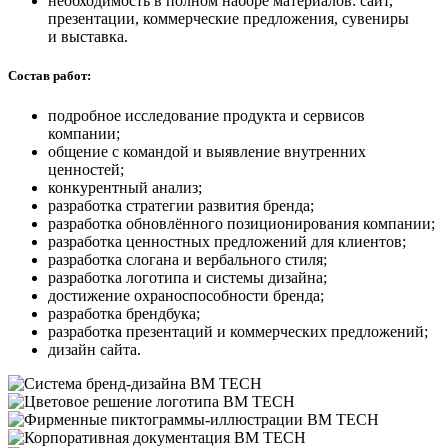
необходимость в полном наборе материалов: сайт,
презентации, коммерческие предложения, сувениры
и выставка.
Состав работ:
подробное исследование продукта и сервисов
компании;
общение с командой и выявление внутренних
ценностей;
конкурентный анализ;
разработка стратегии развития бренда;
разработка обновлённого позиционирования компании;
разработка ценностных предложений для клиентов;
разработка слогана и вербального стиля;
разработка логотипа и системы дизайна;
достижение охраноспособности бренда;
разработка брендбука;
разработка презентаций и коммерческих предложений;
дизайн сайта.