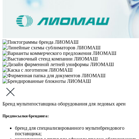
Бренд мультипоставщика оборудования для ледовых арен
Предпосылки брендинга:
бренд для специализированного мультибрендового
поставщика;