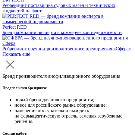
Ребрендинг поставщика судовых масел и технических
жидкостей на флот
Perfect RED
Бренд компании-эксперта в коммерческой недвижимости
Сфера
Ребрендинг научно-производственного предприятия «Сфера»
Показать ещё
Бренд производителя лиофилизационного оборудования
Предпосылки брендинга:
новый бренд для нового предприятия;
новое для российского рынка оборудование;
намерение поступательно выходить
на фармацевтическую отрасль, замещая зарубежные
решения.
Состав работ: