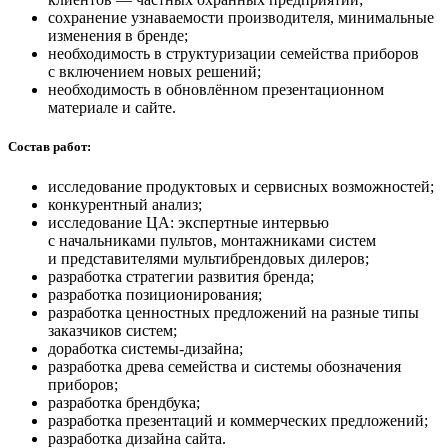
сохранение узнаваемости производителя, минимальные
изменения в бренде;
необходимость в структуризации семейства приборов
с включением новых решений;
необходимость в обновлённом презентационном
материале и сайте.
Состав работ:
исследование продуктовых и сервисных возможностей;
конкурентный анализ;
исследование ЦА: экспертные интервью
с начальниками пультов, монтажниками систем
и представителями мультибрендовых дилеров;
разработка стратегии развития бренда;
разработка позиционирования;
разработка ценностных предложений на разные типы
заказчиков систем;
доработка системы-дизайна;
разработка древа семейства и системы обозначения
приборов;
разработка брендбука;
разработка презентаций и коммерческих предложений;
разработка дизайна сайта.