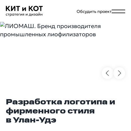
Обсудить проект
Разработка логотипа и
фирменного стиля
в Улан-Удэ