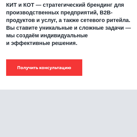
КИТ и КОТ — стратегический брендинг для
производственных предприятий, В2В-
продуктов и услуг, а также сетевого ритейла.
Вы ставите уникальные и сложные задачи —
мы создаём индивидуальные
и эффективные решения.
Получить консультацию