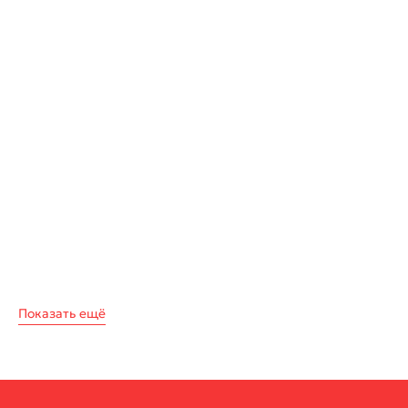
Показать ещё