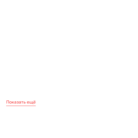
Показать ещё