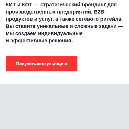
КИТ и КОТ — стратегический брендинг для
производственных предприятий, В2В-
продуктов и услуг, а также сетевого ритейла.
Вы ставите уникальные и сложные задачи —
мы создаём индивидуальные
и эффективные решения.
Получить консультацию