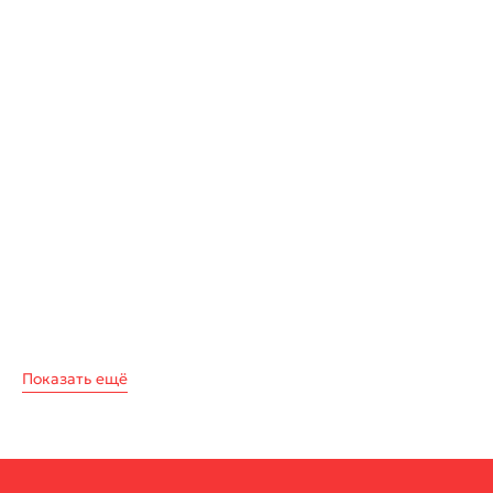
Показать ещё