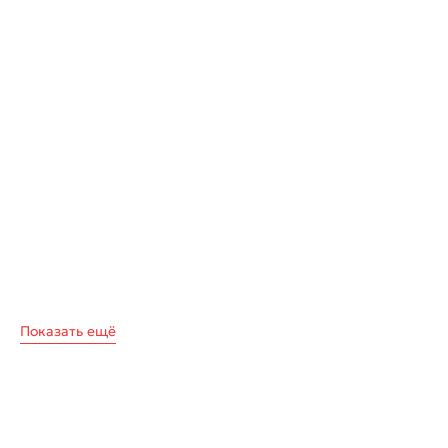
Показать ещё