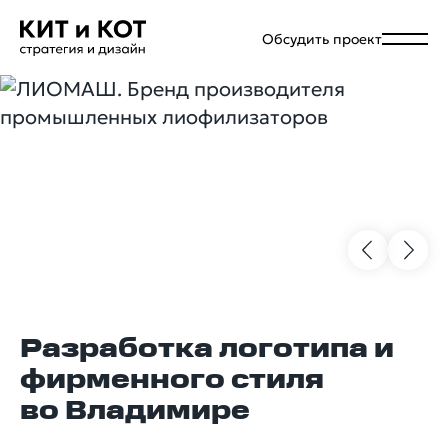
Обсудить проект
Разработка логотипа и
фирменного стиля
во Владимире