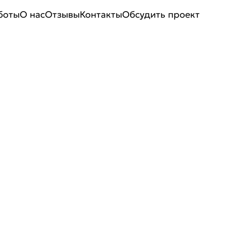
боты
О нас
Отзывы
Контакты
Обсудить проект