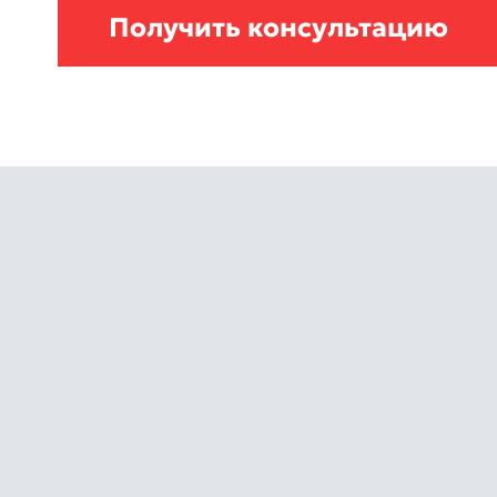
Получить консультацию