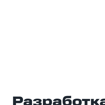
Разработка