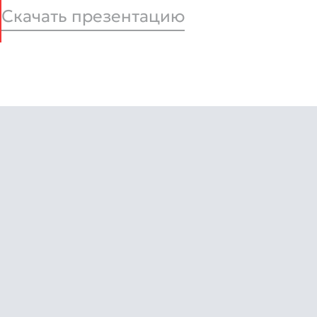
Скачать презентацию