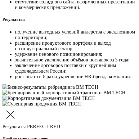
отсутствие солидного сайта, оформленных презентации
и коммерческих предложений.
Результаты:
получение выгодных условий дилерства с эксклюзивом
по территории;
расширение продуктового портфеля и выход
на индустриальный сектор;
удержание ценового позиционирования;
значительное увеличение объёмов поставок за 3 года;
заключение договоров поставки с крупнейшим
судовладельцем России;
рост штата в 6 раз и укрепление HR-бренда компании.
Результаты PERFECT RED
Проблематика ситуации: