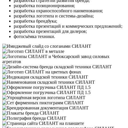
разработка стратегии развития бренда;
разработка позиционирования;
разработка охраноспособного наименования;
разработка логотипа и системы-дизайна;
разработка брендбука;
разработка презентаций и коммерческих предложений;
разработка презентаций для дилеров;
фотосъёмка техники.