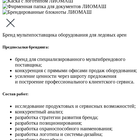
Бренд мультипоставщика оборудования для ледовых арен
Предпосылки брендинга:
бренд для специализированного мультибрендового
поставщика;
конкуренция с прямыми офисами продаж оборудования;
усиление ценности через широту предложения
и построение профессионального клиентского сервиса.
Состав работ:
исследование продуктовых и сервисных возможностей;
конкурентный анализ;
разработка стратегии развития бренда;
разработка позиционирования;
разработка охраноспособного наименования;
разработка логотипа и системы-дизайна;
разработка брендбука;