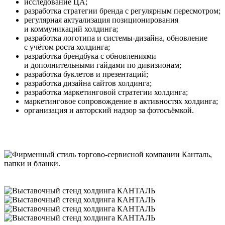
исследование ЦА;
разработка стратегии бренда с регулярным пересмотром;
регулярная актуализация позиционирования
и коммуникаций холдинга;
разработка логотипа и системы-дизайна, обновление
с учётом роста холдинга;
разработка брендбука с обновлениями
и дополнительными гайдами по дивизионам;
разработка буклетов и презентаций;
разработка дизайна сайтов холдинга;
разработка маркетинговой стратегии холдинга;
маркетинговое сопровождение в активностях холдинга;
организация и авторский надзор за фотосъёмкой.