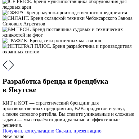
Разработка бренда и брендбука
в Якутске
КИТ и КОТ — стратегический брендинг для
производственных предприятий, В2В-продуктов и услуг,
а также сетевого ритейла. Вы ставите уникальные и сложные
задачи — мы создаём индивидуальные и эффективные
решения.
Получить консультацию
Скачать презентацию
New brand