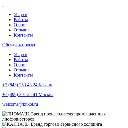
Услуги
Работы
О нас
Отзывы
Контакты
Обсудить проект
Услуги
Работы
О нас
Отзывы
Контакты
+7 (843) 253 43 24 Казань
+7 (499) 391 22 41 Москва
welcome@kitkot.ru