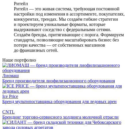
Ритейл
Ритейл — это живая система, требующая постоянной
настройки под изменения в ассортименте, покупателях,
конкурентах, трендах. Мы создаём гибкие стратегии
и проектируем уникальные форматы, которые
выдерживают соседство с федеральными сетями.
Создаём бренды, притягивающие с порога. Формируем
стандарты, позволяющие масштабировать бизнес без
потери качества — от собственных магазинов
до франшизных сетей.
Наше портфолио
Лиомаш
Бренд производителя лиофилизационного оборудования
Ice Price
Бренд мультипоставщика оборудования для ледовых арен
CNTL
Брендинг торгово-сервисного холдинга молочной отрасли