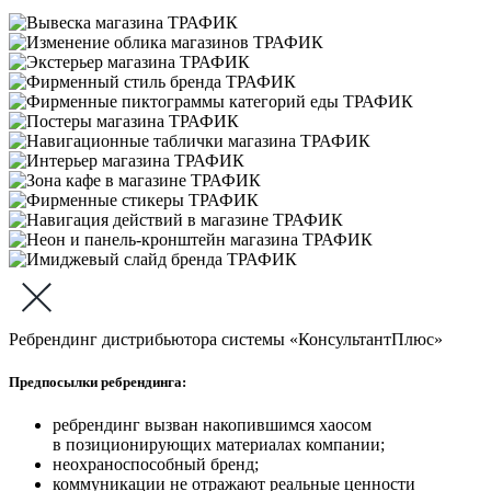
Ребрендинг дистрибьютора системы «КонсультантПлюс»
Предпосылки ребрендинга:
ребрендинг вызван накопившимся хаосом
в позиционирующих материалах компании;
неохраноспособный бренд;
коммуникации не отражают реальные ценности