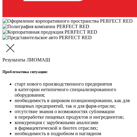
Результаты ЛИОМАШ
Проблематика ситуации:
старт нового производственного предприятия
в категории нетипичного специализированного
оборудования;
необходимость в широком позиционировании, как для
пищевых предприятий, так и для фарм-отрасли;
отсутствие знания о возможностях сублимации
в переработке пищевых продуктов и ингредиентов;
конкуренция с зарубежными аналогами
в фармацевтической и биотех отраслях;
необходимость в подробном и наглядном