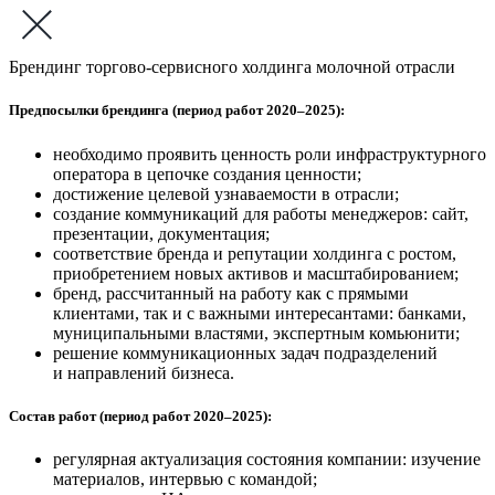
Брендинг торгово-сервисного холдинга молочной отрасли
Предпосылки брендинга (период работ 2020–2025):
необходимо проявить ценность роли инфраструктурного
оператора в цепочке создания ценности;
достижение целевой узнаваемости в отрасли;
создание коммуникаций для работы менеджеров: сайт,
презентации, документация;
соответствие бренда и репутации холдинга с ростом,
приобретением новых активов и масштабированием;
бренд, рассчитанный на работу как с прямыми
клиентами, так и с важными интересантами: банками,
муниципальными властями, экспертным комьюнити;
решение коммуникационных задач подразделений
и направлений бизнеса.
Состав работ (период работ 2020–2025):
регулярная актуализация состояния компании: изучение
материалов, интервью с командой;