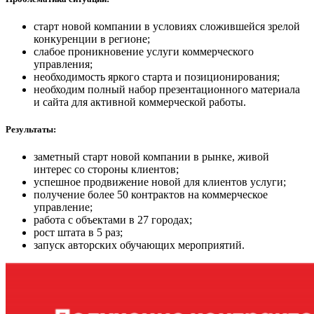
старт новой компании в условиях сложившейся зрелой
конкуренции в регионе;
слабое проникновение услуги коммерческого
управления;
необходимость яркого старта и позиционирования;
необходим полный набор презентационного материала
и сайта для активной коммерческой работы.
Результаты:
заметный старт новой компании в рынке, живой
интерес со стороны клиентов;
успешное продвижение новой для клиентов услуги;
получение более 50 контрактов на коммерческое
управление;
работа с объектами в 27 городах;
рост штата в 5 раз;
запуск авторских обучающих мероприятий.