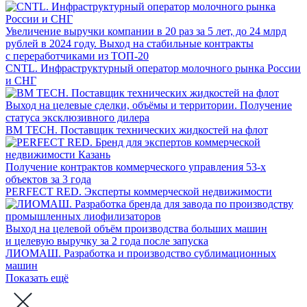
Увеличение выручки компании в 20 раз за 5 лет, до 24 млрд
рублей в 2024 году. Выход на стабильные контракты
с переработчиками из ТОП-20
CNTL. Инфраструктурный оператор молочного рынка России
и СНГ
Выход на целевые сделки, объёмы и территории. Получение
статуса эксклюзивного дилера
BM TECH. Поставщик технических жидкостей на флот
Получение контрактов коммерческого управления 53-х
объектов за 3 года
PERFECT RED. Эксперты коммерческой недвижимости
Выход на целевой объём производства больших машин
и целевую выручку за 2 года после запуска
ЛИОМАШ. Разработка и производство сублимационных
машин
Показать ещё