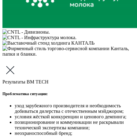
Результаты BM TECH
Проблематика ситуации:
уход зарубежного производителя и необходимость
добиваться дилерства с отечественным мэйджором;
условия жёсткой конкуренции и ценового демпинга;
позиционирование и коммуникации не раскрывали
технической экспертизы компании;
неохраноспособный бренд;