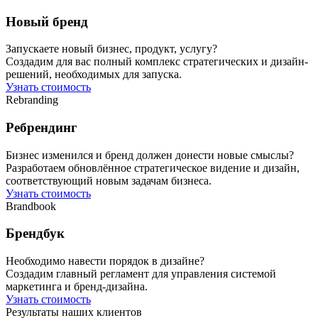
Новый бренд
Запускаете новый бизнес, продукт, услугу?
Создадим для вас полный комплекс стратегических и дизайн-
решений, необходимых для запуска.
Узнать стоимость
Rebranding
Ребрендинг
Бизнес изменился и бренд должен донести новые смыслы?
Разработаем обновлённое стратегическое видение и дизайн,
соответствующий новым задачам бизнеса.
Узнать стоимость
Brandbook
Брендбук
Необходимо навести порядок в дизайне?
Создадим главный регламент для управления системой
маркетинга и бренд-дизайна.
Узнать стоимость
Результаты наших клиентов