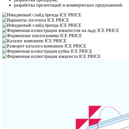
разработка презентаций и коммерческих предложений.