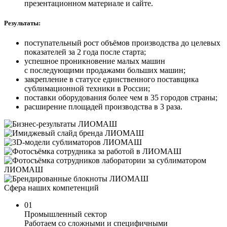
презентационном материале и сайте.
Результаты:
поступательный рост объёмов производства до целевых
показателей за 2 года после старта;
успешное проникновение малых машин
с последующими продажами больших машин;
закрепление в статусе единственного поставщика
сублимационной техники в России;
поставки оборудования более чем в 35 городов страны;
расширение площадей производства в 3 раза.
Сфера наших компетенций
01
Промышленный сектор
Работаем со сложными и специфичными