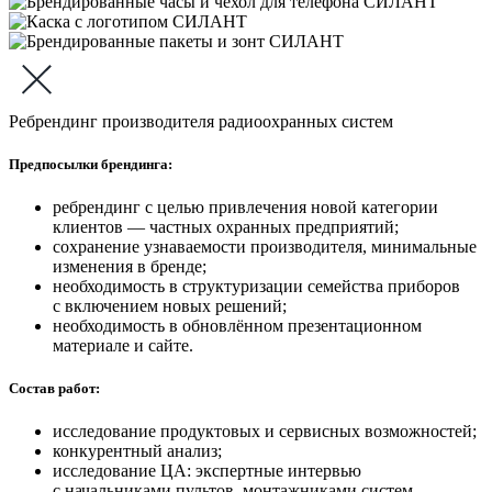
Ребрендинг производителя радиоохранных систем
Предпосылки брендинга:
ребрендинг с целью привлечения новой категории
клиентов — частных охранных предприятий;
сохранение узнаваемости производителя, минимальные
изменения в бренде;
необходимость в структуризации семейства приборов
с включением новых решений;
необходимость в обновлённом презентационном
материале и сайте.
Состав работ:
исследование продуктовых и сервисных возможностей;
конкурентный анализ;
исследование ЦА: экспертные интервью
с начальниками пультов, монтажниками систем