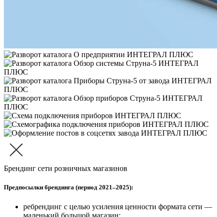
Брендинг сети розничных магазинов
Предпосылки брендинга (период 2021–2025):
ребрендинг с целью усиления ценности формата сети —
маленький большой магазин;