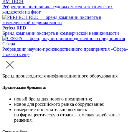
BM TECH
Ребрендинг поставщика судовых масел и технических
жидкостей на флот
Perfect RED
Бренд компании-эксперта в коммерческой недвижимости
Сфера
Ребрендинг научно-производственного предприятия «Сфера»
Показать ещё
Бренд производителя лиофилизационного оборудования
Предпосылки брендинга:
новый бренд для нового предприятия;
новое для российского рынка оборудование;
намерение поступательно выходить
на фармацевтическую отрасль, замещая зарубежные
решения.
Состав работ: