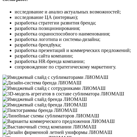
исследование и анализ актуальных возможностей;
исследование ЦА (интервью);
разработка стратегии развития бренда;
разработка позиционирования;
разработка охраноспособного наименования;
разработка логотипа и системы-дизайна;
разработка брендбука;
разработка презентаций и коммерческих предложений;
разработка сайта компании;
разработка HR-бренда компании;
сопровождение по стратегическому маркетингу.