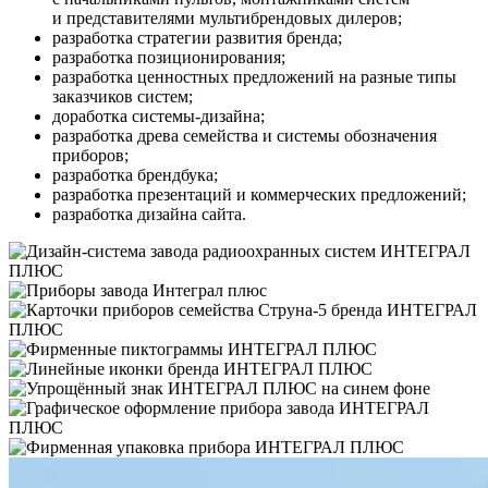
и представителями мультибрендовых дилеров;
разработка стратегии развития бренда;
разработка позиционирования;
разработка ценностных предложений на разные типы
заказчиков систем;
доработка системы-дизайна;
разработка древа семейства и системы обозначения
приборов;
разработка брендбука;
разработка презентаций и коммерческих предложений;
разработка дизайна сайта.