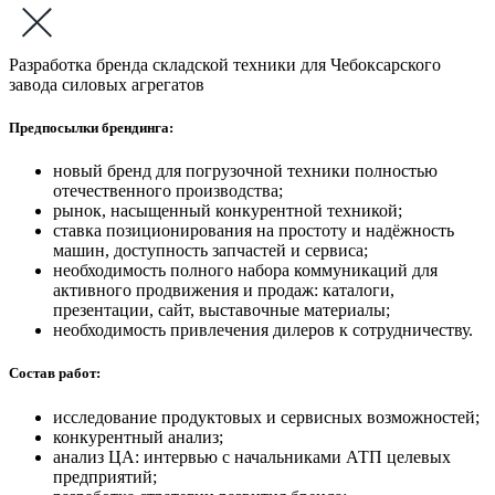
Разработка бренда складской техники для Чебоксарского
завода силовых агрегатов
Предпосылки брендинга:
новый бренд для погрузочной техники полностью
отечественного производства;
рынок, насыщенный конкурентной техникой;
ставка позиционирования на простоту и надёжность
машин, доступность запчастей и сервиса;
необходимость полного набора коммуникаций для
активного продвижения и продаж: каталоги,
презентации, сайт, выставочные материалы;
необходимость привлечения дилеров к сотрудничеству.
Состав работ:
исследование продуктовых и сервисных возможностей;
конкурентный анализ;
анализ ЦА: интервью с начальниками АТП целевых
предприятий;