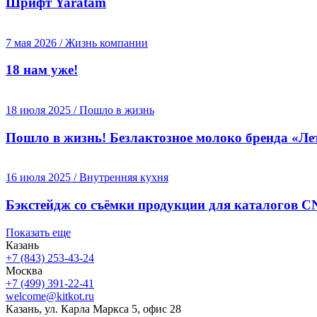
Шрифт Yaratam
7 мая 2026 / Жизнь компании
18 нам уже!
18 июля 2025 / Пошло в жизнь
Пошло в жизнь! Безлактозное молоко бренда «Л
16 июля 2025 / Внутренняя кухня
Бэкстейдж со съёмки продукции для каталогов 
Показать еще
Казань
+7 (843) 253-43-24
Москва
+7 (499) 391-22-41
welcome@kitkot.ru
Казань, ул. Карла Маркса 5, офис 28