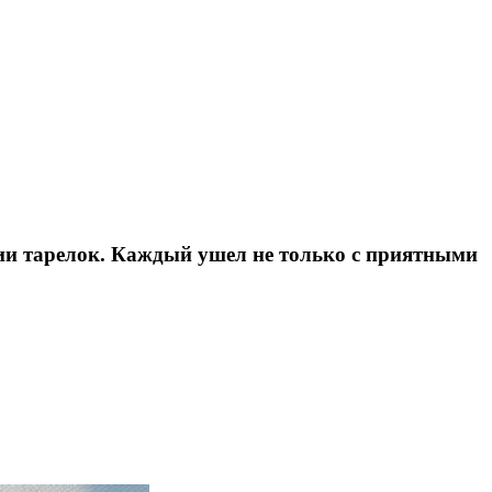
нии тарелок. Каждый ушел не только с приятными