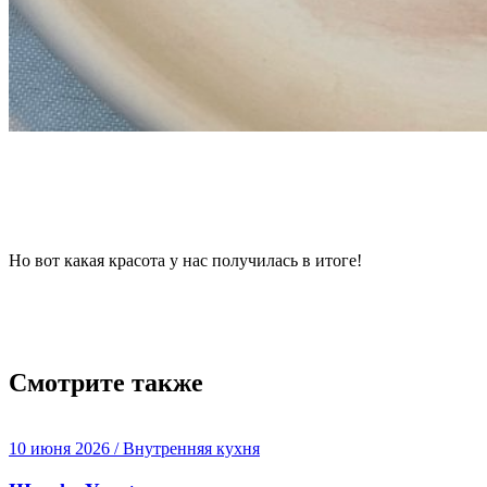
Но вот какая красота у нас получилась в итоге!
Смотрите также
10 июня 2026 / Внутренняя кухня