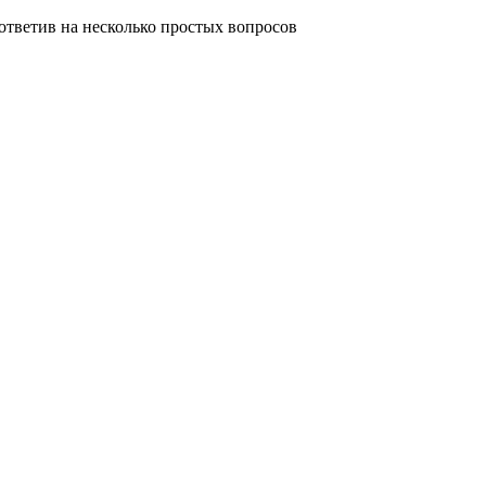
ответив на несколько простых вопросов