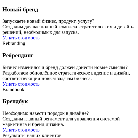
Новый бренд
Запускаете новый бизнес, продукт, услугу?
Создадим для вас полный комплекс стратегических и дизайн-
решений, необходимых для запуска.
Узнать стоимость
Rebranding
Ребрендинг
Бизнес изменился и бренд должен донести новые смыслы?
Разработаем обновлённое стратегическое видение и дизайн,
соответствующий новым задачам бизнеса.
Узнать стоимость
Brandbook
Брендбук
Необходимо навести порядок в дизайне?
Создадим главный регламент для управления системой
маркетинга и бренд-дизайна.
Узнать стоимость
Результаты наших клиентов