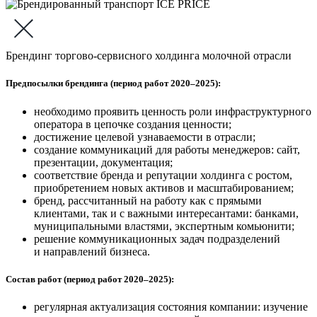
Брендинг торгово-сервисного холдинга молочной отрасли
Предпосылки брендинга (период работ 2020–2025):
необходимо проявить ценность роли инфраструктурного
оператора в цепочке создания ценности;
достижение целевой узнаваемости в отрасли;
создание коммуникаций для работы менеджеров: сайт,
презентации, документация;
соответствие бренда и репутации холдинга с ростом,
приобретением новых активов и масштабированием;
бренд, рассчитанный на работу как с прямыми
клиентами, так и с важными интересантами: банками,
муниципальными властями, экспертным комьюнити;
решение коммуникационных задач подразделений
и направлений бизнеса.
Состав работ (период работ 2020–2025):
регулярная актуализация состояния компании: изучение