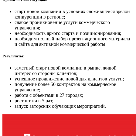
старт новой компании в условиях сложившейся зрелой
конкуренции в регионе;
слабое проникновение услуги коммерческого
управления;
необходимость яркого старта и позиционирования;
необходим полный набор презентационного материала
и сайта для активной коммерческой работы.
Результаты:
заметный старт новой компании в рынке, живой
интерес со стороны клиентов;
успешное продвижение новой для клиентов услуги;
получение более 50 контрактов на коммерческое
управление;
работа с объектами в 27 городах;
рост штата в 5 раз;
запуск авторских обучающих мероприятий.