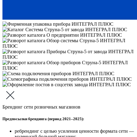
Брендинг сети розничных магазинов
Предпосылки брендинга (период 2021–2025):
ребрендинг с целью усиления ценности формата сети —
маленький большой магазин;