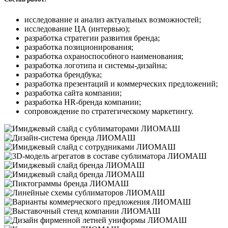
исследование и анализ актуальных возможностей;
исследование ЦА (интервью);
разработка стратегии развития бренда;
разработка позиционирования;
разработка охраноспособного наименования;
разработка логотипа и системы-дизайна;
разработка брендбука;
разработка презентаций и коммерческих предложений;
разработка сайта компании;
разработка HR-бренда компании;
сопровождение по стратегическому маркетингу.