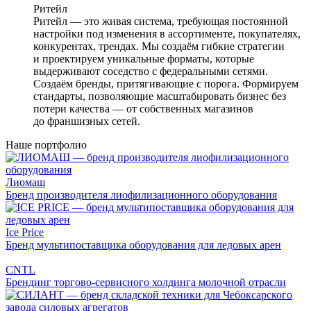
Ритейл
Ритейл — это живая система, требующая постоянной
настройки под изменения в ассортименте, покупателях,
конкурентах, трендах. Мы создаём гибкие стратегии
и проектируем уникальные форматы, которые
выдерживают соседство с федеральными сетями.
Создаём бренды, притягивающие с порога. Формируем
стандарты, позволяющие масштабировать бизнес без
потери качества — от собственных магазинов
до франшизных сетей.
Наше портфолио
Лиомаш
Бренд производителя лиофилизационного оборудования
Ice Price
Бренд мультипоставщика оборудования для ледовых арен
CNTL
Брендинг торгово-сервисного холдинга молочной отрасли