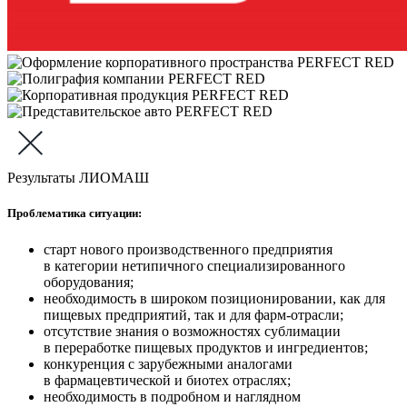
Результаты ЛИОМАШ
Проблематика ситуации:
старт нового производственного предприятия
в категории нетипичного специализированного
оборудования;
необходимость в широком позиционировании, как для
пищевых предприятий, так и для фарм-отрасли;
отсутствие знания о возможностях сублимации
в переработке пищевых продуктов и ингредиентов;
конкуренция с зарубежными аналогами
в фармацевтической и биотех отраслях;
необходимость в подробном и наглядном