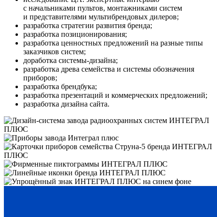
с начальниками пультов, монтажниками систем
и представителями мультибрендовых дилеров;
разработка стратегии развития бренда;
разработка позиционирования;
разработка ценностных предложений на разные типы
заказчиков систем;
доработка системы-дизайна;
разработка древа семейства и системы обозначения
приборов;
разработка брендбука;
разработка презентаций и коммерческих предложений;
разработка дизайна сайта.