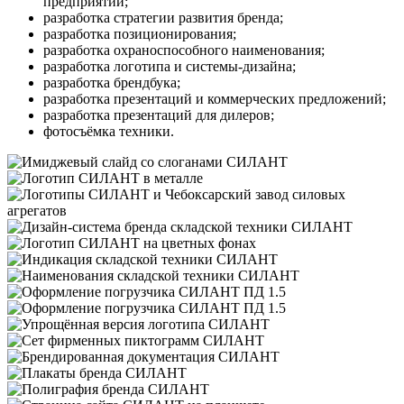
предприятий;
разработка стратегии развития бренда;
разработка позиционирования;
разработка охраноспособного наименования;
разработка логотипа и системы-дизайна;
разработка брендбука;
разработка презентаций и коммерческих предложений;
разработка презентаций для дилеров;
фотосъёмка техники.