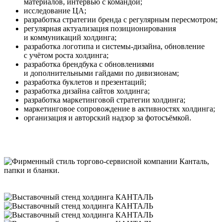
материалов, интервью с командой;
исследование ЦА;
разработка стратегии бренда с регулярным пересмотром;
регулярная актуализация позиционирования
и коммуникаций холдинга;
разработка логотипа и системы-дизайна, обновление
с учётом роста холдинга;
разработка брендбука с обновлениями
и дополнительными гайдами по дивизионам;
разработка буклетов и презентаций;
разработка дизайна сайтов холдинга;
разработка маркетинговой стратегии холдинга;
маркетинговое сопровождение в активностях холдинга;
организация и авторский надзор за фотосъёмкой.