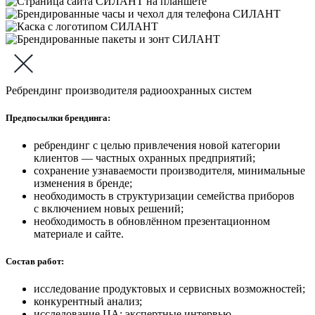
Ребрендинг производителя радиоохранных систем
Предпосылки брендинга:
ребрендинг с целью привлечения новой категории
клиентов — частных охранных предприятий;
сохранение узнаваемости производителя, минимальные
изменения в бренде;
необходимость в структуризации семейства приборов
с включением новых решений;
необходимость в обновлённом презентационном
материале и сайте.
Состав работ:
исследование продуктовых и сервисных возможностей;
конкурентный анализ;
исследование ЦА: экспертные интервью