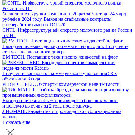
Увеличение выручки компании в 20 раз за 5 лет, до 24 млрд
рублей в 2024 году. Выход на стабильные контракты
с переработчиками из ТОП-20
CNTL. Инфраструктурный оператор молочного рынка России
и СНГ
Выход на целевые сделки, объёмы и территории. Получение
статуса эксклюзивного дилера
BM TECH. Поставщик технических жидкостей на флот
Получение контрактов коммерческого управления 53-х
объектов за 3 года
PERFECT RED. Эксперты коммерческой недвижимости
Выход на целевой объём производства больших машин
и целевую выручку за 2 года после запуска
ЛИОМАШ. Разработка и производство сублимационных
машин
Показать ещё