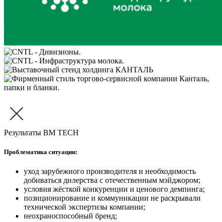
Результаты BM TECH
Проблематика ситуации:
уход зарубежного производителя и необходимость
добиваться дилерства с отечественным мэйджором;
условия жёсткой конкуренции и ценового демпинга;
позиционирование и коммуникации не раскрывали
технической экспертизы компании;
неохраноспособный бренд;