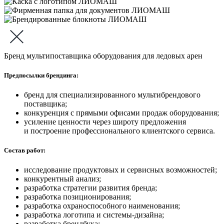
Бренд мультипоставщика оборудования для ледовых арен
Предпосылки брендинга:
бренд для специализированного мультибрендового
поставщика;
конкуренция с прямыми офисами продаж оборудования;
усиление ценности через широту предложения
и построение профессионального клиентского сервиса.
Состав работ:
исследование продуктовых и сервисных возможностей;
конкурентный анализ;
разработка стратегии развития бренда;
разработка позиционирования;
разработка охраноспособного наименования;
разработка логотипа и системы-дизайна;
разработка брендбука;