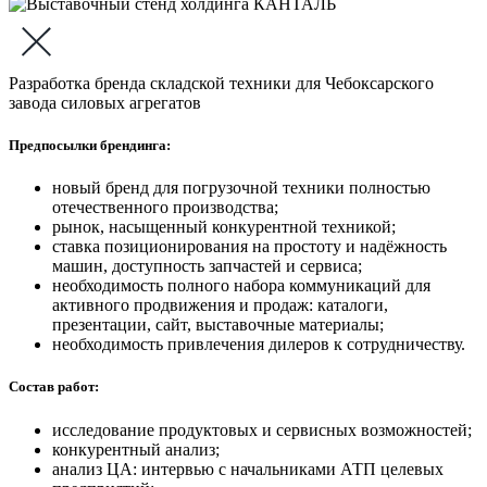
Разработка бренда складской техники для Чебоксарского
завода силовых агрегатов
Предпосылки брендинга:
новый бренд для погрузочной техники полностью
отечественного производства;
рынок, насыщенный конкурентной техникой;
ставка позиционирования на простоту и надёжность
машин, доступность запчастей и сервиса;
необходимость полного набора коммуникаций для
активного продвижения и продаж: каталоги,
презентации, сайт, выставочные материалы;
необходимость привлечения дилеров к сотрудничеству.
Состав работ:
исследование продуктовых и сервисных возможностей;
конкурентный анализ;
анализ ЦА: интервью с начальниками АТП целевых