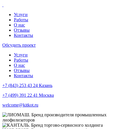
Услуги
Работы
О нас
Отзывы
Контакты
Обсудить проект
Услуги
Работы
О нас
Отзывы
Контакты
+7 (843) 253 43 24 Казань
+7 (499) 391 22 41 Москва
welcome@kitkot.ru