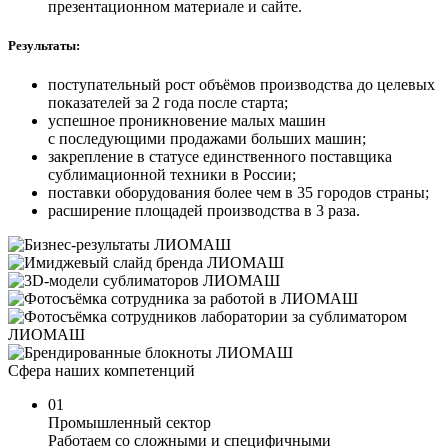
презентационном материале и сайте.
Результаты:
поступательный рост объёмов производства до целевых
показателей за 2 года после старта;
успешное проникновение малых машин
с последующими продажами больших машин;
закрепление в статусе единственного поставщика
сублимационной техники в России;
поставки оборудования более чем в 35 городов страны;
расширение площадей производства в 3 раза.
Сфера наших компетенций
01
Промышленный сектор
Работаем со сложными и специфичными