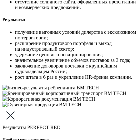
отсутствие солидного сайта, оформленных презентации
и коммерческих предложений.
Результаты:
получение выгодных условий дилерства с эксклюзивом
по территории;
расширение продуктового портфеля и выход
на индустриальный сектор;
удержание ценового позиционирования;
значительное увеличение объёмов поставок за 3 года;
заключение договоров поставки с крупнейшим
судовладельцем России;
рост штата в 6 раз и укрепление HR-бренда компании.
Результаты PERFECT RED
Проблематика ситуации: