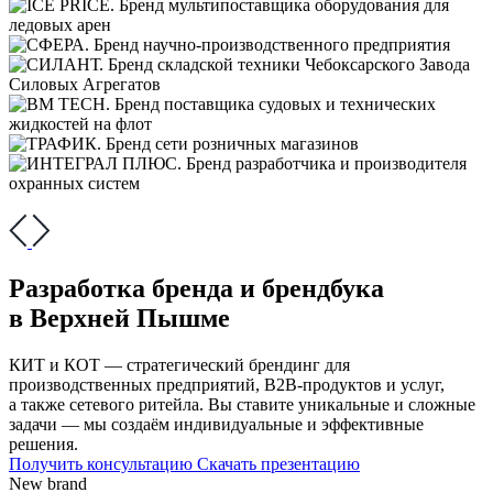
Разработка бренда и брендбука
в Верхней Пышме
КИТ и КОТ — стратегический брендинг для
производственных предприятий, В2В-продуктов и услуг,
а также сетевого ритейла. Вы ставите уникальные и сложные
задачи — мы создаём индивидуальные и эффективные
решения.
Получить консультацию
Скачать презентацию
New brand