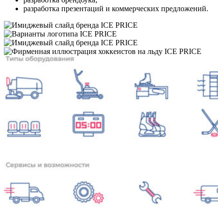
разработка презентаций и коммерческих предложений.