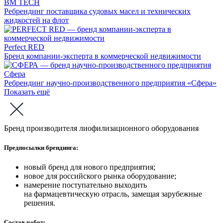
BM TECH
Ребрендинг поставщика судовых масел и технических
жидкостей на флот
Perfect RED
Бренд компании-эксперта в коммерческой недвижимости
Сфера
Ребрендинг научно-производственного предприятия «Сфера»
Показать ещё
Бренд производителя лиофилизационного оборудования
Предпосылки брендинга:
новый бренд для нового предприятия;
новое для российского рынка оборудование;
намерение поступательно выходить
на фармацевтическую отрасль, замещая зарубежные
решения.
Состав работ: