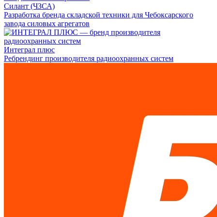
Силант (ЧЗСА)
Разработка бренда складской техники для Чебоксарского
завода силовых агрегатов
Интеграл плюс
Ребрендинг производителя радиоохранных систем