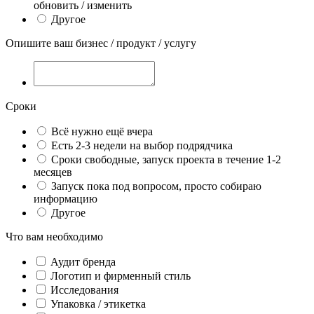
обновить / изменить
Другое
Опишите ваш бизнес / продукт / услугу
Сроки
Всё нужно ещё вчера
Есть 2-3 недели на выбор подрядчика
Сроки свободные, запуск проекта в течение 1-2
месяцев
Запуск пока под вопросом, просто собираю
информацию
Другое
Что вам необходимо
Аудит бренда
Логотип и фирменный стиль
Исследования
Упаковка / этикетка