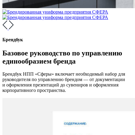
Брендбук
Базовое руководство по управлению
единообразием бренда
Брендбук НПП «Сферы» включает необходимый набор для
руководителя по управлению брендом — от документации
и оформления презентаций до сувениров и оформления
корпоративного пространства.