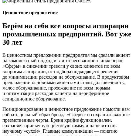
Ценностное предложение
Берём на себя все вопросы аспирации
промышленных предприятий. Вот уже
30 лет
В ценностном предложении предприятия мы сделали акцент
на комплексный подход и заинтересованность инженеров
«Сферы» в снижении тревоги у своих клиентов по всем
вопросам аспирации, от подбора подходящего решения
до минимизации расходов на обслуживание. В продуктовом
предложении основными акцентами стали долговечность,
малое обслуживание, прохождение по всем нормам
и оптимизация расходов клиента на периферийное
аспирационное оборудование.
Позиционирование и ценностное предложение помогли нам
собрать цельный образ бренда «Сферы» и сохранить важные
преемственные черты. Бренд крайне функционален,
сохраняет привычную цветовую гамму и нарочито по-
научному «сухой». Главные коммуникации — понятно