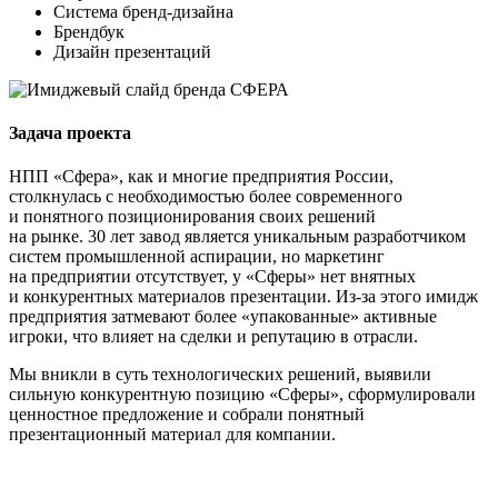
Система бренд-дизайна
Брендбук
Дизайн презентаций
Задача проекта
НПП «Сфера», как и многие предприятия России,
столкнулась с необходимостью более современного
и понятного позиционирования своих решений
на рынке. 30 лет завод является уникальным разработчиком
систем промышленной аспирации, но маркетинг
на предприятии отсутствует, у «Сферы» нет внятных
и конкурентных материалов презентации. Из-за этого имидж
предприятия затмевают более «упакованные» активные
игроки, что влияет на сделки и репутацию в отрасли.
Мы вникли в суть технологических решений, выявили
сильную конкурентную позицию «Сферы», сформулировали
ценностное предложение и собрали понятный
презентационный материал для компании.