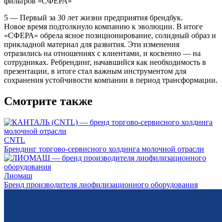
фильтров «СФЕРА»
5 — Первый за 30 лет жизни предприятия брендбук.
Новое время подтолкнуло компанию к эволюции. В итоге
«СФЕРА» обрела ясное позиционирование, солидный образ и
прикладной материал для развития. Эти изменения
отразились на отношениях с клиентами, и косвенно — на
сотрудниках. Ребрендинг, начавшийся как необходимость в
презентации, в итоге стал важным инструментом для
сохранения устойчивости компании в период трансформации.
Смотрите также
CNTL
Брендинг торгово-сервисного холдинга молочной отрасли
Лиомаш
Бренд производителя лиофилизационного оборудования