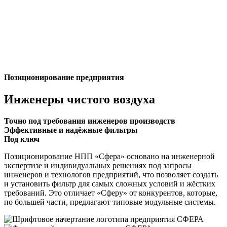
Позиционирование предприятия
Инженеры чистого воздуха
Точно под требования инженеров производств
Эффективные и надёжные фильтры
Под ключ
Позиционирование НПП «Сфера» основано на инженерной
экспертизе и индивидуальных решениях под запросы
инженеров и технологов предприятий, что позволяет создать
и установить фильтр для самых сложных условий и жёстких
требований. Это отличает «Сферу» от конкурентов, которые,
по большей части, предлагают типовые модульные системы.