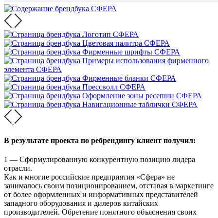
В результате проекта по ребрендингу клиент получил:
1 — Сформулированную конкурентную позицию лидера
отрасли.
Как и многие российские предприятия «Сфера» не
занималось своим позиционированием, отставая в маркетинге
от более оформленных и информативных представителей
западного оборудования и дилеров китайских
производителей. Обретение понятного объяснения своих