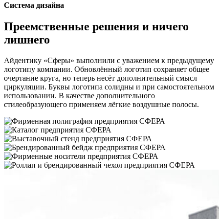
Система дизайна
Преемственные решения и ничего
лишнего
Айдентику «Сферы» выполнили с уважением к предыдущему
логотипу компании. Обновлённый логотип сохраняет общее
очертание круга, но теперь несёт дополнительный смысл
циркуляции. Буквы логотипа солидны и при самостоятельном
использовании. В качестве дополнительного
стилеобразующего применяем лёгкие воздушные полосы.