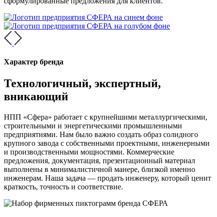
сформулированные предложения для клиентов.
Характер бренда
Технологичный, экспертный,
вникающий
НПП «Сфера» работает с крупнейшими металлургическими,
строительными и энергетическими промышленными
предприятиями. Нам было важно создать образ солидного
крупного завода с собственными проектными, инженерными
и производственными мощностями. Коммерческие
предложения, документация, презентационный материал
выполнены в минималистичной манере, близкой именно
инженерам. Наша задача — продать инженеру, который ценит
краткость, точность и соответствие.