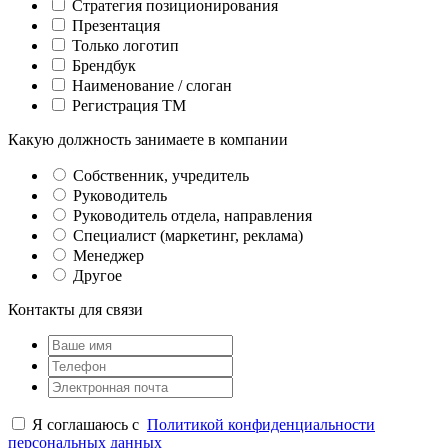
Стратегия позиционирования
Презентация
Только логотип
Брендбук
Наименование / слоган
Регистрация ТМ
Какую должность занимаете в компании
Собственник, учредитель
Руководитель
Руководитель отдела, направления
Специалист (маркетинг, реклама)
Менеджер
Другое
Контакты для связи
Я соглашаюсь с
Политикой конфиденциальности
персональных данных